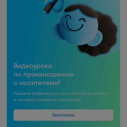
Видеоуроки
по произношению
с носителями!
Узнаете особенности английской фонетики
и начнёте понимать носителей!
Бесплатно