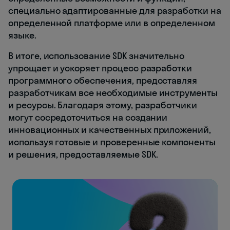
специально адаптированные для разработки на
определенной платформе или в определенном
языке.
В итоге, использование SDK значительно
упрощает и ускоряет процесс разработки
программного обеспечения, предоставляя
разработчикам все необходимые инструменты
и ресурсы. Благодаря этому, разработчики
могут сосредоточиться на создании
инновационных и качественных приложений,
используя готовые и проверенные компоненты
и решения, предоставляемые SDK.