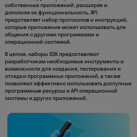
собственных приложений, расширяя и
дополняя их функциональность. API
представляет набор протоколов и инструкций,
которые приложение может использовать для
общения с другими программами и
операционной системой.
В целом, наборы SDK предоставляют
разработчикам необходимые инструменты и
возможности для создания, тестирования и
отладки программных приложений, а также
позволяют эффективно использовать доступные
программные ресурсы и API операционной
системы и других приложений.