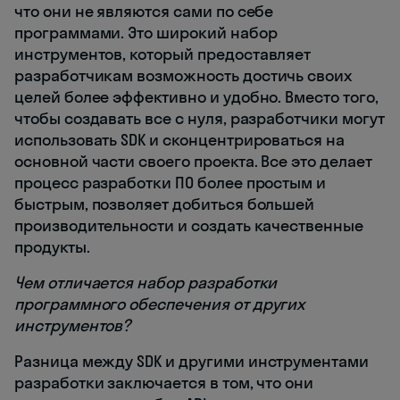
что они не являются сами по себе
программами. Это широкий набор
инструментов, который предоставляет
разработчикам возможность достичь своих
целей более эффективно и удобно. Вместо того,
чтобы создавать все с нуля, разработчики могут
использовать SDK и сконцентрироваться на
основной части своего проекта. Все это делает
процесс разработки ПО более простым и
быстрым, позволяет добиться большей
производительности и создать качественные
продукты.
Чем отличается набор разработки
программного обеспечения от других
инструментов?
Разница между SDK и другими инструментами
разработки заключается в том, что они