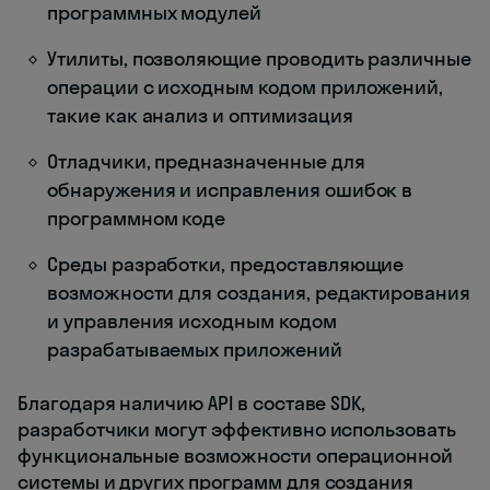
программных модулей
Утилиты, позволяющие проводить различные
операции с исходным кодом приложений,
такие как анализ и оптимизация
Отладчики, предназначенные для
обнаружения и исправления ошибок в
программном коде
Среды разработки, предоставляющие
возможности для создания, редактирования
и управления исходным кодом
разрабатываемых приложений
Благодаря наличию API в составе SDK,
разработчики могут эффективно использовать
функциональные возможности операционной
системы и других программ для создания