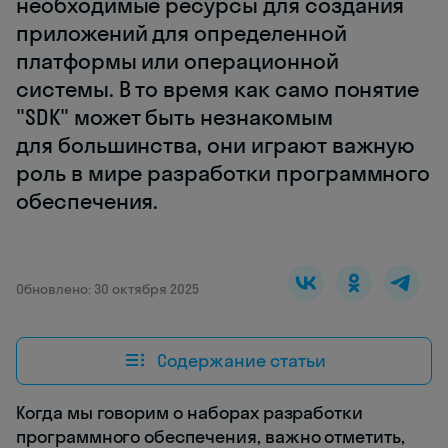
необходимые ресурсы для создания
приложений для определенной
платформы или операционной
системы. В то время как само понятие
"SDK" может быть незнакомым
для большинства, они играют важную
роль в мире разработки программного
обеспечения.
Обновлено: 30 октября 2025
Содержание статьи
Когда мы говорим о наборах разработки
программного обеспечения, важно отметить,