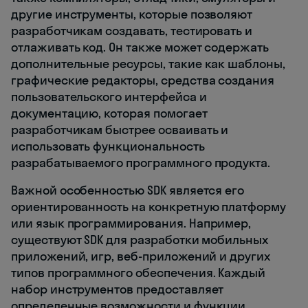
другие инструменты, которые позволяют
разработчикам создавать, тестировать и
отлаживать код. Он также может содержать
дополнительные ресурсы, такие как шаблоны,
графические редакторы, средства создания
пользовательского интерфейса и
документацию, которая помогает
разработчикам быстрее осваивать и
использовать функциональность
разрабатываемого программного продукта.
Важной особенностью SDK является его
ориентированность на конкретную платформу
или язык программирования. Например,
существуют SDK для разработки мобильных
приложений, игр, веб-приложений и других
типов программного обеспечения. Каждый
набор инструментов предоставляет
определенные возможности и функции,