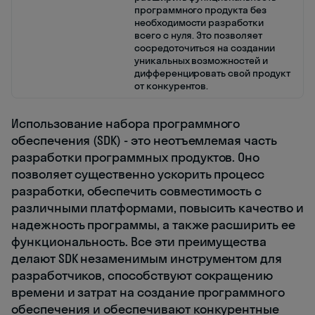
программного продукта без
необходимости разработки
всего с нуля. Это позволяет
сосредоточиться на создании
уникальных возможностей и
дифференцировать свой продукт
от конкурентов.
Использование набора программного
обеспечения (SDK) - это неотъемлемая часть
разработки программных продуктов. Оно
позволяет существенно ускорить процесс
разработки, обеспечить совместимость с
различными платформами, повысить качество и
надежность программы, а также расширить ее
функциональность. Все эти преимущества
делают SDK незаменимым инструментом для
разработчиков, способствуют сокращению
времени и затрат на создание программного
обеспечения и обеспечивают конкурентные