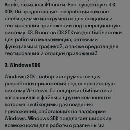
Apple, таких как iPhone и iPad, существует iOS
SDK. Он предоставляет разработчикам все
необходимые инструменты для создания и
тестирования приложений под операционную
систему iOS. В состав iOS SDK входят библиотеки
для работы с мультимедиа, сетевыми
функциями и графикой, а также средства для
тестирования и отладки приложений.
3. Windows SDK
Windows SDK - набор инструментов для
разработки приложений под операционную
систему Windows. Он содержит библиотеки,
заголовочные файлы и другие компоненты,
которые необходимы для создания
приложений, работающих на платформе
Windows. Windows SDK предлагает широкие
возможности для работы с различными