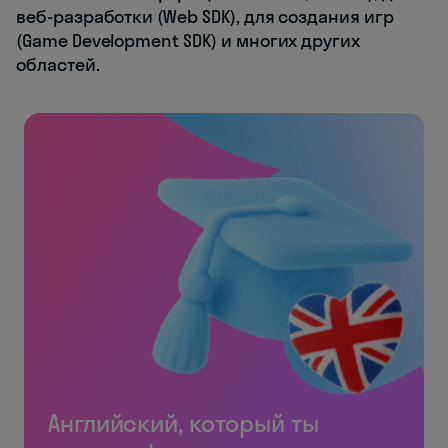
веб-разработки (Web SDK), для создания игр
(Game Development SDK) и многих других
областей.
Английский, который ты