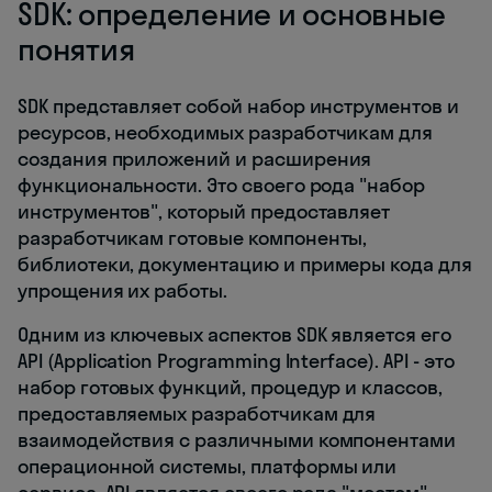
SDK: определение и основные
понятия
SDK представляет собой набор инструментов и
ресурсов, необходимых разработчикам для
создания приложений и расширения
функциональности. Это своего рода "набор
инструментов", который предоставляет
разработчикам готовые компоненты,
библиотеки, документацию и примеры кода для
упрощения их работы.
Одним из ключевых аспектов SDK является его
API (Application Programming Interface). API - это
набор готовых функций, процедур и классов,
предоставляемых разработчикам для
взаимодействия с различными компонентами
операционной системы, платформы или