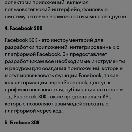
аспектами приложений, включая
пользовательский интерфейс, файловую
систему, сетевые возможности и многое другое.
4. Facebook SDK
Facebook SDK - это инструментарий для
разработки приложений, интегрированных с
платформой Facebook. Он предоставляет
разработчикам все необходимые инструменты
и ресурсы для создания приложений, которые
могут использовать функции Facebook, такие
как авторизация через Facebook, доступ к
профилю пользователя, публикация на стене и
т.д. Facebook SDK также предоставляет API,
которые позволяют взаимодействовать с
платформой через код.
5. Firebase SDK