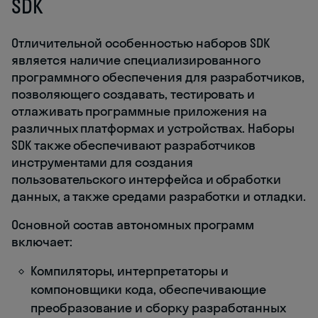
SDK
Отличительной особенностью наборов SDK
является наличие специализированного
программного обеспечения для разработчиков,
позволяющего создавать, тестировать и
отлаживать программные приложения на
различных платформах и устройствах. Наборы
SDK также обеспечивают разработчиков
инструментами для создания
пользовательского интерфейса и обработки
данных, а также средами разработки и отладки.
Основной состав автономных программ
включает:
Компиляторы, интерпретаторы и
компоновщики кода, обеспечивающие
преобразование и сборку разработанных