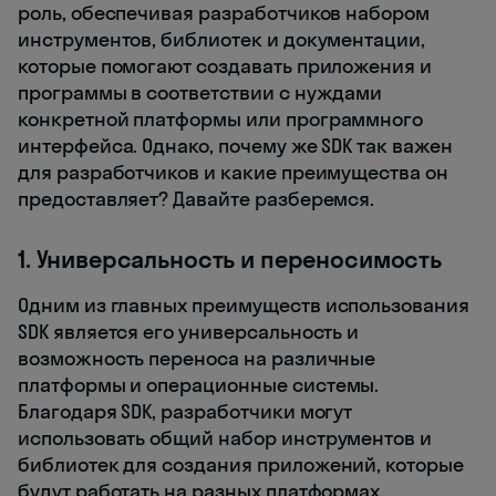
роль, обеспечивая разработчиков набором
инструментов, библиотек и документации,
которые помогают создавать приложения и
программы в соответствии с нуждами
конкретной платформы или программного
интерфейса. Однако, почему же SDK так важен
для разработчиков и какие преимущества он
предоставляет? Давайте разберемся.
1. Универсальность и переносимость
Одним из главных преимуществ использования
SDK является его универсальность и
возможность переноса на различные
платформы и операционные системы.
Благодаря SDK, разработчики могут
использовать общий набор инструментов и
библиотек для создания приложений, которые
будут работать на разных платформах.