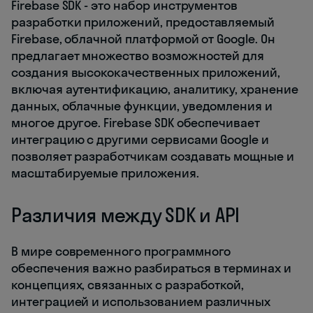
Firebase SDK - это набор инструментов
разработки приложений, предоставляемый
Firebase, облачной платформой от Google. Он
предлагает множество возможностей для
создания высококачественных приложений,
включая аутентификацию, аналитику, хранение
данных, облачные функции, уведомления и
многое другое. Firebase SDK обеспечивает
интеграцию с другими сервисами Google и
позволяет разработчикам создавать мощные и
масштабируемые приложения.
Различия между SDK и API
В мире современного программного
обеспечения важно разбираться в терминах и
концепциях, связанных с разработкой,
интеграцией и использованием различных