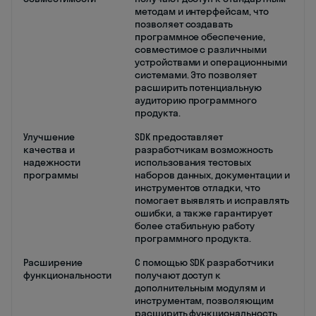
методам и интерфейсам, что
позволяет создавать
программное обеспечение,
совместимое с различными
устройствами и операционными
системами. Это позволяет
расширить потенциальную
аудиторию программного
продукта.
Улучшение
SDK предоставляет
качества и
разработчикам возможность
надежности
использования тестовых
программы
наборов данных, документации и
инструментов отладки, что
помогает выявлять и исправлять
ошибки, а также гарантирует
более стабильную работу
программного продукта.
Расширение
С помощью SDK разработчики
функциональности
получают доступ к
дополнительным модулям и
инструментам, позволяющим
расширить функциональность