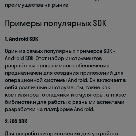
преимущества на рынке.
Примеры популярных SDK
1. Android SDK
Один из самых популярных примеров SDK -
Android SDK. Этот набор инструментов
разработки программного обеспечения
предназначен для создания приложений для
операционной системы Android. Он включает в
себя различные инструменты, такие как
компиляторы, отладчики и эмуляторы, а также
библиотеки для работы с разными аспектами
разработки на платформе Android.
2. iOS SDK
Для разработки приложений для устройств