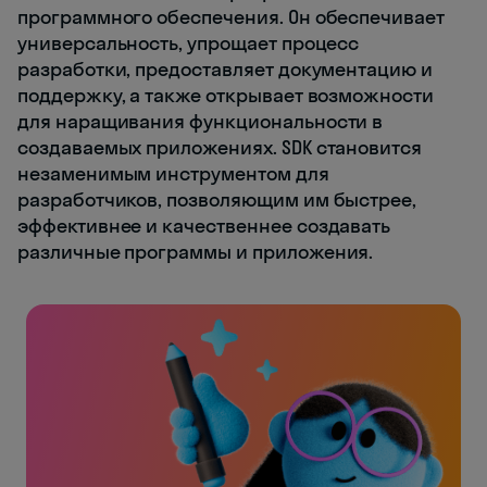
программного обеспечения. Он обеспечивает
универсальность, упрощает процесс
разработки, предоставляет документацию и
поддержку, а также открывает возможности
для наращивания функциональности в
создаваемых приложениях. SDK становится
незаменимым инструментом для
разработчиков, позволяющим им быстрее,
эффективнее и качественнее создавать
различные программы и приложения.