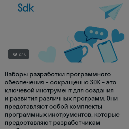
2.4K
Наборы разработки программного
обеспечения – сокращенно SDK – это
ключевой инструмент для создания
и развития различных программ. Они
представляют собой комплекты
программных инструментов, которые
предоставляют разработчикам