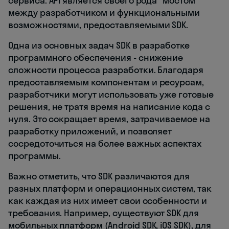
сервиса. API является своего рода "мостом"
между разработчиком и функциональными
возможностями, предоставляемыми SDK.
Одна из основных задач SDK в разработке
программного обеспечения - снижение
сложности процесса разработки. Благодаря
предоставляемым компонентам и ресурсам,
разработчики могут использовать уже готовые
решения, не тратя время на написание кода с
нуля. Это сокращает время, затрачиваемое на
разработку приложений, и позволяет
сосредоточиться на более важных аспектах
программы.
Важно отметить, что SDK различаются для
разных платформ и операционных систем, так
как каждая из них имеет свои особенности и
требования. Например, существуют SDK для
мобильных платформ (Android SDK, iOS SDK), для