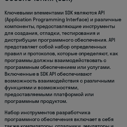
Ключевыми элементами SDK являются API
(Application Programming Interface) и различные
компоненты, предоставляющие инструменты
для создания, отладки, тестирования и
дистрибуции программного обеспечения. API
представляет собой набор определенных
правил и протоколов, которые определяют, как
программы должны взаимодействовать с
программным обеспечением или услугами.
Включенные в SDK API обеспечивают
возможность взаимодействия с различными
функциями и возможностями,
предоставляемыми платформой или
программным продуктом.
Набор инструментов разработчика
программного обеспечения включает в себя
также компиляторы, отладчики, эмуляторы и