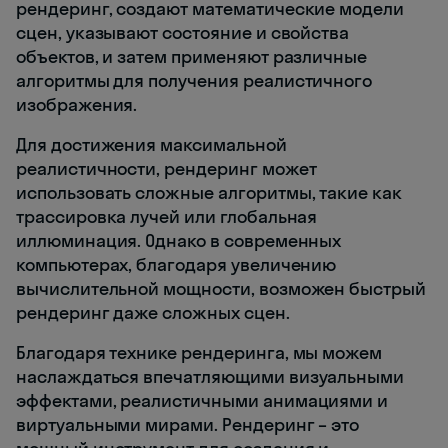
рендеринг, создают математические модели
сцен, указывают состояние и свойства
объектов, и затем применяют различные
алгоритмы для получения реалистичного
изображения.
Для достижения максимальной
реалистичности, рендеринг может
использовать сложные алгоритмы, такие как
трассировка лучей или глобальная
иллюминация. Однако в современных
компьютерах, благодаря увеличению
вычислительной мощности, возможен быстрый
рендеринг даже сложных сцен.
Благодаря технике рендеринга, мы можем
наслаждаться впечатляющими визуальными
эффектами, реалистичными анимациями и
виртуальными мирами. Рендеринг – это