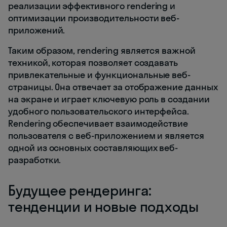
реализации эффективного rendering и
оптимизации производительности веб-
приложений.
Таким образом, rendering является важной
техникой, которая позволяет создавать
привлекательные и функциональные веб-
страницы. Она отвечает за отображение данных
на экране и играет ключевую роль в создании
удобного пользовательского интерфейса.
Rendering обеспечивает взаимодействие
пользователя с веб-приложением и является
одной из основных составляющих веб-
разработки.
Будущее рендеринга:
тенденции и новые подходы