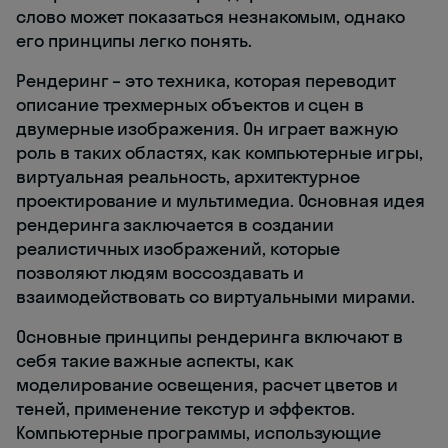
слово может показаться незнакомым, однако
его принципы легко понять.
Рендеринг – это техника, которая переводит
описание трехмерных объектов и сцен в
двумерные изображения. Он играет важную
роль в таких областях, как компьютерные игры,
виртуальная реальность, архитектурное
проектирование и мультимедиа. Основная идея
рендеринга заключается в создании
реалистичных изображений, которые
позволяют людям воссоздавать и
взаимодействовать со виртуальными мирами.
Основные принципы рендеринга включают в
себя такие важные аспекты, как
моделирование освещения, расчет цветов и
теней, применение текстур и эффектов.
Компьютерные программы, использующие