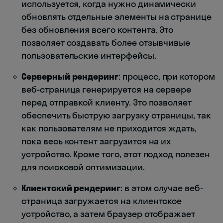
используется, когда нужно динамически
обновлять отдельные элементы на странице
без обновления всего контента. Это
позволяет создавать более отзывчивые
пользовательские интерфейсы.
Серверный рендеринг
: процесс, при котором
веб-страница генерируется на сервере
перед отправкой клиенту. Это позволяет
обеспечить быструю загрузку страницы, так
как пользователям не приходится ждать,
пока весь контент загрузится на их
устройство. Кроме того, этот подход полезен
для поисковой оптимизации.
Клиентский рендеринг
: в этом случае веб-
страница загружается на клиентское
устройство, а затем браузер отображает