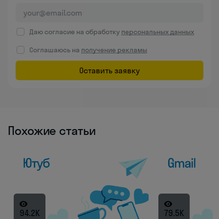
Даю согласие на обработку
персональных данных
Соглашаюсь на
получение рекламы
Оставить заявку
Похожие статьи
94.2K
79.5K