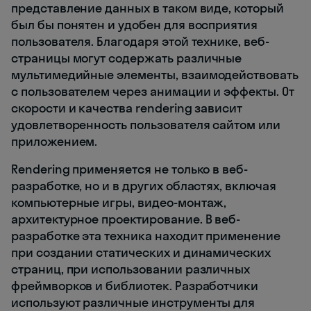
представление данных в таком виде, который
был бы понятен и удобен для восприятия
пользователя. Благодаря этой технике, веб-
страницы могут содержать различные
мультимедийные элементы, взаимодействовать
с пользователем через анимации и эффекты. От
скорости и качества rendering зависит
удовлетворенность пользователя сайтом или
приложением.
Rendering применяется не только в веб-
разработке, но и в других областях, включая
компьютерные игры, видео-монтаж,
архитектурное проектирование. В веб-
разработке эта техника находит применение
при создании статических и динамических
страниц, при использовании различных
фреймворков и библиотек. Разработчики
используют различные инструменты для