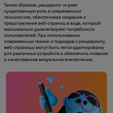
Таким образом, рендеринг играет
существенную роль в современных
технологиях, обеспечивая создание и
представление веб-страниц в виде, который
максимально удовлетворяет потребности
пользователей. При использовании
современных техник и подходов к рендерингу,
веб-страницы могут быть легко адаптированы
для различных устройств и обеспечить плавное
и качественное визуальное впечатление.