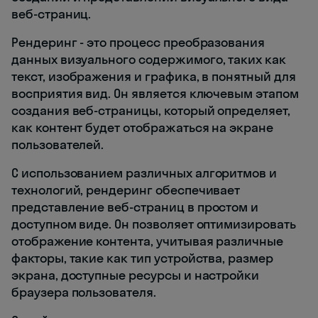
веб-страниц.
Рендеринг - это процесс преобразования
данных визуального содержимого, таких как
текст, изображения и графика, в понятный для
восприятия вид. Он является ключевым этапом
создания веб-страницы, который определяет,
как контент будет отображаться на экране
пользователей.
С использованием различных алгоритмов и
технологий, рендеринг обеспечивает
представление веб-страниц в простом и
доступном виде. Он позволяет оптимизировать
отображение контента, учитывая различные
факторы, такие как тип устройства, размер
экрана, доступные ресурсы и настройки
браузера пользователя.