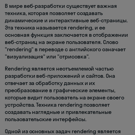
В мире веб-разработки существует важная
техника, которая позволяет создавать
динамические и интерактивные веб-страницы.
Эта техника называется rendering, и ее
основная функция заключается в отображении
веб-страниц на экране пользователя. Слово
"rendering" в переводе с английского означает
"визуализация" или "отрисовка".
Rendering является неотъемлемой частью
разработки веб-приложений и сайтов. Она
отвечает за обработку данных и их
преобразование в графические элементы,
которые видит пользователь на экране своего
устройства. Техника rendering позволяет
создавать наглядные и привлекательные
пользовательские интерфейсы.
Одной из основных задач rendering является