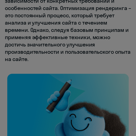
зависимости от конкретных требований и
особенностей сайта. Оптимизация рендеринга –
это постоянный процесс, который требует
анализа и улучшения сайта с течением
времени. Однако, следуя базовым принципам и
применяя эффективные техники, можно
достичь значительного улучшения
производительности и пользовательского опыта
на сайте.