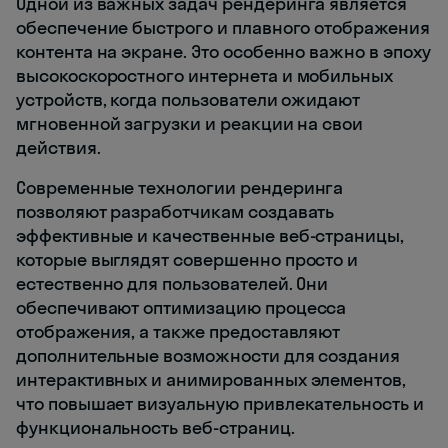
Одной из важных задач рендеринга является
обеспечение быстрого и плавного отображения
контента на экране. Это особенно важно в эпоху
высокоскоростного интернета и мобильных
устройств, когда пользователи ожидают
мгновенной загрузки и реакции на свои
действия.
Современные технологии рендеринга
позволяют разработчикам создавать
эффективные и качественные веб-страницы,
которые выглядят совершенно просто и
естественно для пользователей. Они
обеспечивают оптимизацию процесса
отображения, а также предоставляют
дополнительные возможности для создания
интерактивных и анимированных элементов,
что повышает визуальную привлекательность и
функциональность веб-страниц.