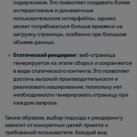
содержимое. Это позволяет создавать более
интерактивные и динамичные
пользовательские интерфейсы, однако
может потребоваться больше времени на
загрузку страницы, особенно при большом
объеме данных.
Статический рендеринг
: веб-страница
генерируется на этапе сборки и сохраняется
в виде статического контента. Это позволяет
достичь высокой производительности и
реализовать кэширование, поскольку нет
необходимости генерировать страницу при
каждом запросе.
Таким образом, выбор подхода к рендерингу
зависит от конкретных целей проекта и
требований пользователя. Каждый вид