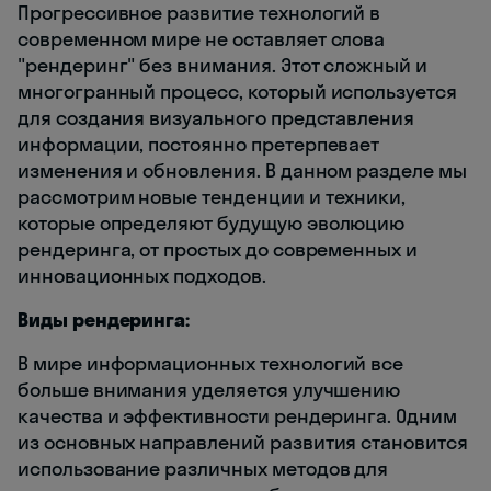
Прогрессивное развитие технологий в
современном мире не оставляет слова
"рендеринг" без внимания. Этот сложный и
многогранный процесс, который используется
для создания визуального представления
информации, постоянно претерпевает
изменения и обновления. В данном разделе мы
рассмотрим новые тенденции и техники,
которые определяют будущую эволюцию
рендеринга, от простых до современных и
инновационных подходов.
Виды рендеринга:
В мире информационных технологий все
больше внимания уделяется улучшению
качества и эффективности рендеринга. Одним
из основных направлений развития становится
использование различных методов для