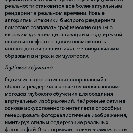
реальности становится все более актуальным
рендеринг в реальном времени. Новые
алгоритмы и техники быстрого рендеринга
помогают создавать графические сцены с
высоким уровнем детализации и поддержкой
сложных эффектов, давая возможность
наслаждаться реалистичными визуальными
образами в играх и симуляторах.
Глубокое обучение
Одним из перспективных направлений в
области рендеринга является использование
методов глубокого обучения для создания
виртуальных изображений. Нейронные сети на
основе искусственного интеллекта способны
генерировать фотореалистичные изображения,
имитируя стиль и содержание реальных
фотографий. Это открывает новые возможности