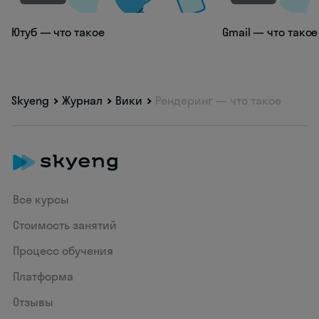
Ютуб — что такое
Gmail — что такое
Skyeng
Журнал
Вики
Рендеринг — что такое
Все курсы
Стоимость занятий
Процесс обучения
Платформа
Отзывы