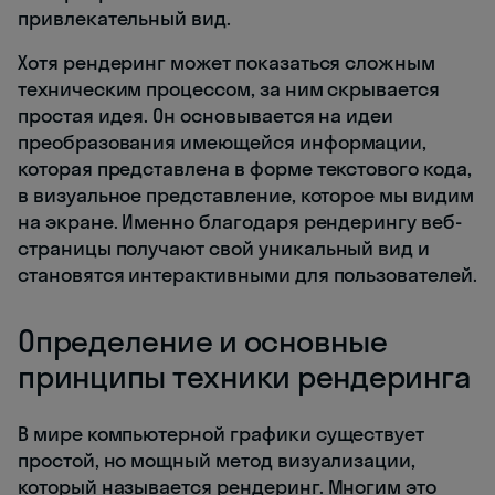
привлекательный вид.
Хотя рендеринг может показаться сложным
техническим процессом, за ним скрывается
простая идея. Он основывается на идеи
преобразования имеющейся информации,
которая представлена в форме текстового кода,
в визуальное представление, которое мы видим
на экране. Именно благодаря рендерингу веб-
страницы получают свой уникальный вид и
становятся интерактивными для пользователей.
Определение и основные
принципы техники рендеринга
В мире компьютерной графики существует
простой, но мощный метод визуализации,
который называется рендеринг. Многим это