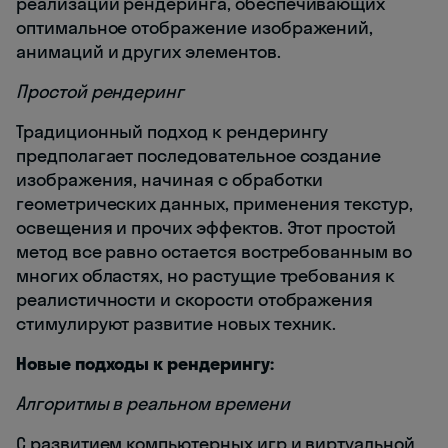
реализации рендеринга, обеспечивающих
оптимальное отображение изображений,
анимаций и других элементов.
Простой рендеринг
Традиционный подход к рендерингу
предполагает последовательное создание
изображения, начиная с обработки
геометрических данных, применения текстур,
освещения и прочих эффектов. Этот простой
метод все равно остается востребованным во
многих областях, но растущие требования к
реалистичности и скорости отображения
стимулируют развитие новых техник.
Новые подходы к рендерингу:
Алгоритмы в реальном времени
С развитием компьютерных игр и виртуальной