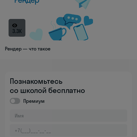
3.3K
Рендер — что такое
Познакомьтесь
со школой бесплатно
Премиум