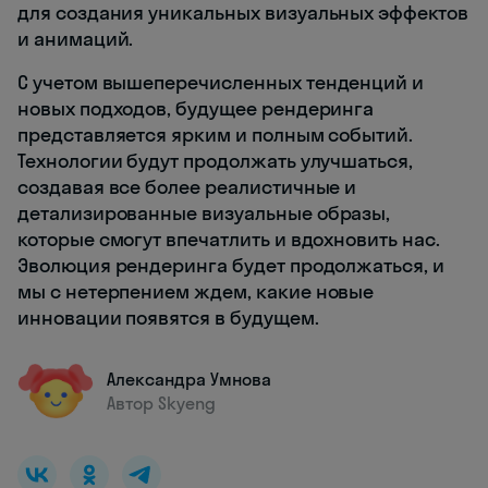
для создания уникальных визуальных эффектов
и анимаций.
С учетом вышеперечисленных тенденций и
новых подходов, будущее рендеринга
представляется ярким и полным событий.
Технологии будут продолжать улучшаться,
создавая все более реалистичные и
детализированные визуальные образы,
которые смогут впечатлить и вдохновить нас.
Эволюция рендеринга будет продолжаться, и
мы с нетерпением ждем, какие новые
инновации появятся в будущем.
Александра Умнова
Автор Skyeng