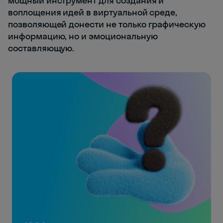
мощный инструмент для создания и
воплощения идей в виртуальной среде,
позволяющей донести не только графическую
информацию, но и эмоциональную
составляющую.