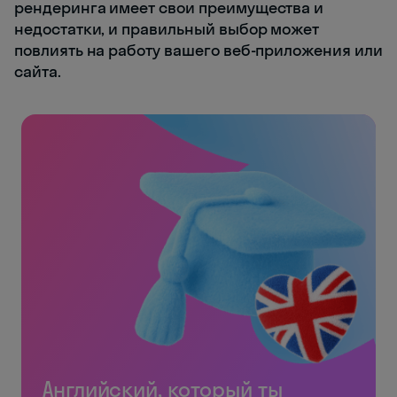
рендеринга имеет свои преимущества и
недостатки, и правильный выбор может
повлиять на работу вашего веб-приложения или
сайта.
Английский, который ты