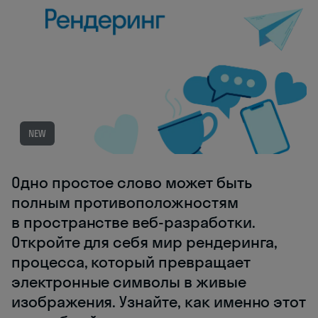
NEW
Одно простое слово может быть
полным противоположностям
в пространстве веб-разработки.
Откройте для себя мир рендеринга,
процесса, который превращает
электронные символы в живые
изображения. Узнайте, как именно этот