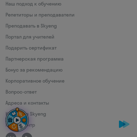
Наш подход к обучению
Репетиторы и преподаватели
Преподавать в Skyeng
Портал для учителей
Подарить сертификат
Партнерская программа
Бонус за рекомендацию
Корпоративное обучение
Вопрос-ответ
Адреса и контакты
Карьера в Skyeng
Пресс-центр