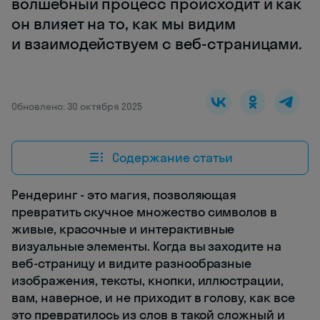
волшебный процесс происходит и как
он влияет на то, как мы видим
и взаимодействуем с веб-страницами.
Обновлено: 30 октября 2025
Содержание статьи
Рендеринг - это магия, позволяющая
превратить скучное множество символов в
живые, красочные и интерактивные
визуальные элементы. Когда вы заходите на
веб-страницу и видите разнообразные
изображения, тексты, кнопки, иллюстрации,
вам, наверное, и не приходит в голову, как все
это превратилось из слов в такой сложный и