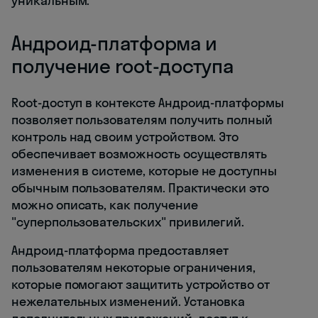
уникальным.
Андроид-платформа и
получение root-доступа
Root-доступ в контексте Андроид-платформы
позволяет пользователям получить полный
контроль над своим устройством. Это
обеспечивает возможность осуществлять
изменения в системе, которые не доступны
обычным пользователям. Практически это
можно описать, как получение
"суперпользовательских" привилегий.
Андроид-платформа предоставляет
пользователям некоторые ограничения,
которые помогают защитить устройство от
нежелательных изменений. Установка