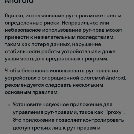
Однако, использование рут-прав может нести
определенные риски. Неправильное или
небезопасное использование рут-прав может
привести к нежелательным последствиям,
таким как потеря данных, нарушение
стабильности работы устройства или даже
уязвимость для вредоносных программ.
Чтобы безопасно использовать рут-права на
устройствах с операционной системой Android,
рекомендуется следовать нескольким
основным правилам:
Установите надежное приложение для
управления рут-правами, такое как "iproxy".
Это приложение позволяет контролировать
доступ третьих лиц к рут-правам и