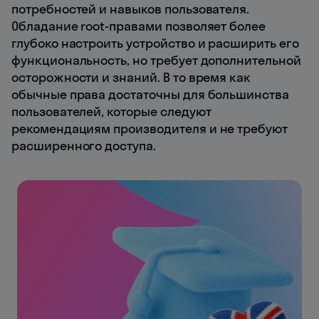
потребностей и навыков пользователя.
Обладание root-правами позволяет более
глубоко настроить устройство и расширить его
функциональность, но требует дополнительной
осторожности и знаний. В то время как
обычные права достаточны для большинства
пользователей, которые следуют
рекомендациям производителя и не требуют
расширенного доступа.