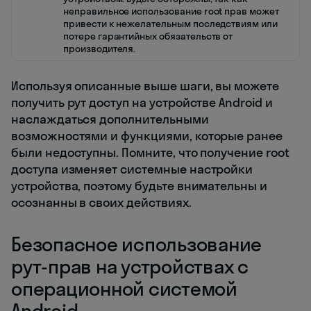
неправильное использование root прав может
привести к нежелательным последствиям или
потере гарантийных обязательств от
производителя.
Используя описанные выше шаги, вы можете
получить рут доступ на устройстве Android и
наслаждаться дополнительными
возможностями и функциями, которые ранее
были недоступны. Помните, что получение root
доступа изменяет системные настройки
устройства, поэтому будьте внимательны и
осознанны в своих действиях.
Безопасное использование
рут-прав на устройствах с
операционной системой
Android