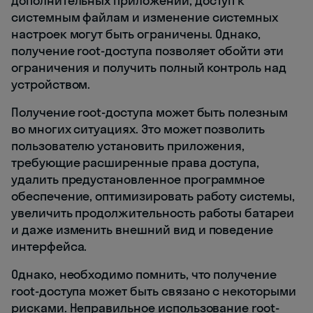
дополнительных приложений, доступ к
системным файлам и изменение системных
настроек могут быть ограничены. Однако,
получение root-доступа позволяет обойти эти
ограничения и получить полный контроль над
устройством.
Получение root-доступа может быть полезным
во многих ситуациях. Это может позволить
пользователю установить приложения,
требующие расширенные права доступа,
удалить предустановленное программное
обеспечение, оптимизировать работу системы,
увеличить продолжительность работы батареи
и даже изменить внешний вид и поведение
интерфейса.
Однако, необходимо помнить, что получение
root-доступа может быть связано с некоторыми
рисками. Неправильное использование root-