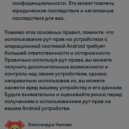
конфиденциальности. Это может повлечь
юридические последствия и негативные
последствия для вас.
Помимо этих основных правил, помните, что
использование рут-прав на устройствах с
операционной системой Android требует
большей ответственности и осторожности.
Правильно используя рут-права, вы можете
получить дополнительные возможности и
контроль над своим устройством, однако,
неправильно использовав их, вы можете
нанести вред вашему устройству и его данным.
Будьте внимательны и оценивайте риски перед
получением и использованием рут-прав на
вашем Android устройстве.
Александра Умнова