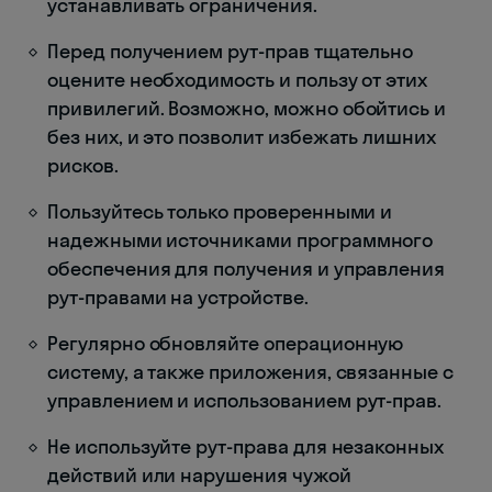
устанавливать ограничения.
Перед получением рут-прав тщательно
оцените необходимость и пользу от этих
привилегий. Возможно, можно обойтись и
без них, и это позволит избежать лишних
рисков.
Пользуйтесь только проверенными и
надежными источниками программного
обеспечения для получения и управления
рут-правами на устройстве.
Регулярно обновляйте операционную
систему, а также приложения, связанные с
управлением и использованием рут-прав.
Не используйте рут-права для незаконных
действий или нарушения чужой