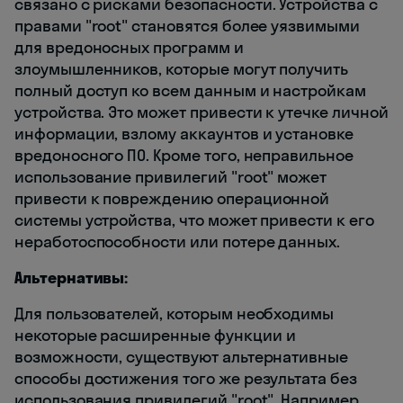
связано с рисками безопасности. Устройства с
правами "root" становятся более уязвимыми
для вредоносных программ и
злоумышленников, которые могут получить
полный доступ ко всем данным и настройкам
устройства. Это может привести к утечке личной
информации, взлому аккаунтов и установке
вредоносного ПО. Кроме того, неправильное
использование привилегий "root" может
привести к повреждению операционной
системы устройства, что может привести к его
неработоспособности или потере данных.
Альтернативы:
Для пользователей, которым необходимы
некоторые расширенные функции и
возможности, существуют альтернативные
способы достижения того же результата без
использования привилегий "root". Например,