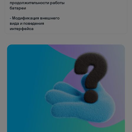
продолжительности работы
батареи
- Модификация внешнего
вида и поведения
интерфейса