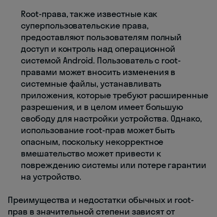
Root-права, также известные как
суперпользовательские права,
предоставляют пользователям полный
доступ и контроль над операционной
системой Android. Пользователь с root-
правами может вносить изменения в
системные файлы, устанавливать
приложения, которые требуют расширенные
разрешения, и в целом имеет большую
свободу для настройки устройства. Однако,
использование root-прав может быть
опасным, поскольку некорректное
вмешательство может привести к
повреждению системы или потере гарантии
на устройство.
Преимущества и недостатки обычных и root-
прав в значительной степени зависят от