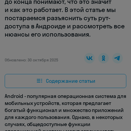
до конца понимают, что это значит
и как это работает. В этой статье мы
постараемся разъяснить суть рут-
доступа в Андроиде и рассмотреть все
нюансы его использования.
Обновлено: 30 октября 2025
Содержание статьи
Android - популярная операционная система для
мобильных устройств, которая предлагает
богатый функционал и множество приложений
для каждого пользования. Однако, в некоторых
случаях, общедоступные функции