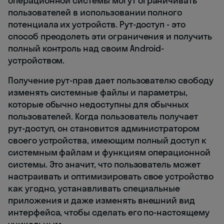
операционной системы могут ограничивать
пользователей в использовании полного
потенциала их устройств. Рут-доступ - это
способ преодолеть эти ограничения и получить
полный контроль над своим Android-
устройством.
Получение рут-прав дает пользователю свободу
изменять системные файлы и параметры,
которые обычно недоступны для обычных
пользователей. Когда пользователь получает
рут-доступ, он становится администратором
своего устройства, имеющим полный доступ к
системным файлам и функциям операционной
системы. Это значит, что пользователь может
настраивать и оптимизировать свое устройство
как угодно, устанавливать специальные
приложения и даже изменять внешний вид
интерфейса, чтобы сделать его по-настоящему