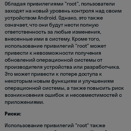
Обладая привилегиями "root", пользователи
заходят на новый уровень контроля над своим
устройством Android. Однако, это также
означает, что они будут нести полную
ответственность за любые изменения,
внесенные ими в систему. Кроме того,
использование привилегий "root" может
привести к невозможности получения
обновлений операционной системы от
производителя устройства или разработчика.
Это может привести к потере доступа к
некоторым новым функциям и улучшениям
операционной системы, а также повысить риск
возникновения ошибок и несовместимостей с
приложениями.
Риски:
Использование привилегий "root" также