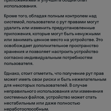
использования.
Кроме того, обладая полным контролем над
системой, пользователи с рут правами могут
удалить или изменить предустановленные
приложения, которые могут быть ненужными
или занимать ценное место на устройстве. Это
освобождает дополнительное пространство
хранения и позволяет настроить устройство
согласно индивидуальным потребностям
пользователя.
Однако, стоит отметить, что получение рут прав
может иметь свои риски и быть нежелательным
для некоторых пользователей. В случае
неправильного использования или изменения
системных файлов, устройство может стать
нестабильным или даже полностью
неработоспособным.