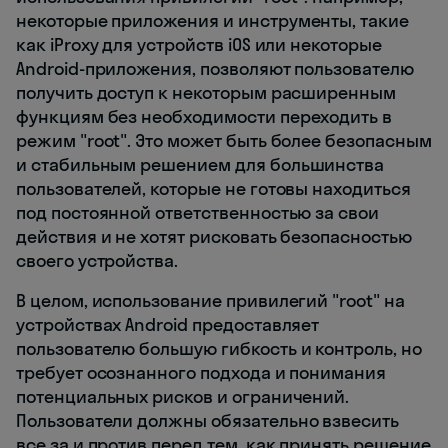
некоторые приложения и инструменты, такие
как iProxy для устройств iOS или некоторые
Android-приложения, позволяют пользователю
получить доступ к некоторым расширенным
функциям без необходимости переходить в
режим "root". Это может быть более безопасным
и стабильным решением для большинства
пользователей, которые не готовы находиться
под постоянной ответственностью за свои
действия и не хотят рисковать безопасностью
своего устройства.
В целом, использование привилегий "root" на
устройствах Android предоставляет
пользователю большую гибкость и контроль, но
требует осознанного подхода и понимания
потенциальных рисков и ограничений.
Пользователи должны обязательно взвесить
все за и против перед тем, как принять решение