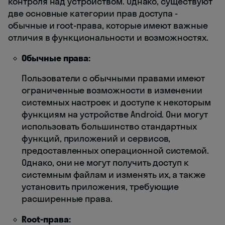
контроля над устройством. Однако, существуют
две основные категории прав доступа -
обычные и root-права, которые имеют важные
отличия в функциональности и возможностях.
Обычные права:
Пользователи с обычными правами имеют
ограниченные возможности в изменении
системных настроек и доступе к некоторым
функциям на устройстве Android. Они могут
использовать большинство стандартных
функций, приложений и сервисов,
предоставленных операционной системой.
Однако, они не могут получить доступ к
системным файлам и изменять их, а также
установить приложения, требующие
расширенные права.
Root-права: