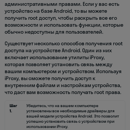
административными правами. Если у вас есть
устройство на базе Android, то вы можете
получить root доступ, чтобы раскрыть все его
возможности и использовать функции, которые
обычно недоступны для пользователей.
Существует несколько способов получения root
доступа на устройстве Android. Один из них
включает использование утилиты iProxy,
которая позволяет установить связь между
вашим компьютером и устройством. Используя
iProxy, вы сможете получить доступ к
внутренним файлам и настройкам устройства,
что даст вам возможность получать root права.
Шаг
Убедитесь, что на вашем компьютере
1.
установлены все необходимые драйверы для
вашей модели устройства Android. Это позволит
успешно установить связь с устройством при
использовании iProxy.