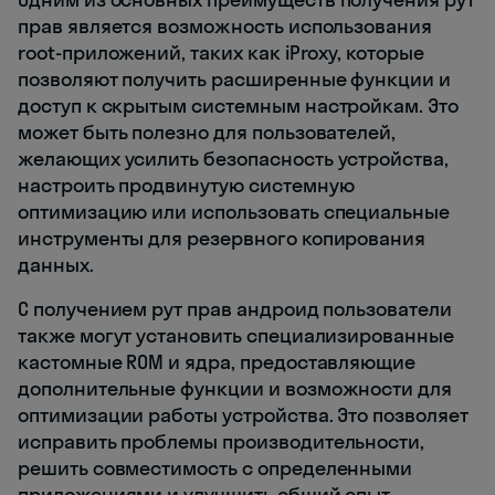
прав является возможность использования
root-приложений, таких как iProxy, которые
позволяют получить расширенные функции и
доступ к скрытым системным настройкам. Это
может быть полезно для пользователей,
желающих усилить безопасность устройства,
настроить продвинутую системную
оптимизацию или использовать специальные
инструменты для резервного копирования
данных.
С получением рут прав андроид пользователи
также могут установить специализированные
кастомные ROM и ядра, предоставляющие
дополнительные функции и возможности для
оптимизации работы устройства. Это позволяет
исправить проблемы производительности,
решить совместимость с определенными
приложениями и улучшить общий опыт