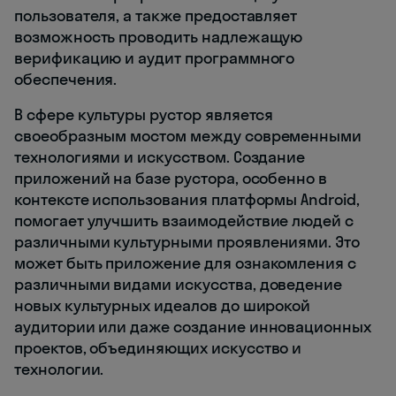
пользователя, а также предоставляет
возможность проводить надлежащую
верификацию и аудит программного
обеспечения.
В сфере культуры рустор является
своеобразным мостом между современными
технологиями и искусством. Создание
приложений на базе рустора, особенно в
контексте использования платформы Android,
помогает улучшить взаимодействие людей с
различными культурными проявлениями. Это
может быть приложение для ознакомления с
различными видами искусства, доведение
новых культурных идеалов до широкой
аудитории или даже создание инновационных
проектов, объединяющих искусство и
технологии.