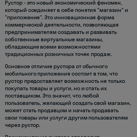
Рустор - это новый экономический феномен,
который соединяет в себе понятия "магазин" и
"приложение". Это инновационная форма
коммерческой деятельности, позволяющая
предпринимателям создавать и развивать
собственные виртуальные магазины,
обладающие всеми возможностями
традиционных розничных точек продаж.
Основное отличие рустора от обычного
мобильного приложения состоит в том, что
рустор предоставляет возможность не только
покупать товары и услуги, но и стать их
поставщиком. Это значит, что любой
пользователь, желающий создать свой магазин,
может стать продавцом и начать продавать
свои товары или услуги другим пользователям
через рустор.