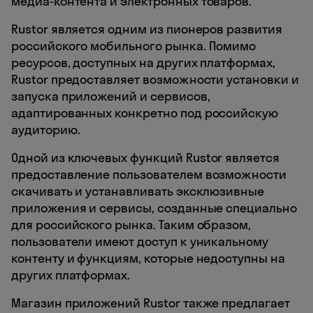
медиа-контента и электронных товаров.
Rustor является одним из пионеров развития
российского мобильного рынка. Помимо
ресурсов, доступных на других платформах,
Rustor предоставляет возможности установки и
запуска приложений и сервисов,
адаптированных конкретно под российскую
аудиторию.
Одной из ключевых функций Rustor является
предоставление пользователем возможности
скачивать и устанавливать эксклюзивные
приложения и сервисы, созданные специально
для российского рынка. Таким образом,
пользователи имеют доступ к уникальному
контенту и функциям, которые недоступны на
других платформах.
Магазин приложений Rustor также предлагает