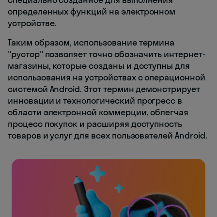
определенных функций на электронном
устройстве.
Таким образом, использование термина
"рустор" позволяет точно обозначить интернет-
магазины, которые созданы и доступны для
использования на устройствах с операционной
системой Android. Этот термин демонстрирует
инновации и технологический прогресс в
области электронной коммерции, облегчая
процесс покупок и расширяя доступность
товаров и услуг для всех пользователей Android.