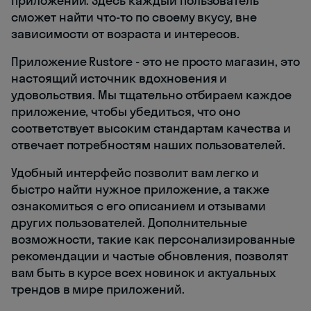
приложений. Здесь каждый пользователь
сможет найти что-то по своему вкусу, вне
зависимости от возраста и интересов.
Приложение Rustore - это не просто магазин, это
настоящий источник вдохновения и
удовольствия. Мы тщательно отбираем каждое
приложение, чтобы убедиться, что оно
соответствует высоким стандартам качества и
отвечает потребностям наших пользователей.
Удобный интерфейс позволит вам легко и
быстро найти нужное приложение, а также
ознакомиться с его описанием и отзывами
других пользователей. Дополнительные
возможности, такие как персонализированные
рекомендации и частые обновления, позволят
вам быть в курсе всех новинок и актуальных
трендов в мире приложений.