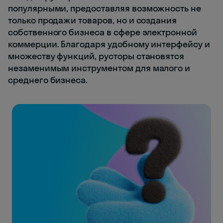
популярными, предоставляя возможность не
только продажи товаров, но и создания
собственного бизнеса в сфере электронной
коммерции. Благодаря удобному интерфейсу и
множеству функций, русторы становятся
незаменимым инструментом для малого и
среднего бизнеса.