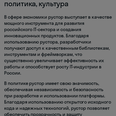
политика, культура
В сфере экономики рустор выступает в качестве
мощного инструмента для развития
российского IT-сектора и создания
инновационных продуктов. Благодаря
использованию рустора, разработчики
получают доступ к качественным библиотекам,
инструментам и фреймворкам, что
существенно увеличивает эффективность их
работы и способствует росту IT-индустрии в
России.
В политике рустор имеет свою значимость,
обеспечивая независимость и безопасность
при разработке и использовании платформы.
Благодаря использованию открытого исходного
кода и надежных технологий, рустор позволяет
обеспечить прозрачность и защиту