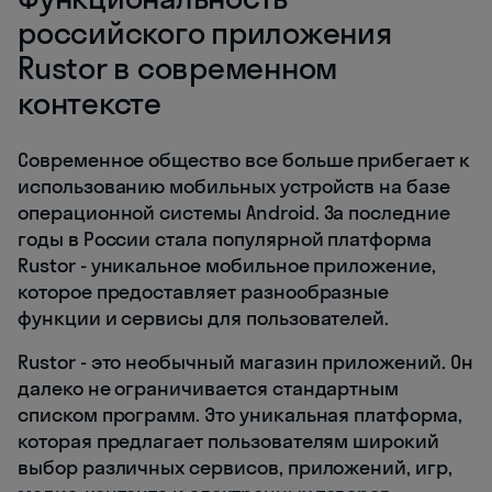
российского приложения
Rustor в современном
контексте
Современное общество все больше прибегает к
использованию мобильных устройств на базе
операционной системы Android. За последние
годы в России стала популярной платформа
Rustor - уникальное мобильное приложение,
которое предоставляет разнообразные
функции и сервисы для пользователей.
Rustor - это необычный магазин приложений. Он
далеко не ограничивается стандартным
списком программ. Это уникальная платформа,
которая предлагает пользователям широкий
выбор различных сервисов, приложений, игр,