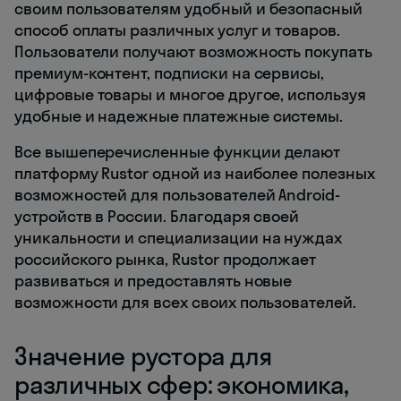
своим пользователям удобный и безопасный
способ оплаты различных услуг и товаров.
Пользователи получают возможность покупать
премиум-контент, подписки на сервисы,
цифровые товары и многое другое, используя
удобные и надежные платежные системы.
Все вышеперечисленные функции делают
платформу Rustor одной из наиболее полезных
возможностей для пользователей Android-
устройств в России. Благодаря своей
уникальности и специализации на нуждах
российского рынка, Rustor продолжает
развиваться и предоставлять новые
возможности для всех своих пользователей.
Значение рустора для
различных сфер: экономика,