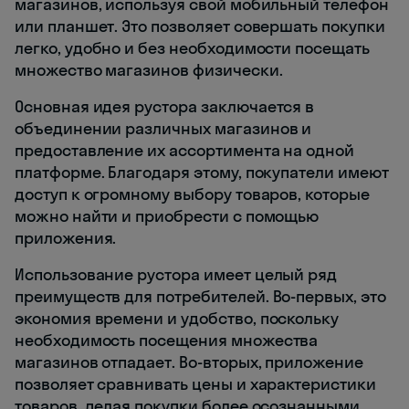
магазинов, используя свой мобильный телефон
или планшет. Это позволяет совершать покупки
легко, удобно и без необходимости посещать
множество магазинов физически.
Основная идея рустора заключается в
объединении различных магазинов и
предоставление их ассортимента на одной
платформе. Благодаря этому, покупатели имеют
доступ к огромному выбору товаров, которые
можно найти и приобрести с помощью
приложения.
Использование рустора имеет целый ряд
преимуществ для потребителей. Во-первых, это
экономия времени и удобство, поскольку
необходимость посещения множества
магазинов отпадает. Во-вторых, приложение
позволяет сравнивать цены и характеристики
товаров, делая покупки более осознанными.