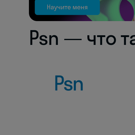
Psn — что т