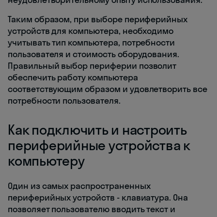
Таким образом, при выборе периферийных
устройств для компьютера, необходимо
учитывать тип компьютера, потребности
пользователя и стоимость оборудования.
Правильный выбор периферии позволит
обеспечить работу компьютера
соответствующим образом и удовлетворить все
потребности пользователя.
Как подключить и настроить
периферийные устройства к
компьютеру
Один из самых распространенных
периферийных устройств - клавиатура. Она
позволяет пользователю вводить текст и