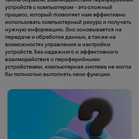
устройств с компьютером - это сложный
процесс, который позволяет нам эффективно
использовать компьютерный ресурс и получать
нужную информацию. Оно основывается на
передаче и обработке данных, а также на
возможностях управления и настройки
устройств. Без надежного и эффективного
взаимодействия с периферийными
устройствами, компьютерная система не могла
бы полностью выполнять свои функции.