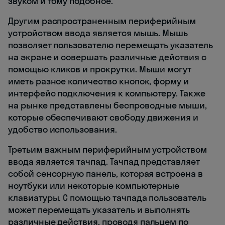
звуком и тому подобное.
Другим распространенным периферийным
устройством ввода является мышь. Мышь
позволяет пользователю перемещать указатель
на экране и совершать различные действия с
помощью кликов и прокрутки. Мыши могут
иметь разное количество кнопок, форму и
интерфейс подключения к компьютеру. Также
на рынке представлены беспроводные мыши,
которые обеспечивают свободу движения и
удобство использования.
Третьим важным периферийным устройством
ввода является тачпад. Тачпад представляет
собой сенсорную панель, которая встроена в
ноутбуки или некоторые компьютерные
клавиатуры. С помощью тачпада пользователь
может перемещать указатель и выполнять
различные действия, проводя пальцем по