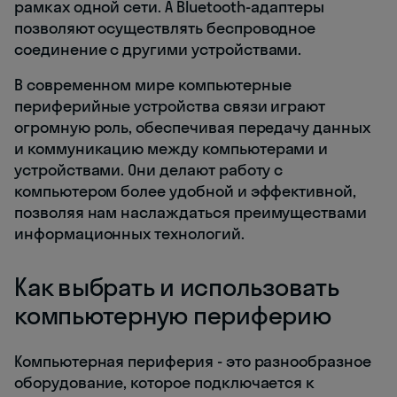
рамках одной сети. А Bluetooth-адаптеры
позволяют осуществлять беспроводное
соединение с другими устройствами.
В современном мире компьютерные
периферийные устройства связи играют
огромную роль, обеспечивая передачу данных
и коммуникацию между компьютерами и
устройствами. Они делают работу с
компьютером более удобной и эффективной,
позволяя нам наслаждаться преимуществами
информационных технологий.
Как выбрать и использовать
компьютерную периферию
Компьютерная периферия - это разнообразное
оборудование, которое подключается к