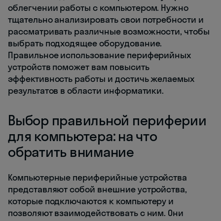
облегчении работы с компьютером. Нужно
тщательно анализировать свои потребности и
рассматривать различные возможности, чтобы
выбрать подходящее оборудование.
Правильное использование периферийных
устройств поможет вам повысить
эффективность работы и достичь желаемых
результатов в области информатики.
Выбор правильной периферии
для компьютера: на что
обратить внимание
Компьютерные периферийные устройства
представляют собой внешние устройства,
которые подключаются к компьютеру и
позволяют взаимодействовать с ним. Они