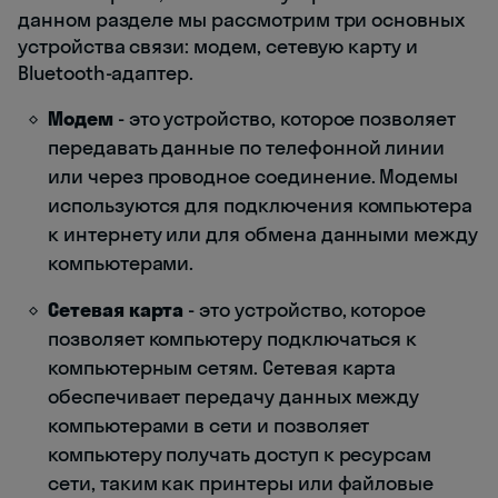
данном разделе мы рассмотрим три основных
устройства связи: модем, сетевую карту и
Bluetooth-адаптер.
Модем
- это устройство, которое позволяет
передавать данные по телефонной линии
или через проводное соединение. Модемы
используются для подключения компьютера
к интернету или для обмена данными между
компьютерами.
Сетевая карта
- это устройство, которое
позволяет компьютеру подключаться к
компьютерным сетям. Сетевая карта
обеспечивает передачу данных между
компьютерами в сети и позволяет
компьютеру получать доступ к ресурсам
сети, таким как принтеры или файловые