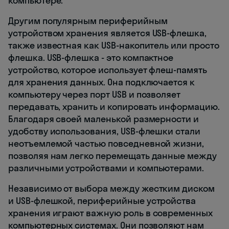
компьютере.
Другим популярным периферийным
устройством хранения является USB-флешка,
также известная как USB-накопитель или просто
флешка. USB-флешка - это компактное
устройство, которое использует флеш-память
для хранения данных. Она подключается к
компьютеру через порт USB и позволяет
передавать, хранить и копировать информацию.
Благодаря своей маленькой размерности и
удобству использования, USB-флешки стали
неотъемлемой частью повседневной жизни,
позволяя нам легко перемещать данные между
различными устройствами и компьютерами.
Независимо от выбора между жестким диском
и USB-флешкой, периферийные устройства
хранения играют важную роль в современных
компьютерных системах. Они позволяют нам