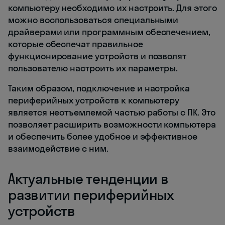
компьютеру необходимо их настроить. Для этого
можно воспользоваться специальными
драйверами или программным обеспечением,
которые обеспечат правильное
функционирование устройств и позволят
пользователю настроить их параметры.
Таким образом, подключение и настройка
периферийных устройств к компьютеру
является неотъемлемой частью работы с ПК. Это
позволяет расширить возможности компьютера
и обеспечить более удобное и эффективное
взаимодействие с ним.
Актуальные тенденции в
развитии периферийных
устройств