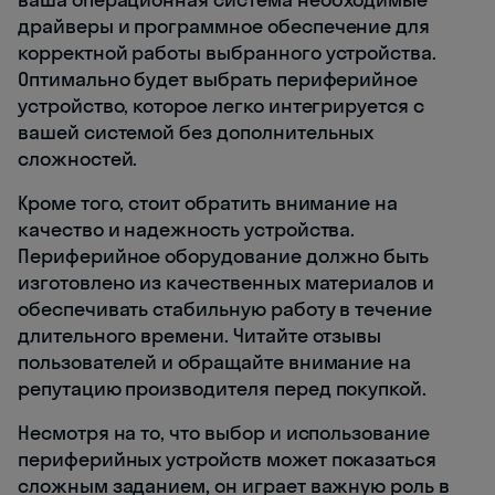
драйверы и программное обеспечение для
корректной работы выбранного устройства.
Оптимально будет выбрать периферийное
устройство, которое легко интегрируется с
вашей системой без дополнительных
сложностей.
Кроме того, стоит обратить внимание на
качество и надежность устройства.
Периферийное оборудование должно быть
изготовлено из качественных материалов и
обеспечивать стабильную работу в течение
длительного времени. Читайте отзывы
пользователей и обращайте внимание на
репутацию производителя перед покупкой.
Несмотря на то, что выбор и использование
периферийных устройств может показаться
сложным заданием, он играет важную роль в