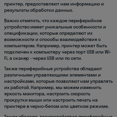
принтер, предоставляют нам информацию и
результаты обработки данных.
Важно отметить, что каждое периферийное
устройство имеет уникальные особенности и
спецификации, которые определяют их
возможности и способы взаимодействия с
компьютером. Например, принтер может быть
подключен к компьютеру через порт USB или Wi-
Fi, а сканер - через USB или по сети.
Также периферийные устройства обладают
различными управляющими элементами и
настройками, которые позволяют нам управлять
их работой. Например, мы можем изменить
яркость монитора, настроить скорость
прокрутки мыши или настроить печать на
принтере в черно-белом или цветном режиме.
Таким образом, взаимодействие периферийных