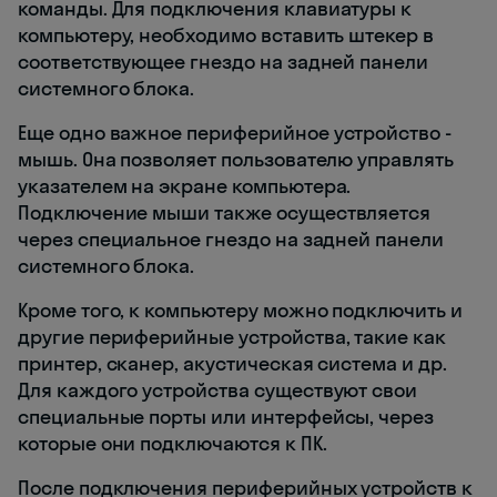
команды. Для подключения клавиатуры к
компьютеру, необходимо вставить штекер в
соответствующее гнездо на задней панели
системного блока.
Еще одно важное периферийное устройство -
мышь. Она позволяет пользователю управлять
указателем на экране компьютера.
Подключение мыши также осуществляется
через специальное гнездо на задней панели
системного блока.
Кроме того, к компьютеру можно подключить и
другие периферийные устройства, такие как
принтер, сканер, акустическая система и др.
Для каждого устройства существуют свои
специальные порты или интерфейсы, через
которые они подключаются к ПК.
После подключения периферийных устройств к