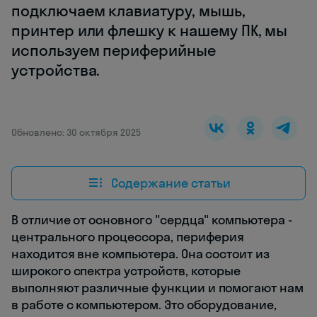
подключаем клавиатуру, мышь,
принтер или флешку к нашему ПК, мы
используем периферийные
устройства.
Обновлено: 30 октября 2025
Содержание статьи
В отличие от основного "сердца" компьютера -
центрального процессора, периферия
находится вне компьютера. Она состоит из
широкого спектра устройств, которые
выполняют различные функции и помогают нам
в работе с компьютером. Это оборудование,