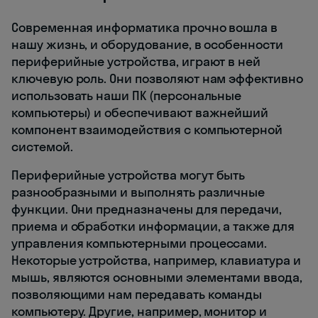
Современная информатика прочно вошла в
нашу жизнь, и оборудование, в особенности
периферийные устройства, играют в ней
ключевую роль. Они позволяют нам эффективно
использовать наши ПК (персональные
компьютеры) и обеспечивают важнейший
компонент взаимодействия с компьютерной
системой.
Периферийные устройства могут быть
разнообразными и выполнять различные
функции. Они предназначены для передачи,
приема и обработки информации, а также для
управления компьютерными процессами.
Некоторые устройства, например, клавиатура и
мышь, являются основными элементами ввода,
позволяющими нам передавать команды
компьютеру. Другие, например, монитор и