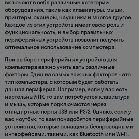
включают в себя различные категории
оборудования, такие как клавиатуры, мыши,
принтеры, сканеры, наушники и многое другое.
Каждое из этих устройств имеет свою роль и
функциональность, и выбор правильных
периферийных устройств позволит получить
оптимальное использование компьютера.
При выборе периферийных устройств для
компьютера важно учитывать различные
факторы. Один из самых важных факторов - это
тип компьютера, с которым будет работать
данная периферия. Например, если у вас есть
настольный ПК, то вам потребуется клавиатура
и мышь, которые подключаются через
стандартные порты USB или PS/2. Однако, если у
вас ноутбук, то вам понадобятся периферийные
устройства, которые оснащены беспроводными
интерфейсами, такими, как Bluetooth или Wi-Fi.