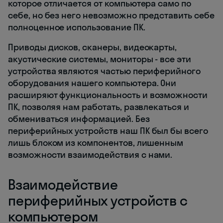
которое отличается от компьютера само по
себе, но без него невозможно представить себе
полноценное использование ПК.
Приводы дисков, сканеры, видеокарты,
акустические системы, мониторы - все эти
устройства являются частью периферийного
оборудования нашего компьютера. Они
расширяют функциональность и возможности
ПК, позволяя нам работать, развлекаться и
обмениваться информацией. Без
периферийных устройств наш ПК был бы всего
лишь блоком из компонентов, лишенным
возможности взаимодействия с нами.
Взаимодействие
периферийных устройств с
компьютером