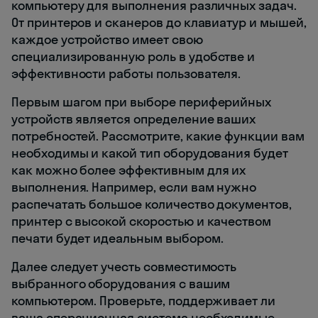
компьютеру для выполнения различных задач.
От принтеров и сканеров до клавиатур и мышей,
каждое устройство имеет свою
специализированную роль в удобстве и
эффективности работы пользователя.
Первым шагом при выборе периферийных
устройств является определение ваших
потребностей. Рассмотрите, какие функции вам
необходимы и какой тип оборудования будет
как можно более эффективным для их
выполнения. Например, если вам нужно
распечатать большое количество документов,
принтер с высокой скоростью и качеством
печати будет идеальным выбором.
Далее следует учесть совместимость
выбранного оборудования с вашим
компьютером. Проверьте, поддерживает ли
ваша операционная система необходимые