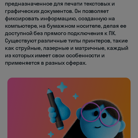
предназначенное для печати текстовых и
графических документов. Он позволяет
фиксировать информацию, созданную на
компьютере, на бумажном носителе, делая ее
доступной без прямого подключения к ПК.
Существуют различные типы принтеров, такие
как струйные, лазерные и матричные, каждый
из которых имеет свои особенности и
применяется в разных сферах.