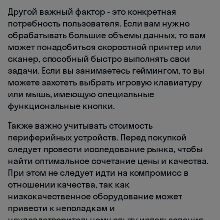
Другой важный фактор - это конкретная
потребность пользователя. Если вам нужно
обрабатывать большие объемы данных, то вам
может понадобиться скоростной принтер или
сканер, способный быстро выполнять свои
задачи. Если вы занимаетесь геймингом, то вы
можете захотеть выбрать игровую клавиатуру
или мышь, имеющую специальные
функциональные кнопки.
Также важно учитывать стоимость
периферийных устройств. Перед покупкой
следует провести исследование рынка, чтобы
найти оптимальное сочетание цены и качества.
При этом не следует идти на компромисс в
отношении качества, так как
низкокачественное оборудование может
привести к неполадкам и
неудовлетворительному опыту использования.