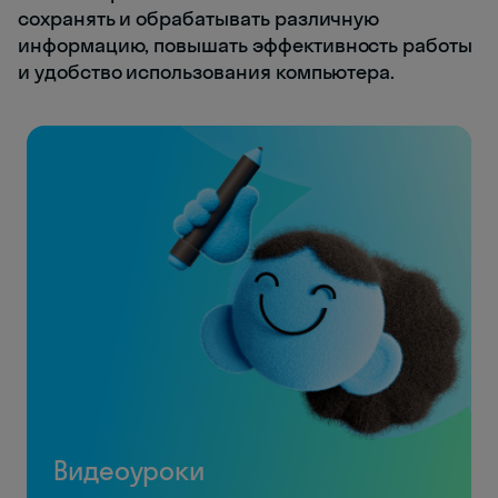
сохранять и обрабатывать различную
информацию, повышать эффективность работы
и удобство использования компьютера.
Видеоуроки