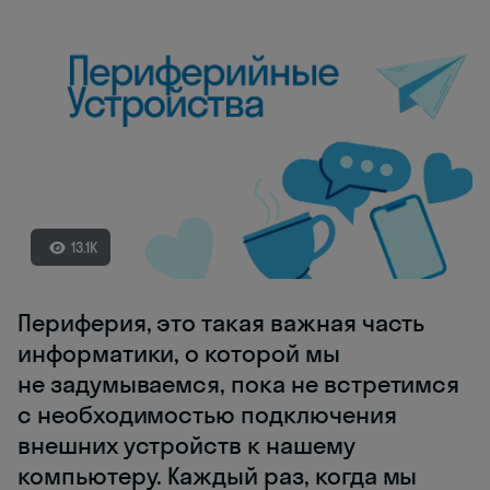
13.1K
Периферия, это такая важная часть
информатики, о которой мы
не задумываемся, пока не встретимся
с необходимостью подключения
внешних устройств к нашему
компьютеру. Каждый раз, когда мы