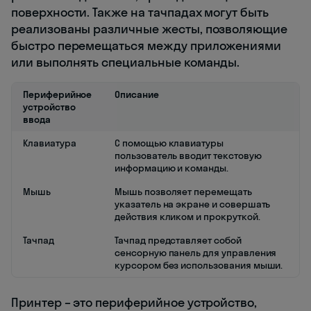
поверхности. Также на тачпадах могут быть
реализованы различные жесты, позволяющие
быстро перемещаться между приложениями
или выполнять специальные команды.
Периферийное
Описание
устройство
ввода
Клавиатура
С помощью клавиатуры
пользователь вводит текстовую
информацию и команды.
Мышь
Мышь позволяет перемещать
указатель на экране и совершать
действия кликом и прокруткой.
Тачпад
Тачпад представляет собой
сенсорную панель для управления
курсором без использования мыши.
Принтер – это периферийное устройство,