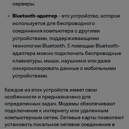
серверы.
Bluetooth-адаптер
- это устройство, которое
используется для беспроводного
соединения компьютера с другими
устройствами, поддерживающими
технологию Bluetooth. С помощью Bluetooth-
адаптера можно подключать беспроводные
клавиатуры, мыши, наушники или даже
синхронизировать данные с мобильными
устройствами.
Каждое из этих устройств имеет свои
особенности и предназначено для
определенных задач. Модемы обеспечивают
подключение к интернету или удаленным
компьютерным сетям. Сетевые карты позволяют
установить локальное сетевое соединение в