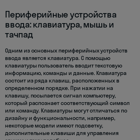
Периферийные устройства
ввода: клавиатура, мышь и
тачпад
Одним из основных периферийных устройств
ввода является клавиатура. С помощью
клавиатуры пользователь вводит текстовую
информацию, команды и данные. Клавиатура
состоит из ряда клавиш, расположенных в
определенном порядке. При нажатии на
клавишу, посылается сигнал компьютеру,
который распознает соответствующий символ
или команду. Клавиатуры могут отличаться по
дизайну и функциональности, например,
некоторые модели имеют подсветку,
дополнительные клавиши для управления