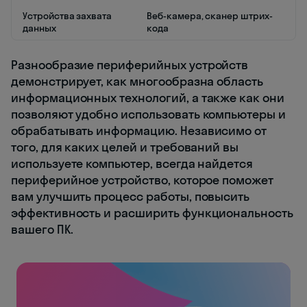
Устройства захвата
Веб-камера, сканер штрих-
данных
кода
Разнообразие периферийных устройств
демонстрирует, как многообразна область
информационных технологий, а также как они
позволяют удобно использовать компьютеры и
обрабатывать информацию. Независимо от
того, для каких целей и требований вы
используете компьютер, всегда найдется
периферийное устройство, которое поможет
вам улучшить процесс работы, повысить
эффективность и расширить функциональность
вашего ПК.