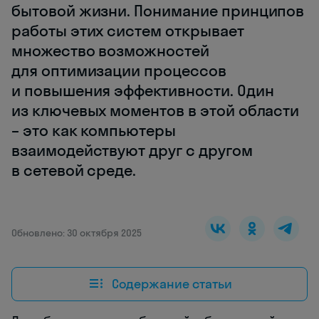
бытовой жизни. Понимание принципов
работы этих систем открывает
множество возможностей
для оптимизации процессов
и повышения эффективности. Один
из ключевых моментов в этой области
– это как компьютеры
взаимодействуют друг с другом
в сетевой среде.
Обновлено: 30 октября 2025
Содержание статьи