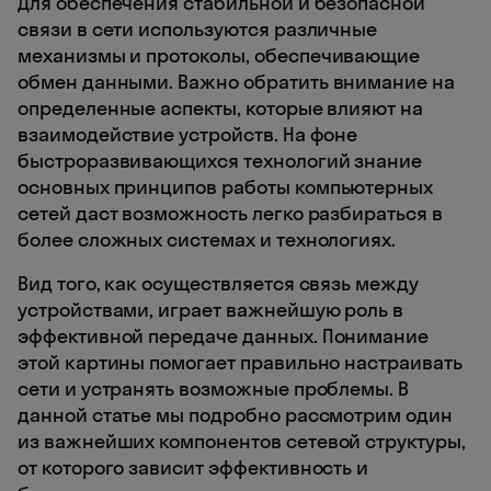
Для обеспечения стабильной и безопасной
связи в сети используются различные
механизмы и протоколы, обеспечивающие
обмен данными. Важно обратить внимание на
определенные аспекты, которые влияют на
взаимодействие устройств. На фоне
быстроразвивающихся технологий знание
основных принципов работы компьютерных
сетей даст возможность легко разбираться в
более сложных системах и технологиях.
Вид того, как осуществляется связь между
устройствами, играет важнейшую роль в
эффективной передаче данных. Понимание
этой картины помогает правильно настраивать
сети и устранять возможные проблемы. В
данной статье мы подробно рассмотрим один
из важнейших компонентов сетевой структуры,
от которого зависит эффективность и