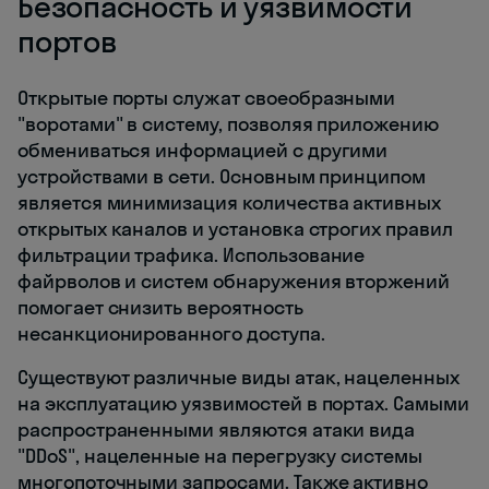
Безопасность и уязвимости
портов
Открытые порты служат своеобразными
"воротами" в систему, позволяя приложению
обмениваться информацией с другими
устройствами в сети. Основным принципом
является минимизация количества активных
открытых каналов и установка строгих правил
фильтрации трафика. Использование
файрволов и систем обнаружения вторжений
помогает снизить вероятность
несанкционированного доступа.
Существуют различные виды атак, нацеленных
на эксплуатацию уязвимостей в портах. Самыми
распространенными являются атаки вида
"DDoS", нацеленные на перегрузку системы
многопоточными запросами. Также активно