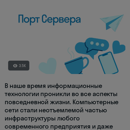
3.5K
В наше время информационные
технологии проникли во все аспекты
повседневной жизни. Компьютерные
сети стали неотъемлемой частью
инфраструктуры любого
современного предприятия и даже