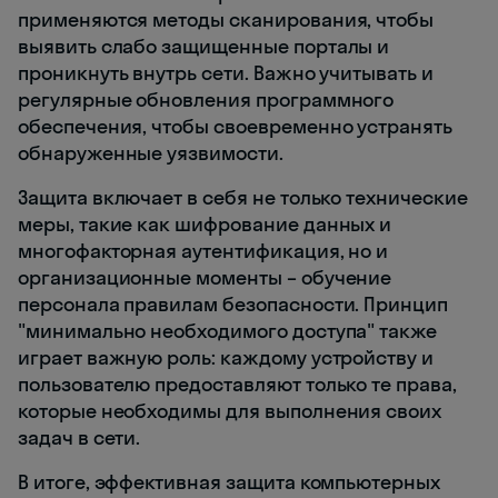
применяются методы сканирования, чтобы
выявить слабо защищенные порталы и
проникнуть внутрь сети. Важно учитывать и
регулярные обновления программного
обеспечения, чтобы своевременно устранять
обнаруженные уязвимости.
Защита включает в себя не только технические
меры, такие как шифрование данных и
многофакторная аутентификация, но и
организационные моменты – обучение
персонала правилам безопасности. Принцип
"минимально необходимого доступа" также
играет важную роль: каждому устройству и
пользователю предоставляют только те права,
которые необходимы для выполнения своих
задач в сети.
В итоге, эффективная защита компьютерных