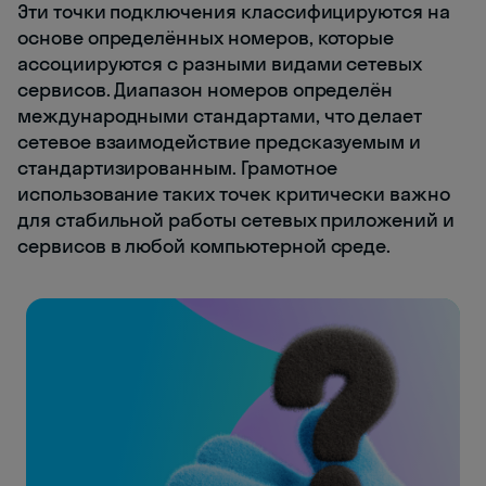
Эти точки подключения классифицируются на
основе определённых номеров, которые
ассоциируются с разными видами сетевых
сервисов. Диапазон номеров определён
международными стандартами, что делает
сетевое взаимодействие предсказуемым и
стандартизированным. Грамотное
использование таких точек критически важно
для стабильной работы сетевых приложений и
сервисов в любой компьютерной среде.