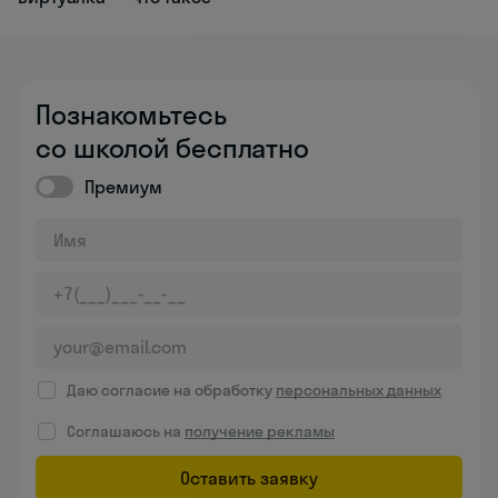
Познакомьтесь
со школой бесплатно
Премиум
Даю согласие на обработку
персональных данных
Соглашаюсь на
получение рекламы
Оставить заявку