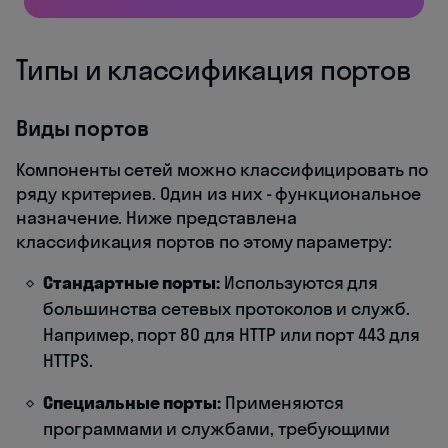
Типы и классификация портов
Виды портов
Компоненты сетей можно классифицировать по
ряду критериев. Один из них - функциональное
назначение. Ниже представлена
классификация портов по этому параметру:
Стандартные порты:
Используются для
большинства сетевых протоколов и служб.
Например, порт 80 для HTTP или порт 443 для
HTTPS.
Специальные порты:
Применяются
программами и службами, требующими