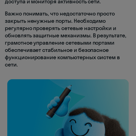
доступа и мониторя активность сети.
Важно понимать, что недостаточно просто
закрыть ненужные порты. Необходимо
регулярно проверять сетевые настройки и
обновлять защитные механизмы. В результате,
грамотное управление сетевыми портами
обеспечивает стабильное и безопасное
функционирование компьютерных систем в
сети.