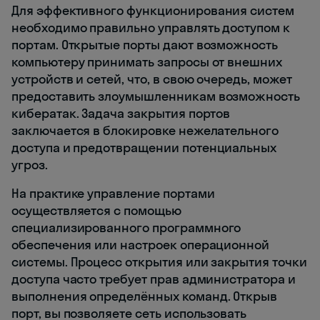
Для эффективного функционирования систем
необходимо правильно управлять доступом к
портам. Открытые порты дают возможность
компьютеру принимать запросы от внешних
устройств и сетей, что, в свою очередь, может
предоставить злоумышленникам возможность
кибератак. Задача закрытия портов
заключается в блокировке нежелательного
доступа и предотвращении потенциальных
угроз.
На практике управление портами
осуществляется с помощью
специализированного программного
обеспечения или настроек операционной
системы. Процесс открытия или закрытия точки
доступа часто требует прав администратора и
выполнения определённых команд. Открыв
порт, вы позволяете сеть использовать