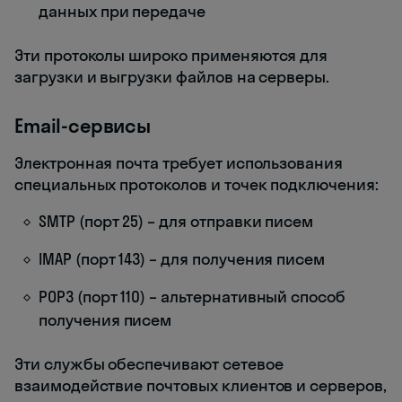
данных при передаче
Эти протоколы широко применяются для
загрузки и выгрузки файлов на серверы.
Email-сервисы
Электронная почта требует использования
специальных протоколов и точек подключения:
SMTP (порт 25) – для отправки писем
IMAP (порт 143) – для получения писем
POP3 (порт 110) – альтернативный способ
получения писем
Эти службы обеспечивают сетевое
взаимодействие почтовых клиентов и серверов,