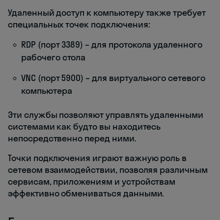
Удаленный доступ к компьютеру также требует
специальных точек подключения:
RDP (порт 3389) – для протокола удаленного
рабочего стола
VNC (порт 5900) – для виртуального сетевого
компьютера
Эти службы позволяют управлять удаленными
системами как будто вы находитесь
непосредственно перед ними.
Точки подключения играют важную роль в
сетевом взаимодействии, позволяя различным
сервисам, приложениям и устройствам
эффективно обмениваться данными.