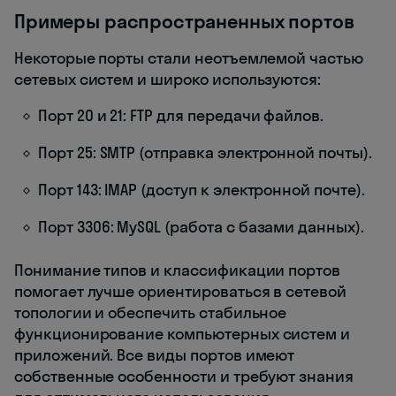
Примеры распространенных портов
Некоторые порты стали неотъемлемой частью
сетевых систем и широко используются:
Порт 20 и 21: FTP для передачи файлов.
Порт 25: SMTP (отправка электронной почты).
Порт 143: IMAP (доступ к электронной почте).
Порт 3306: MySQL (работа с базами данных).
Понимание типов и классификации портов
помогает лучше ориентироваться в сетевой
топологии и обеспечить стабильное
функционирование компьютерных систем и
приложений. Все виды портов имеют
собственные особенности и требуют знания