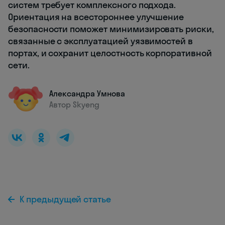
систем требует комплексного подхода.
Ориентация на всестороннее улучшение
безопасности поможет минимизировать риски,
связанные с эксплуатацией уязвимостей в
портах, и сохранит целостность корпоративной
сети.
Александра Умнова
Автор Skyeng
К предыдущей статье