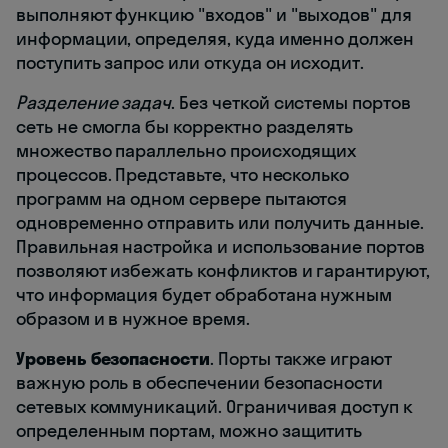
выполняют функцию "входов" и "выходов" для
информации, определяя, куда именно должен
поступить запрос или откуда он исходит.
Разделение задач
. Без четкой системы портов
сеть не смогла бы корректно разделять
множество параллельно происходящих
процессов. Представьте, что несколько
программ на одном сервере пытаются
одновременно отправить или получить данные.
Правильная настройка и использование портов
позволяют избежать конфликтов и гарантируют,
что информация будет обработана нужным
образом и в нужное время.
Уровень безопасности
. Порты также играют
важную роль в обеспечении безопасности
сетевых коммуникаций. Ограничивая доступ к
определенным портам, можно защитить