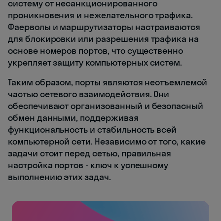
систему от несанкционированного
проникновения и нежелательного трафика.
Фаерволы и маршрутизаторы настраиваются
для блокировки или разрешения трафика на
основе номеров портов, что существенно
укрепляет защиту компьютерных систем.
Таким образом, порты являются неотъемлемой
частью сетевого взаимодействия. Они
обеспечивают организованный и безопасный
обмен данными, поддерживая
функциональность и стабильность всей
компьютерной сети. Независимо от того, какие
задачи стоит перед сетью, правильная
настройка портов - ключ к успешному
выполнению этих задач.