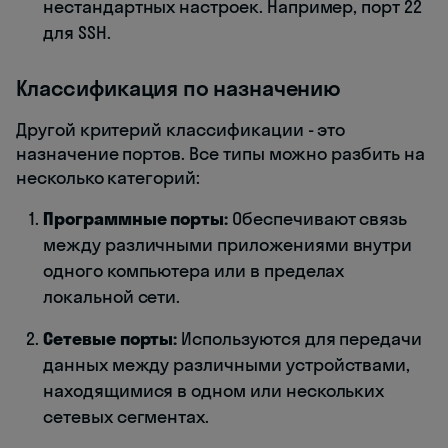
нестандартных настроек. Например, порт 22
для SSH.
Классификация по назначению
Другой критерий классификации - это
назначение портов. Все типы можно разбить на
несколько категорий:
Программные порты:
Обеспечивают связь
между различными приложениями внутри
одного компьютера или в пределах
локальной сети.
Сетевые порты:
Используются для передачи
данных между различными устройствами,
находящимися в одном или нескольких
сетевых сегментах.