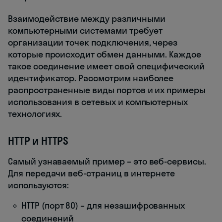
Взаимодействие между различными
компьютерными системами требует
организации точек подключения, через
которые происходит обмен данными. Каждое
такое соединение имеет свой специфический
идентификатор. Рассмотрим наиболее
распространенные виды портов и их примеры
использования в сетевых и компьютерных
технологиях.
HTTP и HTTPS
Самый узнаваемый пример – это веб-сервисы.
Для передачи веб-страниц в интернете
используются:
HTTP (порт 80) – для незашифрованных
соединений