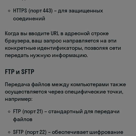
HTTPS (порт 443) – для защищенных
соединений
Когда вы вводите URL в адресной строке
браузера, ваш запрос направляется на эти
конкретные идентификаторы, позволяя сети
передать нужную информацию.
FTP и SFTP
Передача файлов между компьютерами также
осуществляется через специфические точки,
например:
FTP (порт 21) – стандартный для передачи
файлов
SFTP (порт 22) – обеспечивает шифрование