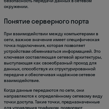
безопасность передачи данных в сетевом
окружении.
Понятие серверного порта
При взаимодействии между компьютерами в
сети, важное значение имеет специфическая
точка подключения, которая позволяет
устройствам обмениваться информацией. Это
ключевая составляющая сетевой архитектуры,
выступающая как своеобразный проход для
данных, способствуя их структурированной
передаче и обеспечивая надёжное сетевое
взаимодействие.
Когда данные передаются по сети, они
направляются к определённому сетевому виду
точки доступа. Такие точки, предназначенные
для управления трафиком, позволяют