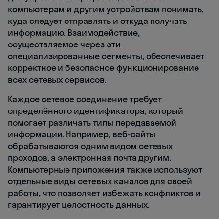
компьютерам и другим устройствам понимать,
куда следует отправлять и откуда получать
информацию. Взаимодействие,
осуществляемое через эти
специализированные сегменты, обеспечивает
корректное и безопасное функционирование
всех сетевых сервисов.
Каждое сетевое соединение требует
определённого идентификатора, который
помогает различать типы передаваемой
информации. Например, веб-сайты
обрабатываются одним видом сетевых
проходов, а электронная почта другим.
Компьютерные приложения также используют
отдельные виды сетевых каналов для своей
работы, что позволяет избежать конфликтов и
гарантирует целостность данных.