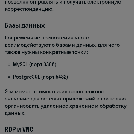
позволяя отправлять и получать электронную
корреспонденцию.
Базы данных
Современные приложения часто
взаимодействуют с базами данных, для чего
также нужны конкретные точки:
MySQL (порт 3306)
PostgreSQL (порт 5432)
Эти моменты имеют жизненно важное
значение для сетевых приложений и позволяют
организовать удаленное хранение и обработку
данных.
RDP и VNC