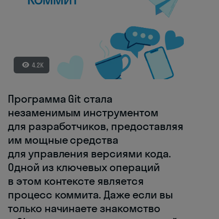
4.2K
Программа Git стала
незаменимым инструментом
для разработчиков, предоставляя
им мощные средства
для управления версиями кода.
Одной из ключевых операций
в этом контексте является
процесс коммита. Даже если вы
только начинаете знакомство