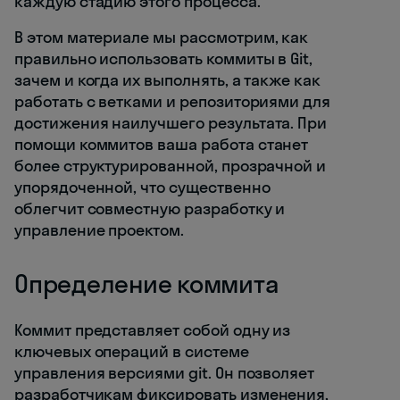
каждую стадию этого процесса.
В этом материале мы рассмотрим, как
правильно использовать коммиты в Git,
зачем и когда их выполнять, а также как
работать с ветками и репозиториями для
достижения наилучшего результата. При
помощи коммитов ваша работа станет
более структурированной, прозрачной и
упорядоченной, что существенно
облегчит совместную разработку и
управление проектом.
Определение коммита
Коммит представляет собой одну из
ключевых операций в системе
управления версиями git. Он позволяет
разработчикам фиксировать изменения,