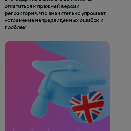
откатиться к прежней версии
репозитория, что значительно упрощает
устранение непредвиденных ошибок и
проблем.