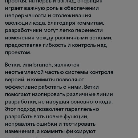
простая, на первый взгляд, операция
играет важную роль в обеспечении
непрерывности и отслеживания
эволюции кода. Благодаря коммитам,
разработчики могут легко перенести
изменения между различными ветками,
предоставляя гибкость и контроль над
проектом.
Ветки, или branch, являются
неотъемлемой частью системы контроля
версий, и коммиты позволяют
эффективно работать с ними. Ветки
помогают изолировать различные линии
разработки, не нарушая основного кода.
Этот подход позволяет параллельно
разрабатывать новые функции,
исправлять ошибки и тестировать
изменения, а коммиты фиксируют