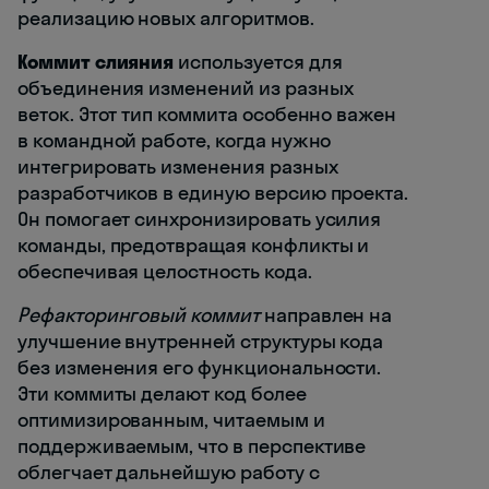
реализацию новых алгоритмов.
Коммит слияния
используется для
объединения изменений из разных
веток. Этот тип коммита особенно важен
в командной работе, когда нужно
интегрировать изменения разных
разработчиков в единую версию проекта.
Он помогает синхронизировать усилия
команды, предотвращая конфликты и
обеспечивая целостность кода.
Рефакторинговый коммит
направлен на
улучшение внутренней структуры кода
без изменения его функциональности.
Эти коммиты делают код более
оптимизированным, читаемым и
поддерживаемым, что в перспективе
облегчает дальнейшую работу с