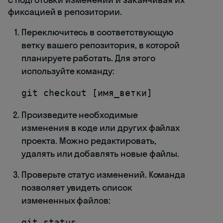
фиксацией в репозитории.
Переключитесь в соответствующую
ветку вашего репозитория, в которой
планируете работать. Для этого
используйте команду:
git checkout [имя_ветки]
Произведите необходимые
изменения в коде или других файлах
проекта. Можно редактировать,
удалять или добавлять новые файлы.
Проверьте статус изменений. Команда
позволяет увидеть список
измененных файлов:
git status