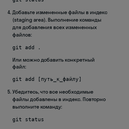
Добавьте измененные файлы в индекс
(staging area). Выполнение команды
для добавления всех измененных
файлов:
git add .
Или можно добавить конкретный
файл:
git add [путь_к_файлу]
Убедитесь, что все необходимые
файлы добавлены в индекс. Повторно
выполните команду:
git status