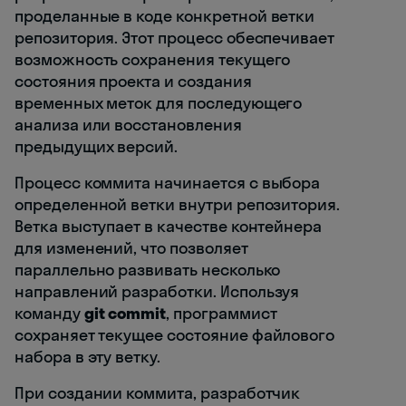
проделанные в коде конкретной ветки
репозитория. Этот процесс обеспечивает
возможность сохранения текущего
состояния проекта и создания
временных меток для последующего
анализа или восстановления
предыдущих версий.
Процесс коммита начинается с выбора
определенной ветки внутри репозитория.
Ветка выступает в качестве контейнера
для изменений, что позволяет
параллельно развивать несколько
направлений разработки. Используя
команду
git commit
, программист
сохраняет текущее состояние файлового
набора в эту ветку.
При создании коммита, разработчик