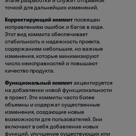
этапе разработки и служит отправной
точкой для дальнейших изменений.
Корректирующий коммит
посвящен
исправлениям ошибок и багов в коде.
Этот вид коммита обеспечивает
стабильность и надежность проекта,
содержанием небольшие, но важные
изменения, которые минимизируют
число неисправностей и повышают
качество продукта.
Функциональный коммит
акцентируется
на добавлении новой функциональности
в проект. Эти коммиты часто более
объемны и содержат существенные
изменения, создающие новые
возможности для пользователей. Они
включают в себя добавление новых
функций, улучшение существующих или