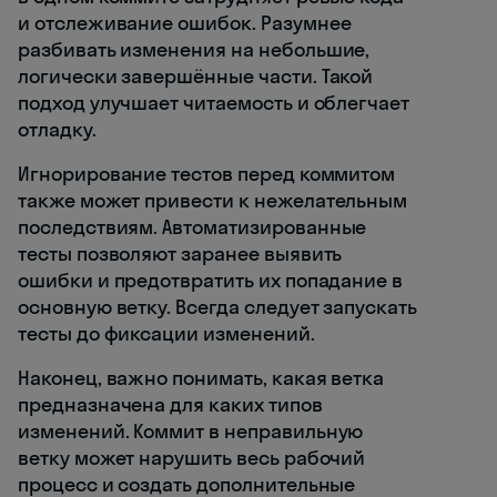
и отслеживание ошибок. Разумнее
разбивать изменения на небольшие,
логически завершённые части. Такой
подход улучшает читаемость и облегчает
отладку.
Игнорирование тестов перед коммитом
также может привести к нежелательным
последствиям. Автоматизированные
тесты позволяют заранее выявить
ошибки и предотвратить их попадание в
основную ветку. Всегда следует запускать
тесты до фиксации изменений.
Наконец, важно понимать, какая ветка
предназначена для каких типов
изменений. Коммит в неправильную
ветку может нарушить весь рабочий
процесс и создать дополнительные