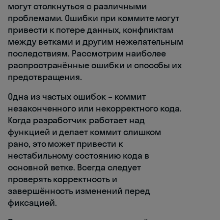
могут столкнуться с различными
проблемами. Ошибки при коммите могут
привести к потере данных, конфликтам
между ветками и другим нежелательным
последствиям. Рассмотрим наиболее
распространённые ошибки и способы их
предотвращения.
Одна из частых ошибок – коммит
незаконченного или некорректного кода.
Когда разработчик работает над
функцией и делает коммит слишком
рано, это может привести к
нестабильному состоянию кода в
основной ветке. Всегда следует
проверять корректность и
завершённость изменений перед
фиксацией.