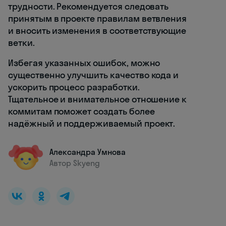
трудности. Рекомендуется следовать
принятым в проекте правилам ветвления
и вносить изменения в соответствующие
ветки.
Избегая указанных ошибок, можно
существенно улучшить качество кода и
ускорить процесс разработки.
Тщательное и внимательное отношение к
коммитам поможет создать более
надёжный и поддерживаемый проект.
Александра Умнова
Автор Skyeng