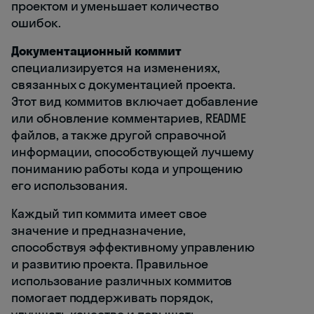
проектом и уменьшает количество
ошибок.
Документационный коммит
специализируется на изменениях,
связанных с документацией проекта.
Этот вид коммитов включает добавление
или обновление комментариев, README
файлов, а также другой справочной
информации, способствующей лучшему
пониманию работы кода и упрощению
его использования.
Каждый тип коммита имеет свое
значение и предназначение,
способствуя эффективному управлению
и развитию проекта. Правильное
использование различных коммитов
помогает поддерживать порядок,