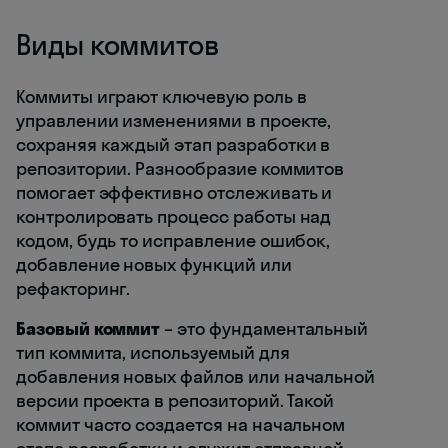
Виды коммитов
Коммиты играют ключевую роль в
управлении изменениями в проекте,
сохраняя каждый этап разработки в
репозитории. Разнообразие коммитов
помогает эффективно отслеживать и
контролировать процесс работы над
кодом, будь то исправление ошибок,
добавление новых функций или
рефакторинг.
Базовый коммит
– это фундаментальный
тип коммита, используемый для
добавления новых файлов или начальной
версии проекта в репозиторий. Такой
коммит часто создается на начальном