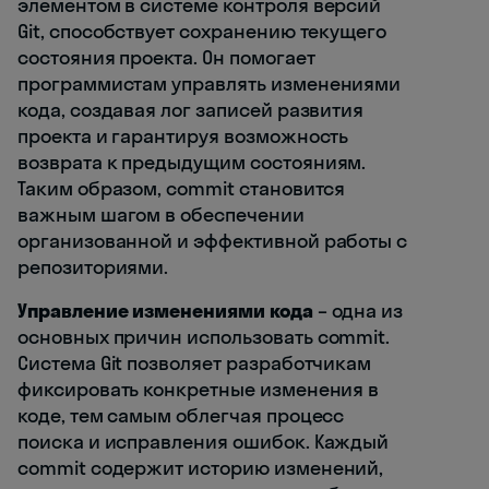
элементом в системе контроля версий
Git, способствует сохранению текущего
состояния проекта. Он помогает
программистам управлять изменениями
кода, создавая лог записей развития
проекта и гарантируя возможность
возврата к предыдущим состояниям.
Таким образом, commit становится
важным шагом в обеспечении
организованной и эффективной работы с
репозиториями.
Управление изменениями кода
– одна из
основных причин использовать commit.
Система Git позволяет разработчикам
фиксировать конкретные изменения в
коде, тем самым облегчая процесс
поиска и исправления ошибок. Каждый
commit содержит историю изменений,