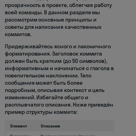
прозрачность в проекте, облегчая работу
всей команды. В данном разделе мы
рассмотрим основные принципы и
советы для написания качественных
коммитов.
Придерживайтесь ясного и лаконичного
форматирования. Заголовок коммита
должен быть кратким (до 50 символов),
информативным и начинаться с глагола в
повелительном наклонении. Тело
сообщения может быть более
подробным, описывая контекст и цель
изменений. Избегайте общего и
расплывчатого описания. Ниже приведён
пример структуры коммита:
Элемент
Описание