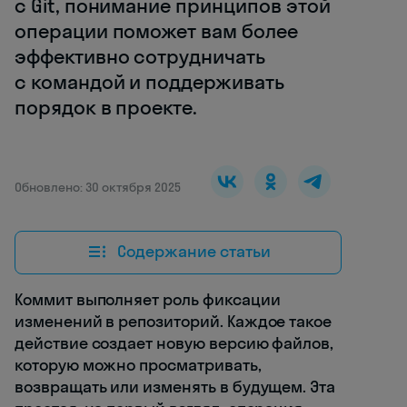
с Git, понимание принципов этой
операции поможет вам более
эффективно сотрудничать
с командой и поддерживать
порядок в проекте.
Обновлено: 30 октября 2025
Содержание статьи
Коммит выполняет роль фиксации
изменений в репозиторий. Каждое такое
действие создает новую версию файлов,
которую можно просматривать,
возвращать или изменять в будущем. Эта