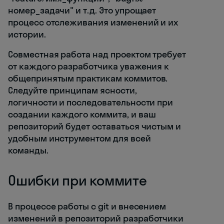
номер_задачи" и т.д. Это упрощает
процесс отслеживания изменений и их
истории.
Совместная работа над проектом требует
от каждого разработчика уважения к
общепринятым практикам коммитов.
Следуйте принципам ясности,
логичности и последовательности при
создании каждого коммита, и ваш
репозиторий будет оставаться чистым и
удобным инструментом для всей
команды.
Ошибки при коммите
В процессе работы с git и внесением
изменений в репозиторий разработчики