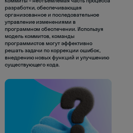
Коммиты – неотъемлемая часть процесса
разработки, обеспечивающая
организованное и последовательное
управление изменениями в
программном обеспечении. Используя
модель коммитов, команды
программистов могут эффективно
решать задачи по коррекции ошибок,
внедрению новых функций и улучшению
существующего кода.