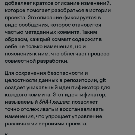
добавляет краткое описание изменений,
которое помогает разобраться в истории
проекта. Это описание фиксируется в
виде сообщения, которое становится
частью метаданных коммита. Таким
образом, каждый коммит содержит в
себе не только изменения, но и
пояснения к ним, что облегчает процесс
совместной разработки.
Для сохранения безопасности и
целостности данных в репозитории, git
создает уникальный идентификатор для
каждого коммита. Этот идентификатор,
называемый
SHA-1 хешем
, позволяет
точно отслеживать и восстанавливать
изменения, что упрощает управление
различными версиями проекта.