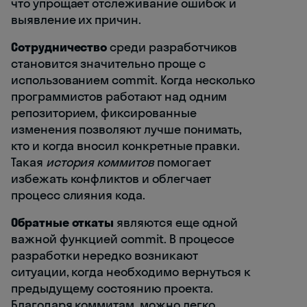
что упрощает отслеживание ошибок и
выявление их причин.
Сотрудничество
среди разработчиков
становится значительно проще с
использованием commit. Когда несколько
программистов работают над одним
репозиторием, фиксированные
изменения позволяют лучше понимать,
кто и когда вносил конкретные правки.
Такая
история коммитов
помогает
избежать конфликтов и облегчает
процесс слияния кода.
Обратные откаты
являются еще одной
важной функцией commit. В процессе
разработки нередко возникают
ситуации, когда необходимо вернуться к
предыдущему состоянию проекта.
Благодаря коммитам, можно легко