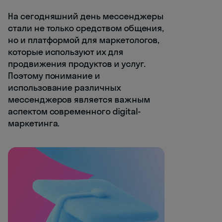
На сегодняшний день мессенджеры
стали не только средством общения,
но и платформой для маркетологов,
которые используют их для
продвижения продуктов и услуг.
Поэтому понимание и
использование различных
мессенджеров является важным
аспектом современного digital-
маркетинга.