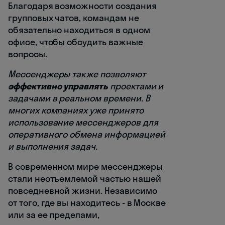
Благодаря возможности создания
групповых чатов, командам не
обязательно находиться в одном
офисе, чтобы обсудить важные
вопросы.
Мессенджеры также позволяют
эффективно управлять
проектами и
задачами в реальном времени. В
многих компаниях уже принято
использование мессенджеров для
оперативного обмена информацией
и выполнения задач.
В современном мире мессенджеры
стали неотъемлемой частью нашей
повседневной жизни. Независимо
от того, где вы находитесь - в Москве
или за ее пределами,