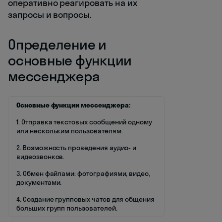
оперативно реагировать на их
запросы и вопросы.
Определение и
основные функции
мессенджера
Основные функции мессенджера:
1. Отправка текстовых сообщений одному
или нескольким пользователям.
2. Возможность проведения аудио- и
видеозвонков.
3. Обмен файлами: фотографиями, видео,
документами.
4. Создание групповых чатов для общения
больших групп пользователей.