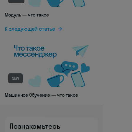
Модуль — что такое
К следующей статье
NEW
Машинное Обучение — что такое
Познакомьтесь