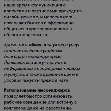
наше время коммуникация с
клиентами и партнерами проходит в
онлайн-режиме, и мессенджеры
позволяют быстро и эффективно
общаться с профессионалами в
области маркетинга.
Кроме того,
обзор
продуктов и услуг
становится более удобным
благодаря мессенджерам.
Пользователи могут получить
информацию о популярных товарах
и услугах, а также сравнить цены и
условия покупки прямо в чате.
Использование мессенджеров
позволяет быстро организовать
рабочее совещание или встречу с
коллегами даже на расстоянии.