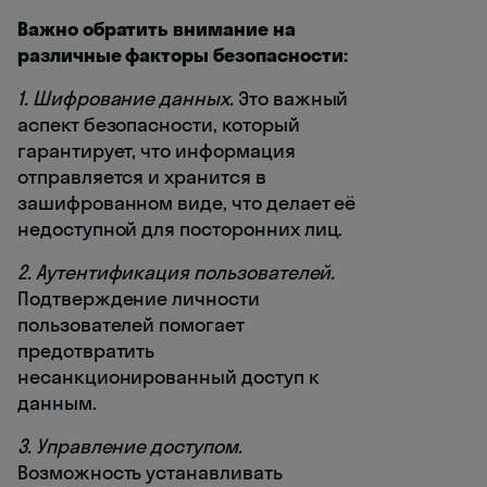
Важно обратить внимание на
различные факторы безопасности:
1. Шифрование данных.
Это важный
аспект безопасности, который
гарантирует, что информация
отправляется и хранится в
зашифрованном виде, что делает её
недоступной для посторонних лиц.
2. Аутентификация пользователей.
Подтверждение личности
пользователей помогает
предотвратить
несанкционированный доступ к
данным.
3. Управление доступом.
Возможность устанавливать