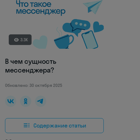
3.3K
В чем сущность
мессенджера?
Обновлено: 30 октября 2025
Содержание статьи