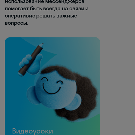
использование мессенджеров
помогает быть всегда на связи и
оперативно решать важные
вопросы.
Видеоуроки