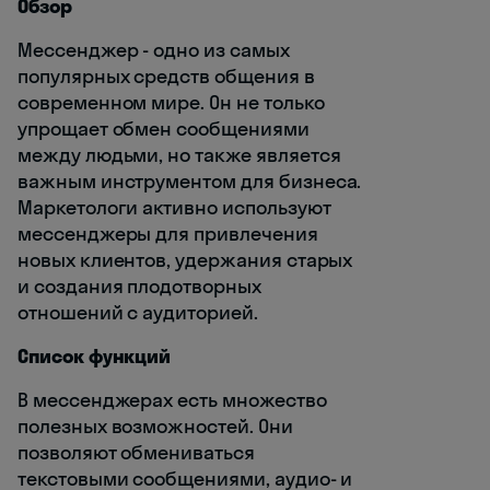
Обзор
Мессенджер - одно из самых
популярных средств общения в
современном мире. Он не только
упрощает обмен сообщениями
между людьми, но также является
важным инструментом для бизнеса.
Маркетологи активно используют
мессенджеры для привлечения
новых клиентов, удержания старых
и создания плодотворных
отношений с аудиторией.
Список функций
В мессенджерах есть множество
полезных возможностей. Они
позволяют обмениваться
текстовыми сообщениями, аудио- и