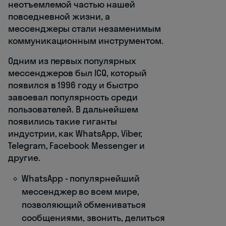
неотъемлемой частью нашей
повседневной жизни, а
мессенджеры стали незаменимым
коммуникационным инструментом.
Одним из первых популярных
мессенджеров был ICQ, который
появился в 1996 году и быстро
завоевал популярность среди
пользователей. В дальнейшем
появились такие гиганты
индустрии, как WhatsApp, Viber,
Telegram, Facebook Messenger и
другие.
WhatsApp - популярнейший
мессенджер во всем мире,
позволяющий обмениваться
сообщениями, звонить, делиться