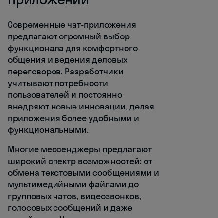
Современные чат-приложения
предлагают огромный выбор
функционала для комфортного
общения и ведения деловых
переговоров. Разработчики
учитывают потребности
пользователей и постоянно
внедряют новые инновации, делая
приложения более удобными и
функциональными.
Многие мессенджеры предлагают
широкий спектр возможностей: от
обмена текстовыми сообщениями и
мультимедийными файлами до
групповых чатов, видеозвонков,
голосовых сообщений и даже