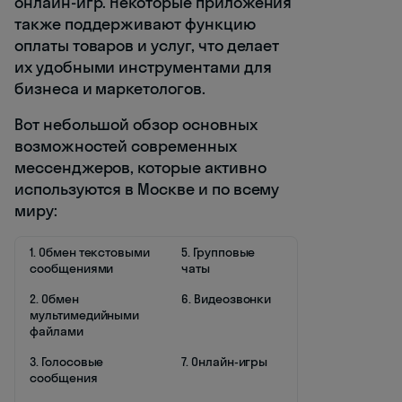
онлайн-игр. Некоторые приложения
также поддерживают функцию
оплаты товаров и услуг, что делает
их удобными инструментами для
бизнеса и маркетологов.
Вот небольшой обзор основных
возможностей современных
мессенджеров, которые активно
используются в Москве и по всему
миру:
1. Обмен текстовыми
5. Групповые
сообщениями
чаты
2. Обмен
6. Видеозвонки
мультимедийными
файлами
3. Голосовые
7. Онлайн-игры
сообщения