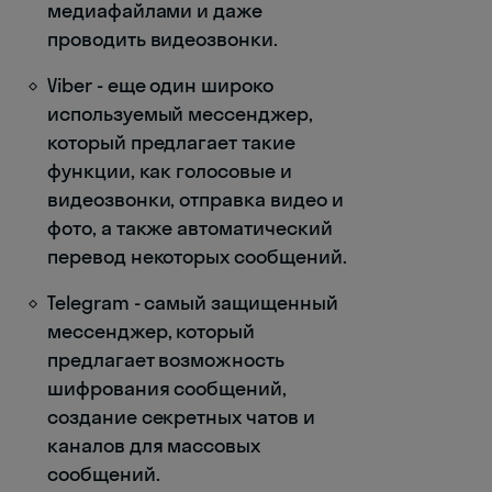
медиафайлами и даже
проводить видеозвонки.
Viber - еще один широко
используемый мессенджер,
который предлагает такие
функции, как голосовые и
видеозвонки, отправка видео и
фото, а также автоматический
перевод некоторых сообщений.
Telegram - самый защищенный
мессенджер, который
предлагает возможность
шифрования сообщений,
создание секретных чатов и
каналов для массовых
сообщений.