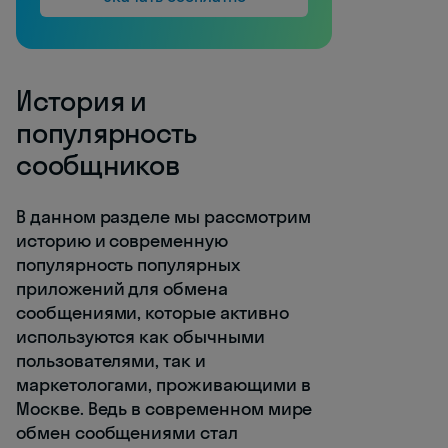
История и
популярность
сообщников
В данном разделе мы рассмотрим
историю и современную
популярность популярных
приложений для обмена
сообщениями, которые активно
используются как обычными
пользователями, так и
маркетологами, проживающими в
Москве. Ведь в современном мире
обмен сообщениями стал