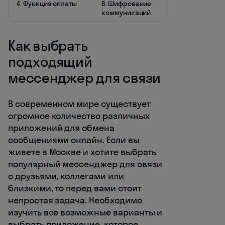
4. Функция оплаты
8. Шифрование
коммуникаций
Как выбрать
подходящий
мессенджер для связи
В современном мире существует
огромное количество различных
приложений для обмена
сообщениями онлайн. Если вы
живете в Москве и хотите выбрать
популярный мессенджер для связи
с друзьями, коллегами или
близкими, то перед вами стоит
непростая задача. Необходимо
изучить все возможные варианты и
выбрать приложение, которое