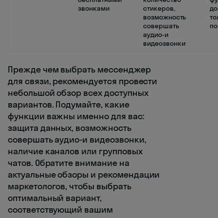
звонками
стикеров,
до
возможность
то
совершать
по
аудио-и
видеозвонки
Прежде чем выбрать мессенджер
для связи, рекомендуется провести
небольшой обзор всех доступных
вариантов. Подумайте, какие
функции важны именно для вас:
защита данных, возможность
совершать аудио-и видеозвонки,
наличие каналов или групповых
чатов. Обратите внимание на
актуальные обзоры и рекомендации
маркетологов, чтобы выбрать
оптимальный вариант,
соответствующий вашим