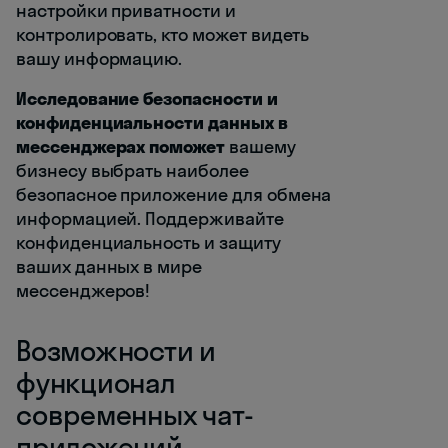
настройки приватности и
контролировать, кто может видеть
вашу информацию.
Исследование безопасности и
конфиденциальности данных в
мессенджерах поможет
вашему
бизнесу выбрать наиболее
безопасное приложение для обмена
информацией. Поддерживайте
конфиденциальность и защиту
ваших данных в мире
мессенджеров!
Возможности и
функционал
современных чат-
приложений