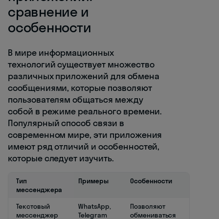
сравнение и
особенности
В мире информационных
технологий существует множество
различных приложений для обмена
сообщениями, которые позволяют
пользователям общаться между
собой в режиме реального времени.
Популярный способ связи в
современном мире, эти приложения
имеют ряд отличий и особенностей,
которые следует изучить.
Тип
Примеры
Особенности
мессенджера
Текстовый
WhatsApp,
Позволяют
мессенджер
Telegram
обмениваться