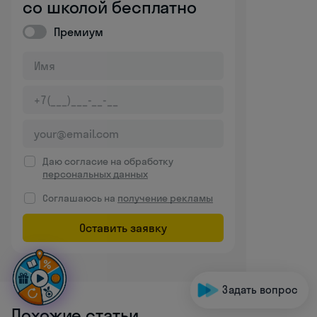
со школой бесплатно
Премиум
Даю согласие на обработку
персональных данных
Соглашаюсь на
получение рекламы
Оставить заявку
Задать вопрос
Похожие статьи