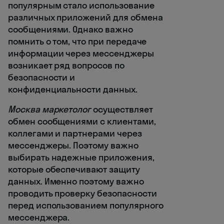
популярным стало использование
различных приложений для обмена
сообщениями. Однако важно
помнить о том, что при передаче
информации через мессенджеры
возникает ряд вопросов по
безопасности и
конфиденциальности данных.
Москва маркетолог
осуществляет
обмен сообщениями с клиентами,
коллегами и партнерами через
мессенджеры. Поэтому важно
выбирать надежные приложения,
которые обеспечивают защиту
данных. Именно поэтому важно
проводить проверку безопасности
перед использованием популярного
мессенджера.