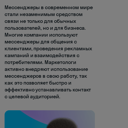
Мессенджеры в современном мире
стали незаменимым средством
связи не только для обычных
пользователей, но и для бизнеса.
Многие компании используют
мессенджеры для общения с
клиентами, проведения рекламных
кампаний и взаимодействия с
потребителями. Маркетологи
активно внедряют использование
мессенджеров в свою работу, так
как это позволяет быстро и
эффективно устанавливать контакт
с целевой аудиторией.