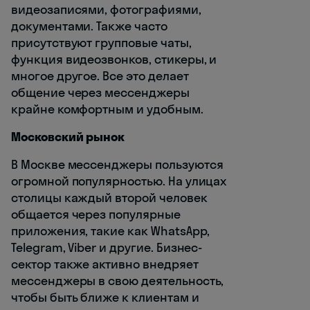
видеозаписями, фотографиями,
документами. Также часто
присутствуют групповые чаты,
функция видеозвонков, стикеры, и
многое другое. Все это делает
общение через мессенджеры
крайне комфортным и удобным.
Московский рынок
В Москве мессенджеры пользуются
огромной популярностью. На улицах
столицы каждый второй человек
общается через популярные
приложения, такие как WhatsApp,
Telegram, Viber и другие. Бизнес-
сектор также активно внедряет
мессенджеры в свою деятельность,
чтобы быть ближе к клиентам и