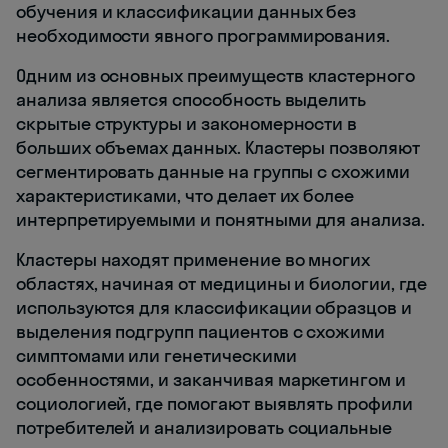
обучения и классификации данных без
необходимости явного программирования.
Одним из основных преимуществ кластерного
анализа является способность выделить
скрытые структуры и закономерности в
больших объемах данных. Кластеры позволяют
сегментировать данные на группы с схожими
характеристиками, что делает их более
интерпретируемыми и понятными для анализа.
Кластеры находят применение во многих
областях, начиная от медицины и биологии, где
используются для классификации образцов и
выделения подгрупп пациентов с схожими
симптомами или генетическими
особенностями, и заканчивая маркетингом и
социологией, где помогают выявлять профили
потребителей и анализировать социальные