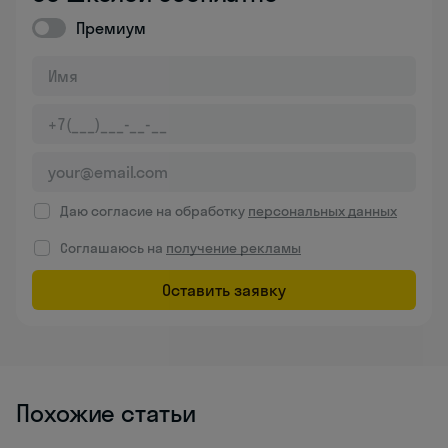
Премиум
Даю согласие на обработку
персональных данных
Соглашаюсь на
получение рекламы
Оставить заявку
Похожие статьи