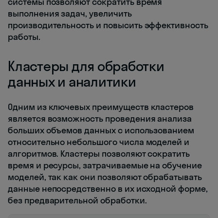
системы позволяют сократить время
выполнения задач, увеличить
производительность и повысить эффективность
работы.
Кластеры для обработки
данных и аналитики
Одним из ключевых преимуществ кластеров
является возможность проведения анализа
больших объемов данных с использованием
относительно небольшого числа моделей и
алгоритмов. Кластеры позволяют сократить
время и ресурсы, затрачиваемые на обучение
моделей, так как они позволяют обрабатывать
данные непосредственно в их исходной форме,
без предварительной обработки.