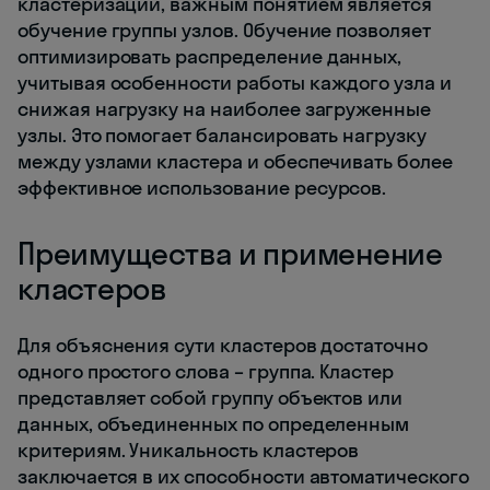
кластеризации, важным понятием является
обучение группы узлов. Обучение позволяет
оптимизировать распределение данных,
учитывая особенности работы каждого узла и
снижая нагрузку на наиболее загруженные
узлы. Это помогает балансировать нагрузку
между узлами кластера и обеспечивать более
эффективное использование ресурсов.
Преимущества и применение
кластеров
Для объяснения сути кластеров достаточно
одного простого слова – группа. Кластер
представляет собой группу объектов или
данных, объединенных по определенным
критериям. Уникальность кластеров
заключается в их способности автоматического