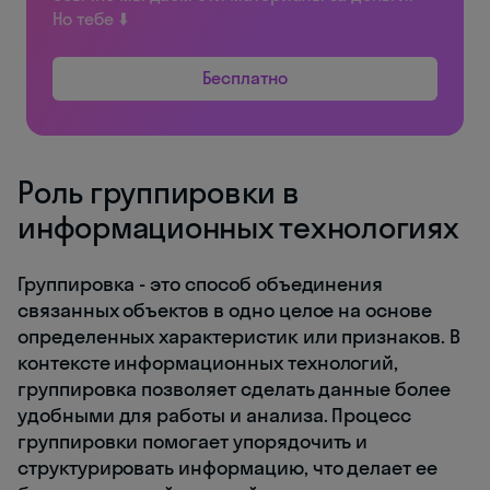
Но тебе ⬇️
Бесплатно
Роль группировки в
информационных технологиях
Группировка - это способ объединения
связанных объектов в одно целое на основе
определенных характеристик или признаков. В
контексте информационных технологий,
группировка позволяет сделать данные более
удобными для работы и анализа. Процесс
группировки помогает упорядочить и
структурировать информацию, что делает ее