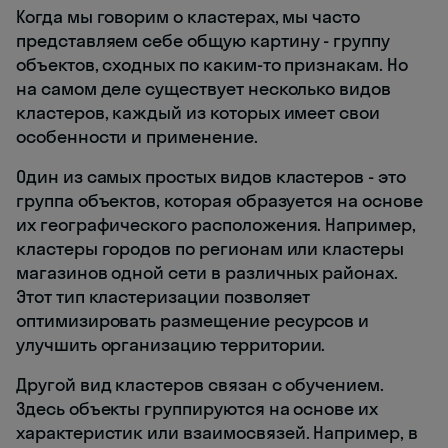
Когда мы говорим о кластерах, мы часто
представляем себе общую картину - группу
объектов, сходных по каким-то признакам. Но
на самом деле существует несколько видов
кластеров, каждый из которых имеет свои
особенности и применение.
Один из самых простых видов кластеров - это
группа объектов, которая образуется на основе
их географического расположения. Например,
кластеры городов по регионам или кластеры
магазинов одной сети в различных районах.
Этот тип кластеризации позволяет
оптимизировать размещение ресурсов и
улучшить организацию территории.
Другой вид кластеров связан с обучением.
Здесь объекты группируются на основе их
характеристик или взаимосвязей. Например, в