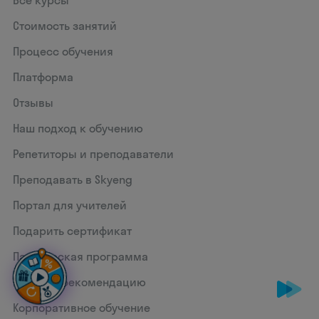
Стоимость занятий
Процесс обучения
Платформа
Отзывы
Наш подход к обучению
Репетиторы и преподаватели
Преподавать в Skyeng
Портал для учителей
Подарить сертификат
Партнерская программа
Бонус за рекомендацию
Корпоративное обучение