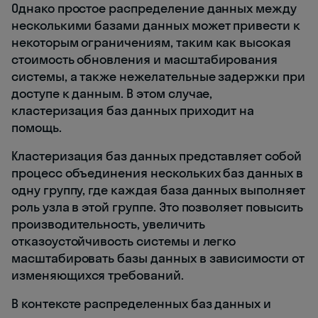
Однако простое распределение данных между
несколькими базами данных может привести к
некоторым ограничениям, таким как высокая
стоимость обновления и масштабирования
системы, а также нежелательные задержки при
доступе к данным. В этом случае,
кластеризация баз данных приходит на
помощь.
Кластеризация баз данных представляет собой
процесс объединения нескольких баз данных в
одну группу, где каждая база данных выполняет
роль узла в этой группе. Это позволяет повысить
производительность, увеличить
отказоустойчивость системы и легко
масштабировать базы данных в зависимости от
изменяющихся требований.
В контексте распределенных баз данных и