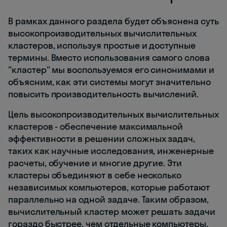
В рамках данного раздела будет объяснена суть
высокопроизводительных вычислительных
кластеров, используя простые и доступные
термины. Вместо использования самого слова
"кластер" мы воспользуемся его синонимами и
объясним, как эти системы могут значительно
повысить производительность вычислений.
Цель высокопроизводительных вычислительных
кластеров - обеспечение максимальной
эффективности в решении сложных задач,
таких как научные исследования, инженерные
расчеты, обучение и многие другие. Эти
кластеры объединяют в себе несколько
независимых компьютеров, которые работают
параллельно на одной задаче. Таким образом,
вычислительный кластер может решать задачи
гораздо быстрее, чем отдельные компьютеры.