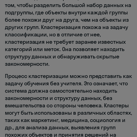
том, чтобы разделить большой набор данных на
подгруппы, где объекты внутри каждой группы
более похожи друг на друга, чем на объекты из
других групп. Кластеризация похожа на задачу
классификации, но в отличие от нее,
кластеризация не требует заранее известных
категорий или меток. Она позволяет находить
структуру данных и обнаруживать скрытые
закономерности.
Процесс кластеризации можно представить как
задачу обучения без учителя. Это означает, что
система должна самостоятельно находить
закономерности и структуру данных, без
вмешательства со стороны человека. Кластеры
могут быть использованы в различных областях,
таких как маркетинг, медицина, социология и
др., для анализа данных, выявления групп
похожих объектов и принятия решений на