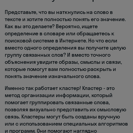
Представьте, что вы наткнулись на слово в
тексте и хотите полностью понять его значение.
Как вы это делаете? Вероятно, ищете
определение в словаре или обращаетесь к
поисковой системе в Интернете. Но что если
вместо одного определения вы получите целую
группу связанных слов? И вместо точного
объяснения увидите образы, смыслы и связи,
которые помогут вам полностью раскрыть и
понять значение изначального слова.
Именно так работает кластер! Кластер - это
метод организации информации, который
помогает группировать связанные слова,
позволяя визуально представить их смысловую
связь. Кластеры могут быть созданы вручную
или с использованием специальных алгоритмов
и программ. Они помогают наглядно