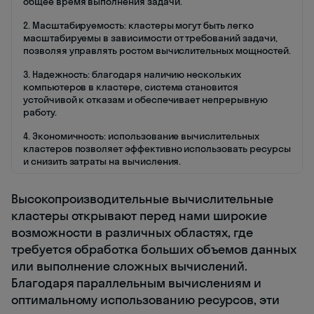
общее время выполнения задачи.
2. Масштабируемость: кластеры могут быть легко
масштабируемы в зависимости от требований задачи,
позволяя управлять ростом вычислительных мощностей.
3. Надежность: благодаря наличию нескольких
компьютеров в кластере, система становится
устойчивой к отказам и обеспечивает непрерывную
работу.
4. Экономичность: использование вычислительных
кластеров позволяет эффективно использовать ресурсы
и снизить затраты на вычисления.
Высокопроизводительные вычислительные
кластеры открывают перед нами широкие
возможности в различных областях, где
требуется обработка больших объемов данных
или выполнение сложных вычислений.
Благодаря параллельным вычислениям и
оптимальному использованию ресурсов, эти