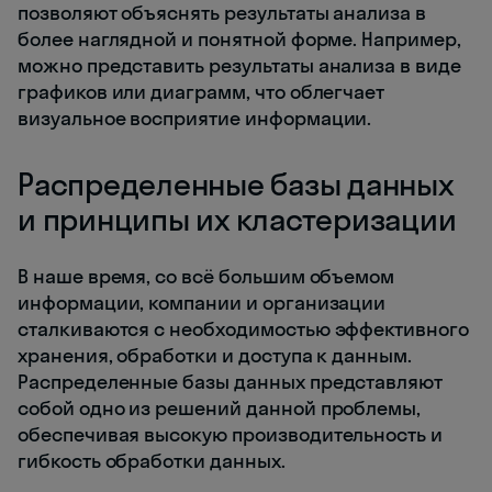
позволяют объяснять результаты анализа в
более наглядной и понятной форме. Например,
можно представить результаты анализа в виде
графиков или диаграмм, что облегчает
визуальное восприятие информации.
Распределенные базы данных
и принципы их кластеризации
В наше время, со всё большим объемом
информации, компании и организации
сталкиваются с необходимостью эффективного
хранения, обработки и доступа к данным.
Распределенные базы данных представляют
собой одно из решений данной проблемы,
обеспечивая высокую производительность и
гибкость обработки данных.