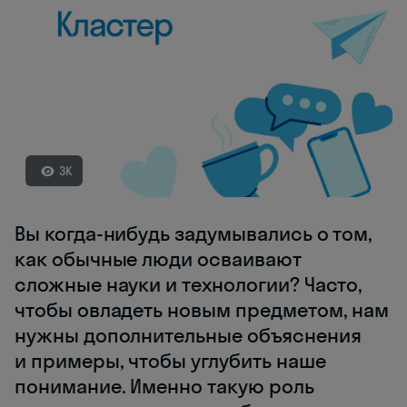
3K
Вы когда-нибудь задумывались о том,
как обычные люди осваивают
сложные науки и технологии? Часто,
чтобы овладеть новым предметом, нам
нужны дополнительные объяснения
и примеры, чтобы углубить наше
понимание. Именно такую роль