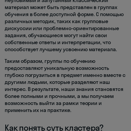
Неуловимый и запутанный классический
материал может быть представлен в группах
обучения в более доступной форме. С помощью
различных методик, таких как групповые
дискуссии или проблемно-ориентированные
задания, обучающиеся могут найти свои
собственные ответы и интерпретации, что
способствует лучшему усвоению материала.
Таким образом, группы по обучению
предоставляют уникальную возможность
глубоко погрузиться в предмет именно вместе с
другими людьми, которые разделяют наш
интерес. В результате, наши знания становятся
более полными и прочными, а мы получаем
возможность выйти за рамки теории и
применить их на практике.
Как понять суть кластера?