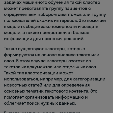
задачах машинного обучения такой кластер
может представлять группу пациентов с
определенным набором симптомов или группу
пользователей схожих интересов. Это помогает
выделить общие закономерности и создать
модели, а также предоставляет больше
информации для принятия решений.
Также существуют кластеры, которые
формируются на основе анализа текста или
слов. В этом случае кластеры состоят из
текстовых документов или отдельных слов.
Такой тип кластеризации может
использоваться, например, для категоризации
новостных статей или для определения
основных тематик текстового контента. Это
помогает организовать информацию и
облегчает поиск нужных данных.