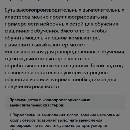
Суть высокопроизводительных вычислительных
кластеров можно проиллюстрировать на
примере сети нейронных сетей для обучения
машинного обучения. Вместо того, чтобы
обучать модель на одном компьютере,
вычислительный кластер может
использоваться для распределенного обучения,
где каждый компьютер в кластере
обрабатывает свою часть данных. Такой подход
позволяет значительно ускорить процесс
обучения и снизить время, необходимое для
получения результата.
Преимущества высокопроизводительных
вычислительных кластеров:
1. Параллельные вычисления: использование нескольких
компьютеров позволяет выполнять вычисления
одновременно на разных узлах кластера, ускоряя