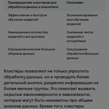
Преимущества кластеров для
Синонимы
обработки данных и аналитики
Эффективное и быстрое
Экономия времени
обучение моделей
при обучении
моделей
Уменьшение количества
Снижение числа
моделей и алгоритмов
моделей и
алгоритмов
Упрощение анализа больших
Сокращение
объемов данных
обработки больших
данных
Кластеры позволяют не только упростить
обработку данных, но и проводить более
детальный анализ, разделяя информацию на
более мелкие группы. Это помогает выявить
скрытые закономерности и зависимости,
которые могут быть незаметны при общем
анализе данных. Кроме того, кластеры