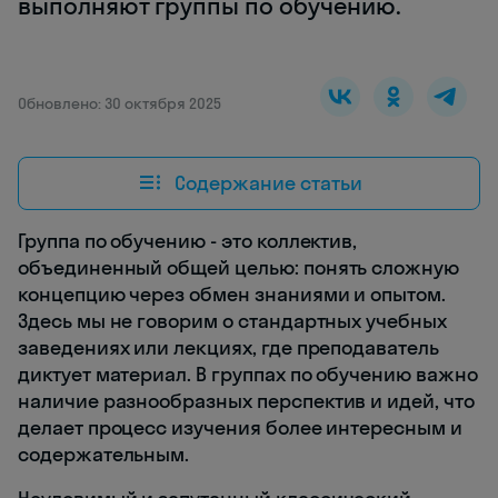
выполняют группы по обучению.
Обновлено: 30 октября 2025
Содержание статьи
Группа по обучению - это коллектив,
объединенный общей целью: понять сложную
концепцию через обмен знаниями и опытом.
Здесь мы не говорим о стандартных учебных
заведениях или лекциях, где преподаватель
диктует материал. В группах по обучению важно
наличие разнообразных перспектив и идей, что
делает процесс изучения более интересным и
содержательным.