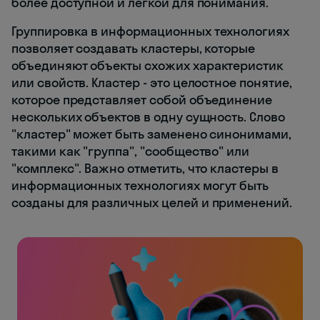
более доступной и легкой для понимания.
Группировка в информационных технологиях
позволяет создавать кластеры, которые
объединяют объекты схожих характеристик
или свойств. Кластер - это целостное понятие,
которое представляет собой объединение
нескольких объектов в одну сущность. Слово
"кластер" может быть заменено синонимами,
такими как "группа", "сообщество" или
"комплекс". Важно отметить, что кластеры в
информационных технологиях могут быть
созданы для различных целей и применений.