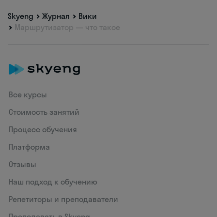
Skyeng
Журнал
Вики
Маршрутизатор — что такое
Все курсы
Стоимость занятий
Процесс обучения
Платформа
Отзывы
Наш подход к обучению
Репетиторы и преподаватели
Преподавать в Skyeng