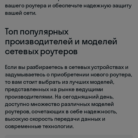
вашего роутера и обеспечьте надежную защиту
вашей сети.
Топ популярных
производителей и моделей
сетевых роутеров
Если вы разбираетесь в сетевых устройствах и
задумываетесь о приобретении нового роутера,
то вам стоит выбрать из лучших моделей,
представленных на рынке ведущими
производителями. На сегодняшний день,
доступно множество различных моделей
роутеров, сочетающих в себе надежность,
высокую скорость передачи данных и
современные технологии.