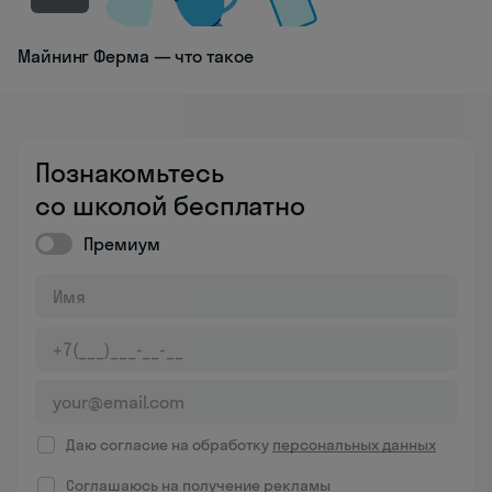
Майнинг Ферма — что такое
Познакомьтесь
со школой бесплатно
Премиум
Даю согласие на обработку
персональных данных
Соглашаюсь на
получение рекламы