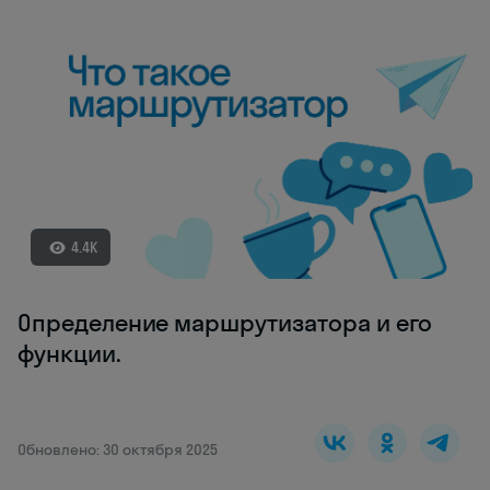
4.4K
Определение маршрутизатора и его
функции.
Обновлено: 30 октября 2025