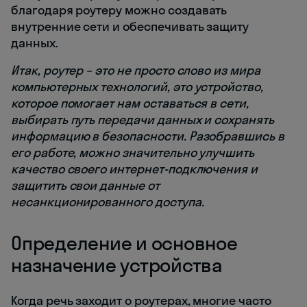
благодаря роутеру можно создавать
внутренние сети и обеспечивать защиту
данных.
Итак, роутер – это не просто слово из мира
компьютерных технологий, это устройство,
которое помогает нам оставаться в сети,
выбирать путь передачи данных и сохранять
информацию в безопасности. Разобравшись в
его работе, можно значительно улучшить
качество своего интернет-подключения и
защитить свои данные от
несанкционированного доступа.
Определение и основное
назначение устройства
Когда речь заходит о роутерах, многие часто