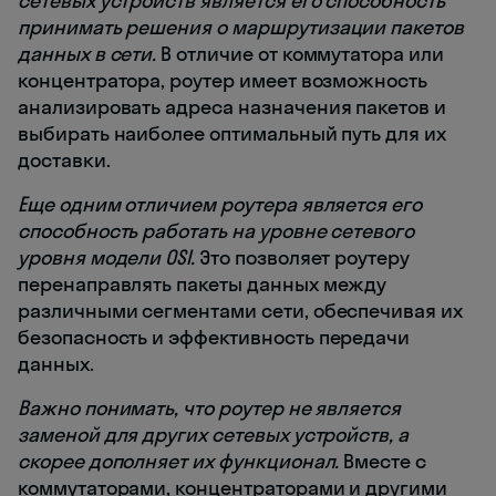
сетевых устройств является его способность
принимать решения о маршрутизации пакетов
данных в сети.
В отличие от коммутатора или
концентратора, роутер имеет возможность
анализировать адреса назначения пакетов и
выбирать наиболее оптимальный путь для их
доставки.
Еще одним отличием роутера является его
способность работать на уровне сетевого
уровня модели OSI.
Это позволяет роутеру
перенаправлять пакеты данных между
различными сегментами сети, обеспечивая их
безопасность и эффективность передачи
данных.
Важно понимать, что роутер не является
заменой для других сетевых устройств, а
скорее дополняет их функционал.
Вместе с
коммутаторами, концентраторами и другими