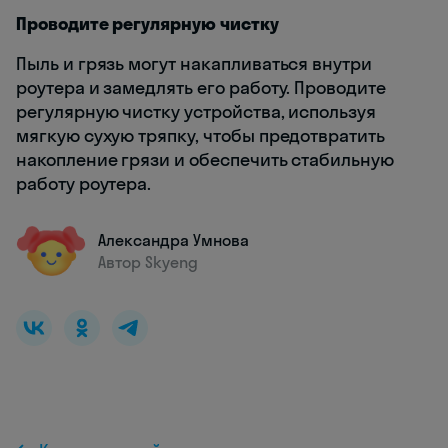
Проводите регулярную чистку
Пыль и грязь могут накапливаться внутри
роутера и замедлять его работу. Проводите
регулярную чистку устройства, используя
мягкую сухую тряпку, чтобы предотвратить
накопление грязи и обеспечить стабильную
работу роутера.
Александра Умнова
Автор Skyeng