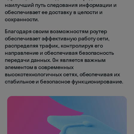
наилучший путь следования информации и
обеспечивает ее доставку в целости и
сохранности.
Благодаря своим возможностям роутер
обеспечивает эффективную работу сети,
распределяя трафик, контролируя его
направление и обеспечивая безопасность
передачи данных. Он является важным
элементом в современных
высокотехнологичных сетях, обеспечивая их
стабильное и безопасное функционирование.