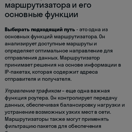
маршрутизатора и его
основные функции
Выбирать подходящий путь
- это одна из
основных функций маршрутизатора. Он
анализирует доступные маршруты и
определяет оптимальное направление для
отправления данных. Маршрутизатор
принимает решения на основе информации в
IP-пакетах, которая содержит адреса
отправителя и получателя.
Управление трафиком
– еще одна важная
функция роутера. Он контролирует передачу
данных, обеспечивая балансировку нагрузки и
устранение возможных узких мест в сети.
Маршрутизаторы также могут применять
фильтрацию пакетов для обеспечения