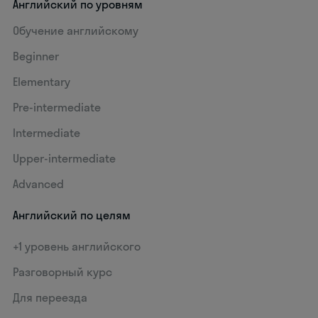
Английский по уровням
Обучение английскому
Beginner
Elementary
Pre-intermediate
Intermediate
Upper-intermediate
Advanced
Английский по целям
+1 уровень английского
Разговорный курс
Для переезда