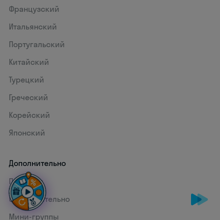
Французский
Итальянский
Португальский
Китайский
Турецкий
Греческий
Корейский
Японский
Дополнительно
Премиум
Самостоятельно
Мини-группы