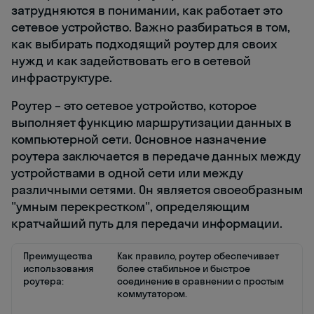
затрудняются в понимании, как работает это
сетевое устройство. Важно разбираться в том,
как выбирать подходящий роутер для своих
нужд и как задействовать его в сетевой
инфраструктуре.
Роутер – это сетевое устройство, которое
выполняет функцию маршрутизации данных в
компьютерной сети. Основное назначение
роутера заключается в передаче данных между
устройствами в одной сети или между
различными сетями. Он является своеобразным
"умным перекрестком", определяющим
кратчайший путь для передачи информации.
Преимущества
Как правило, роутер обеспечивает
использования
более стабильное и быстрое
роутера:
соединение в сравнении с простым
коммутатором.