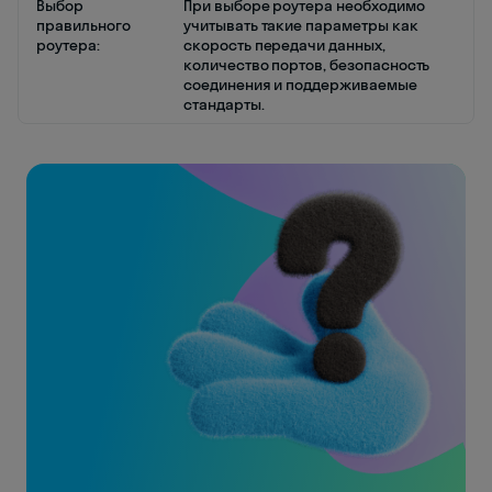
Выбор
При выборе роутера необходимо
правильного
учитывать такие параметры как
роутера:
скорость передачи данных,
количество портов, безопасность
соединения и поддерживаемые
стандарты.