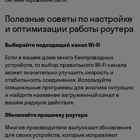
Полезные советы по настройке
и оптимизации работы роутера
Выбирайте подходящий канал Wi-Fi
Если в вашем доме много беспроводных
устройств, то выбор правильного Wi-Fi канала
может значительно улучшить скорость и
стабильность соединения. Используйте
специальные программы для анализа ситуации
и найдите наименее загруженный канал в
вашем радиусе действия.
Обновляйте прошивку роутера
Многие производители выпускают обновления
для своих устройств, которые исправляют