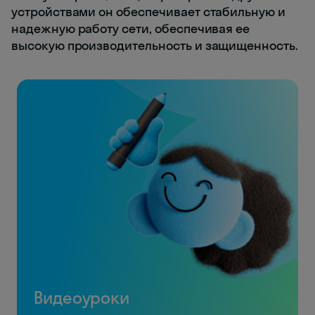
устройствами он обеспечивает стабильную и
надежную работу сети, обеспечивая ее
высокую производительность и защищенность.
Видеоуроки