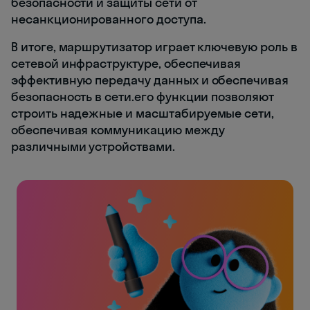
безопасности и защиты сети от
несанкционированного доступа.
В итоге, маршрутизатор играет ключевую роль в
сетевой инфраструктуре, обеспечивая
эффективную передачу данных и обеспечивая
безопасность в сети.его функции позволяют
строить надежные и масштабируемые сети,
обеспечивая коммуникацию между
различными устройствами.