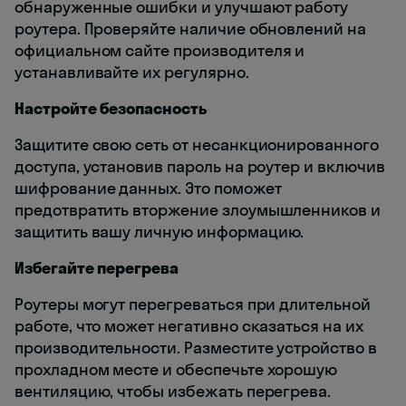
обнаруженные ошибки и улучшают работу
роутера. Проверяйте наличие обновлений на
официальном сайте производителя и
устанавливайте их регулярно.
Настройте безопасность
Защитите свою сеть от несанкционированного
доступа, установив пароль на роутер и включив
шифрование данных. Это поможет
предотвратить вторжение злоумышленников и
защитить вашу личную информацию.
Избегайте перегрева
Роутеры могут перегреваться при длительной
работе, что может негативно сказаться на их
производительности. Разместите устройство в
прохладном месте и обеспечьте хорошую
вентиляцию, чтобы избежать перегрева.