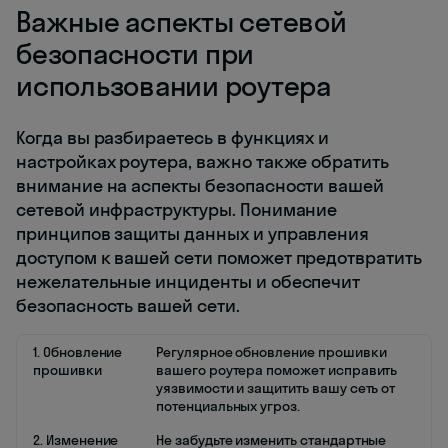
Важные аспекты сетевой
безопасности при
использовании роутера
Когда вы разбираетесь в функциях и
настройках роутера, важно также обратить
внимание на аспекты безопасности вашей
сетевой инфраструктуры. Понимание
принципов защиты данных и управления
доступом к вашей сети поможет предотвратить
нежелательные инциденты и обеспечит
безопасность вашей сети.
1. Обновление
Регулярное обновление прошивки
прошивки
вашего роутера поможет исправить
уязвимости и защитить вашу сеть от
потенциальных угроз.
2. Изменение
Не забудьте изменить стандартные