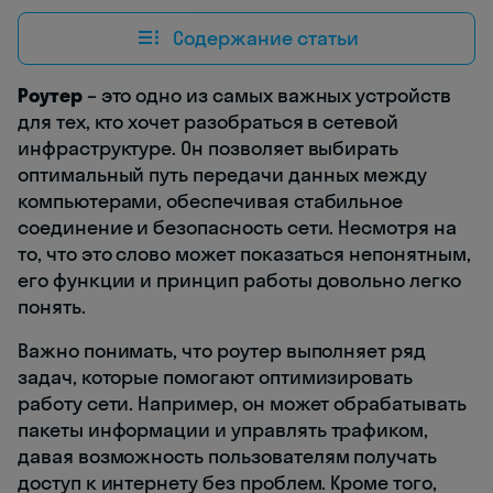
Содержание статьи
Роутер
– это одно из самых важных устройств
для тех, кто хочет разобраться в сетевой
инфраструктуре. Он позволяет выбирать
оптимальный путь передачи данных между
компьютерами, обеспечивая стабильное
соединение и безопасность сети. Несмотря на
то, что это слово может показаться непонятным,
его функции и принцип работы довольно легко
понять.
Важно понимать, что роутер выполняет ряд
задач, которые помогают оптимизировать
работу сети. Например, он может обрабатывать
пакеты информации и управлять трафиком,
давая возможность пользователям получать
доступ к интернету без проблем. Кроме того,