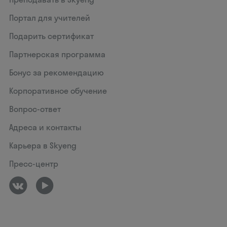
Портал для учителей
Подарить сертификат
Партнерская программа
Бонус за рекомендацию
Корпоративное обучение
Вопрос-ответ
Адреса и контакты
Карьера в Skyeng
Пресс-центр