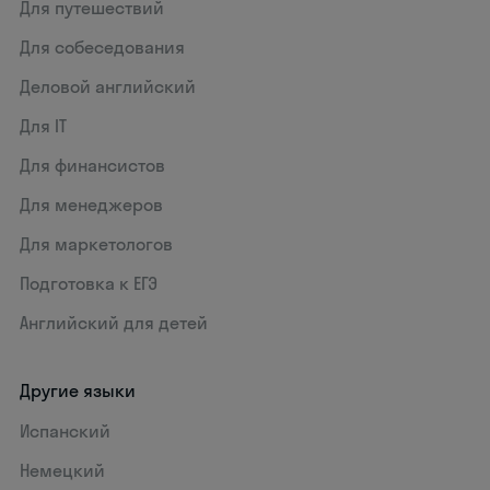
Для путешествий
Для собеседования
Деловой английский
Для IT
Для финансистов
Для менеджеров
Для маркетологов
Подготовка к ЕГЭ
Английский для детей
Другие языки
Испанский
Немецкий