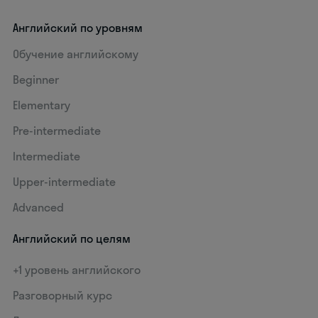
Английский по уровням
Обучение английскому
Beginner
Elementary
Pre-intermediate
Intermediate
Upper-intermediate
Advanced
Английский по целям
+1 уровень английского
Разговорный курс