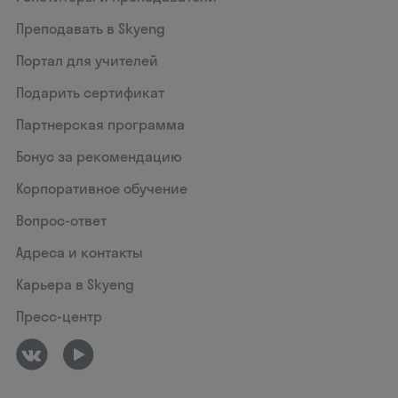
Преподавать в Skyeng
Портал для учителей
Подарить сертификат
Партнерская программа
Бонус за рекомендацию
Корпоративное обучение
Вопрос-ответ
Адреса и контакты
Карьера в Skyeng
Пресс-центр