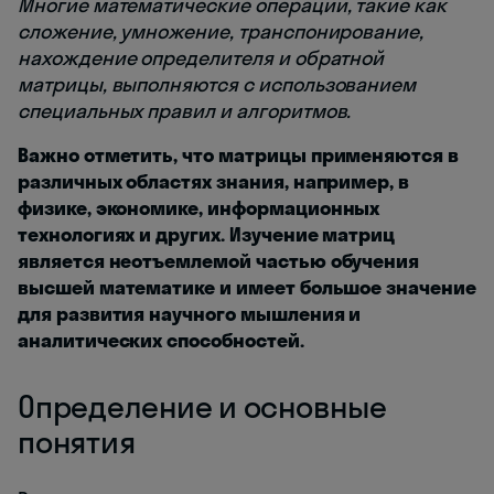
Многие математические операции, такие как
сложение, умножение, транспонирование,
нахождение определителя и обратной
матрицы, выполняются с использованием
специальных правил и алгоритмов.
Важно отметить, что матрицы применяются в
различных областях знания, например, в
физике, экономике, информационных
технологиях и других. Изучение матриц
является неотъемлемой частью обучения
высшей математике и имеет большое значение
для развития научного мышления и
аналитических способностей.
Определение и основные
понятия