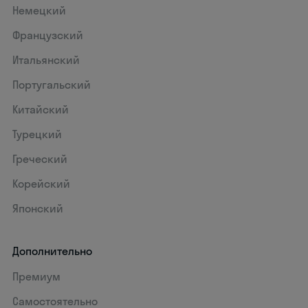
Немецкий
Французский
Итальянский
Португальский
Китайский
Турецкий
Греческий
Корейский
Японский
Дополнительно
Премиум
Самостоятельно