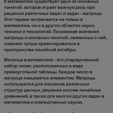
В математике существует одно из основных
понятий, которое играет важную роль при
решении различных задач и задач - матрица.
Этот термин встречается не только в
математике, но и в других областях науки,
техники и технологий. Понимание значения
матрицы и основных понятий, связанных с ней,
поможет лучше ориентироваться в
пространстве линейной алгебры.
Матрица в математике - это упорядоченный
набор чисел, расположенных в виде
прямоугольной таблицы. Каждое число в
матрице называется элементом. Матрицы
используются для описания различных
структур данных, решения систем линейных
уравнений, а также для многих других задач в
математике и компьютерных науках.