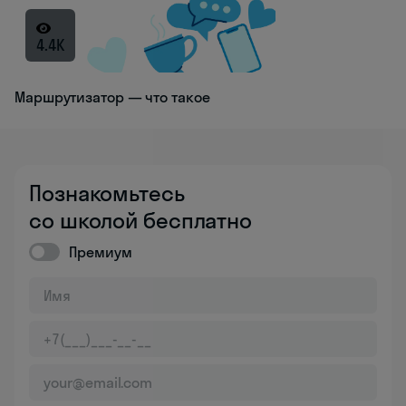
4.4K
Маршрутизатор — что такое
Познакомьтесь
со школой бесплатно
Премиум