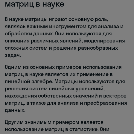
матриц в науке
В науке матрицы играют основную роль,
являясь важным инструментом для анализа и
обработки данных. Они используются для
описания различных явлений, моделирования
сложных систем и решения разнообразных
задач.
Одним из основных примеров использования
матриц в науке является их применение в
линейной алгебре. Матрицы используются для
решения систем линейных уравнений,
нахождения собственных значений и векторов
матриц, а также для анализа и преобразования
данных.
Другим значимым примером является
использование матриц в статистике. Они