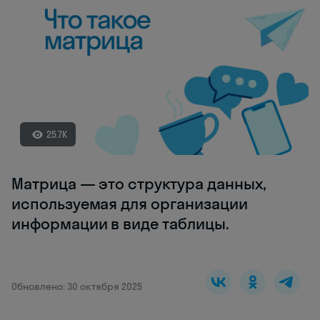
25.7K
Матрица — это структура данных,
используемая для организации
информации в виде таблицы.
Обновлено: 30 октября 2025