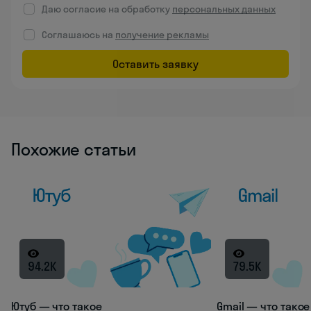
Даю согласие на обработку
персональных данных
Соглашаюсь на
получение рекламы
Оставить заявку
Похожие статьи
94.2K
79.5K
Ютуб — что такое
Gmail — что такое