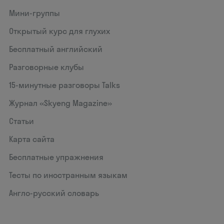
Мини-группы
Открытый курс для глухих
Бесплатный английский
Разговорные клубы
15‑минутные разговоры Talks
Журнал «Skyeng Magazine»
Статьи
Карта сайта
Бесплатные упражнения
Тесты по иностранным языкам
Англо-русский словарь