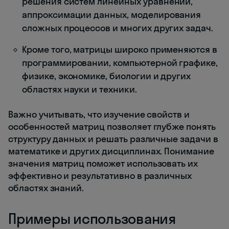
решения систем линейных уравнений,
аппроксимации данных, моделирования
сложных процессов и многих других задач.
Кроме того, матрицы широко применяются в
программировании, компьютерной графике,
физике, экономике, биологии и других
областях науки и техники.
Важно учитывать, что изучение свойств и
особенностей матриц позволяет глубже понять
структуру данных и решать различные задачи в
математике и других дисциплинах. Понимание
значения матриц поможет использовать их
эффективно и результативно в различных
областях знаний.
Примеры использования