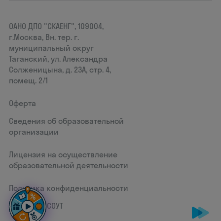
ОАНО ДПО "СКАЕНГ", 109004,
г.Москва, Вн. тер. г.
муниципальный округ
Таганский, ул. Александра
Солженицына, д. 23А, стр. 4,
помещ. 2/1
Оферта
Сведения об образовательной
организации
Лицензия на осуществление
образовательной деятельности
Политика конфиденциальности
Документ СОУТ