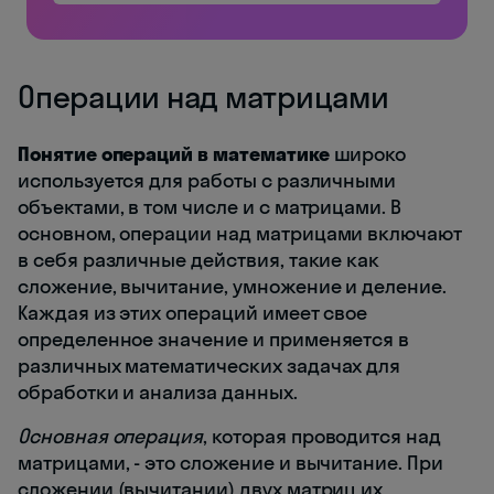
Операции над матрицами
Понятие операций в математике
широко
используется для работы с различными
объектами, в том числе и с матрицами. В
основном, операции над матрицами включают
в себя различные действия, такие как
сложение, вычитание, умножение и деление.
Каждая из этих операций имеет свое
определенное значение и применяется в
различных математических задачах для
обработки и анализа данных.
Основная операция
, которая проводится над
матрицами, - это сложение и вычитание. При
сложении (вычитании) двух матриц их