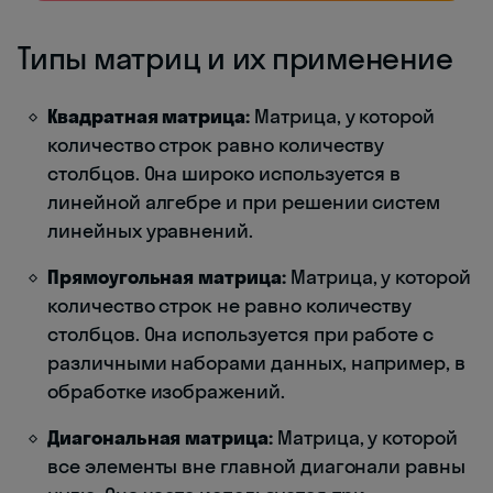
Типы матриц и их применение
Квадратная матрица:
Матрица, у которой
количество строк равно количеству
столбцов. Она широко используется в
линейной алгебре и при решении систем
линейных уравнений.
Прямоугольная матрица:
Матрица, у которой
количество строк не равно количеству
столбцов. Она используется при работе с
различными наборами данных, например, в
обработке изображений.
Диагональная матрица:
Матрица, у которой
все элементы вне главной диагонали равны