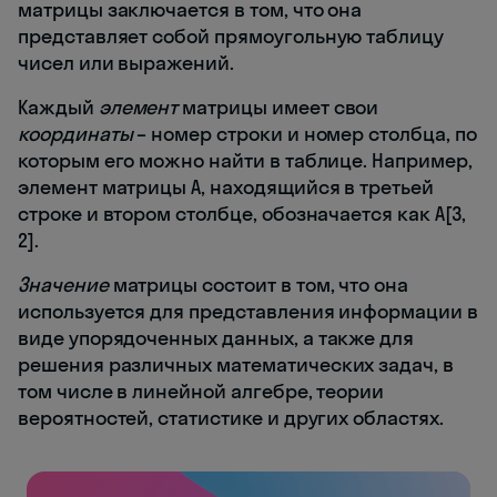
матрицы заключается в том, что она
представляет собой прямоугольную таблицу
чисел или выражений.
Каждый
элемент
матрицы имеет свои
координаты
– номер строки и номер столбца, по
которым его можно найти в таблице. Например,
элемент матрицы А, находящийся в третьей
строке и втором столбце, обозначается как A[3,
2].
Значение
матрицы состоит в том, что она
используется для представления информации в
виде упорядоченных данных, а также для
решения различных математических задач, в
том числе в линейной алгебре, теории
вероятностей, статистике и других областях.