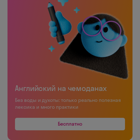
Английский на чемоданах
Без воды и духоты: только реально полезная
лексика и много практики
Бесплатно