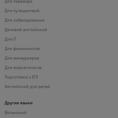
Для переезда
Для путешествий
Для собеседования
Деловой английский
Для IT
Для финансистов
Для менеджеров
Для маркетологов
Подготовка к ЕГЭ
Английский для детей
Другие языки
Испанский