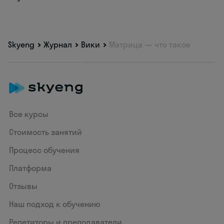
Skyeng
Журнал
Вики
Матрица — что такое
Все курсы
Стоимость занятий
Процесс обучения
Платформа
Отзывы
Наш подход к обучению
Репетиторы и преподаватели