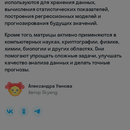
используются для хранения данных,
вычисления статистических показателей,
построения регрессионных моделей и
прогнозирования будущих значений.
Кроме того, матрицы активно применяются в
компьютерных науках, криптографии, физике,
химии, биологии и других областях. Они
помогают упрощать сложные задачи, улучшать
качество анализа данных и делать точные
прогнозы.
Александра Умнова
Автор Skyeng