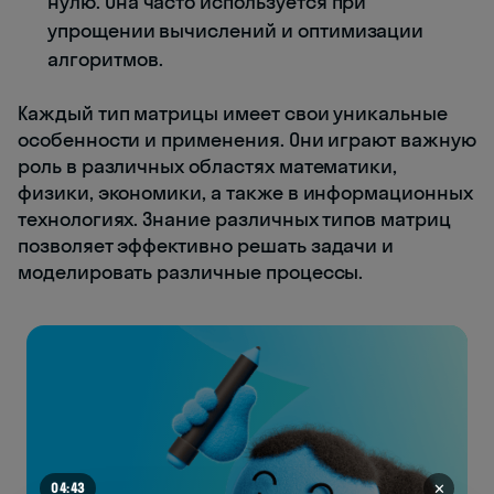
нулю. Она часто используется при
упрощении вычислений и оптимизации
алгоритмов.
Каждый тип матрицы имеет свои уникальные
особенности и применения. Они играют важную
роль в различных областях математики,
физики, экономики, а также в информационных
технологиях. Знание различных типов матриц
позволяет эффективно решать задачи и
моделировать различные процессы.
✕
04:40