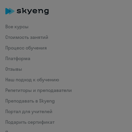
Все курсы
Стоимость занятий
Процесс обучения
Платформа
Отзывы
Наш подход к обучению
Репетиторы и преподаватели
Преподавать в Skyeng
Портал для учителей
Подарить сертификат