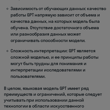
Зависимость от обучающих данных: качество
работы GPT напрямую зависит от объема и
качества данных, на которых модель была
обучена. Отсутствие достаточного объема
или разнообразия данных может
ограничивать способности модели.
Сложность интерпретации: GPT является
сложной моделью, и ее принципы работы
могут быть трудны для понимания и
интерпретации исследователями и
пользователями.
В целом, языковая модель GPT имеет ряд
преимуществ и ограничений, которые следует
учитывать при использовании данной
технологии в области искусственного