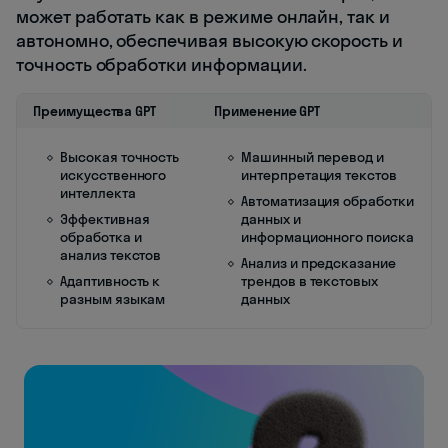
может работать как в режиме онлайн, так и
автономно, обеспечивая высокую скорость и
точность обработки информации.
Преимущества GPT
Применение GPT
Высокая точность
Машинный перевод и
искусственного
интерпретация текстов
интеллекта
Автоматизация обработки
Эффективная
данных и
обработка и
информационного поиска
анализ текстов
Анализ и предсказание
Адаптивность к
трендов в текстовых
разным языкам
данных