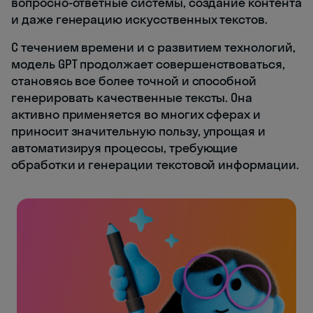
вопросно-ответные системы, создание контента
и даже генерацию искусственных текстов.
С течением времени и с развитием технологий,
модель GPT продолжает совершенствоваться,
становясь все более точной и способной
генерировать качественные тексты. Она
активно применяется во многих сферах и
приносит значительную пользу, упрощая и
автоматизируя процессы, требующие
обработки и генерации текстовой информации.