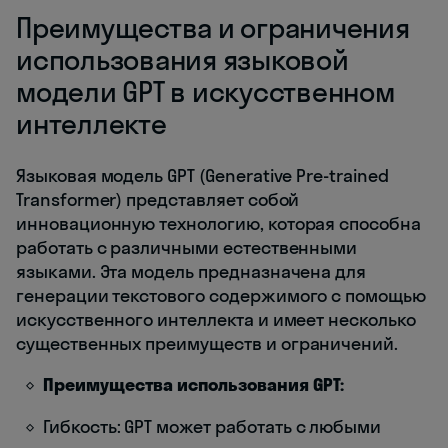
Преимущества и ограничения
использования языковой
модели GPT в искусственном
интеллекте
Языковая модель GPT (Generative Pre-trained
Transformer) представляет собой
инновационную технологию, которая способна
работать с различными естественными
языками. Эта модель предназначена для
генерации текстового содержимого с помощью
искусственного интеллекта и имеет несколько
существенных преимуществ и ограничений.
Преимущества использования GPT:
Гибкость: GPT может работать с любыми