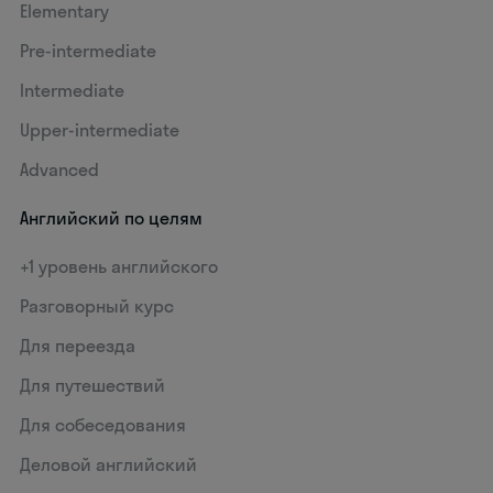
Elementary
Pre-intermediate
Intermediate
Upper-intermediate
Advanced
Английский по целям
+1 уровень английского
Разговорный курс
Для переезда
Для путешествий
Для собеседования
Деловой английский