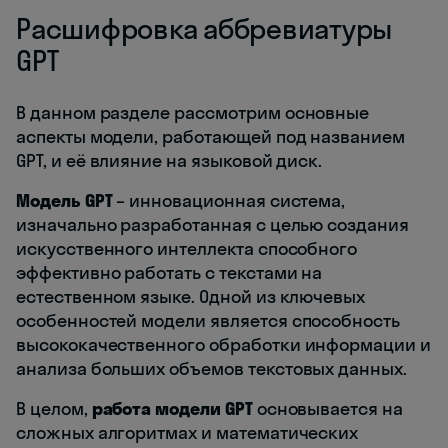
Расшифровка аббревиатуры
GPT
В данном разделе рассмотрим основные
аспекты модели, работающей под названием
GPT, и её влияние на языковой диск.
Модель GPT
– инновационная система,
изначально разработанная с целью создания
искусственного интеллекта способного
эффективно работать с текстами на
естественном языке. Одной из ключевых
особенностей модели является способность
высококачественного обработки информации и
анализа больших объемов текстовых данных.
В целом,
работа модели GPT
основывается на
сложных алгоритмах и математических