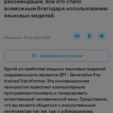
рекомендации. Все это стало
возможным благодаря использованию
языковых моделей.
Обновлено: 30 октября 2025
Содержание статьи
Одной из наиболее мощных языковых моделей
современности является GPT - Generative Pre-
trained Transformer. Эта инновационная
технология позволяет компьютерным
программам понимать и генерировать
естественный человеческий язык. Представьте,
что вы можете общаться с искусственным
интеллектом так же, как с собеседником,