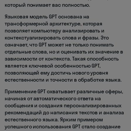
который понимает вас полностью.
Языковая модель GPT основана на
трансформерной архитектуре, которая
позволяет компьютеру анализировать и
контекстуализировать слова и фразы. Это
означает, что GPT может не только понимать
отдельные слова, но и оценивать их значение в
зависимости от контекста. Такая способность
является ключевой особенностью GPT,
позволяющей ему достичь нового уровня
естественности и точности в обработке языка.
Применение GPT охватывает различные сферы,
начиная от автоматического ответа на
сообщения и создания персонализированных
рекомендаций до написания текстов и анализа
естественного языка. Ярким примером
успешного использования GPT стало создание