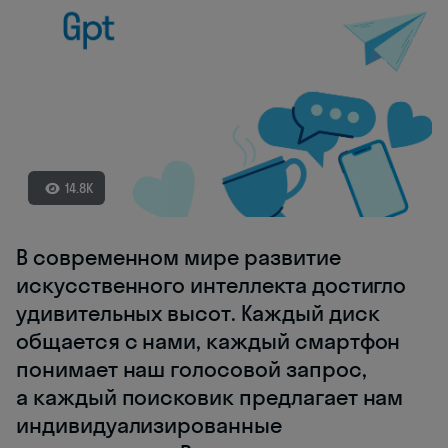
14.8K
В современном мире развитие
искусственного интеллекта достигло
удивительных высот. Каждый диск
общается с нами, каждый смартфон
понимает наш голосовой запрос,
а каждый поисковик предлагает нам
индивидуализированные