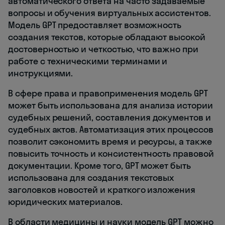
автоматического ответа на часто задаваемые
вопросы и обучения виртуальных ассистентов.
Модель GPT предоставляет возможность
создания текстов, которые обладают высокой
достоверностью и четкостью, что важно при
работе с техническими терминами и
инструкциями.
В сфере права и правоприменения модель GPT
может быть использована для анализа истории
судебных решений, составления документов и
судебных актов. Автоматизация этих процессов
позволит сэкономить время и ресурсы, а также
повысить точность и консистентность правовой
документации. Кроме того, GPT может быть
использована для создания текстовых
заголовков новостей и краткого изложения
юридических материалов.
В области медицины и науки модель GPT можно