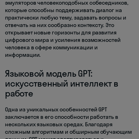
эмуляторов человекоподобных собеседников,
которые способны поддерживать диалог на
практически любую тему, задавать вопросы и
отвечать на них сообразно контексту. Это
открывает новые горизонты для развития
цифрового мира и усиления возможностей
человека в сфере коммуникации и
информации.
Языковой модель GPT:
искусственный интеллект в
работе
Одна из уникальных особенностей GPT
заключается в его способности работать в
нескольких языковых средах. Благодаря
сложным алгоритмам и обширным обучающим