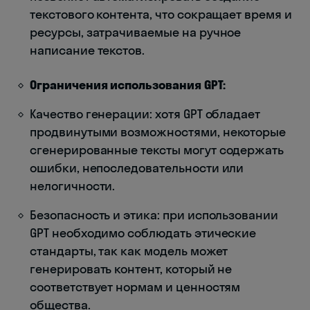
текстового контента, что сокращает время и
ресурсы, затрачиваемые на ручное
написание текстов.
Ограничения использования GPT:
Качество генерации: хотя GPT обладает
продвинутыми возможностями, некоторые
сгенерированные тексты могут содержать
ошибки, непоследовательности или
нелогичности.
Безопасность и этика: при использовании
GPT необходимо соблюдать этические
стандарты, так как модель может
генерировать контент, который не
соответствует нормам и ценностям
общества.