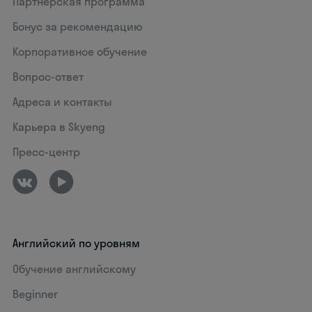
Партнерская программа
Бонус за рекомендацию
Корпоративное обучение
Вопрос-ответ
Адреса и контакты
Карьера в Skyeng
Пресс-центр
Английский по уровням
Обучение английскому
Beginner