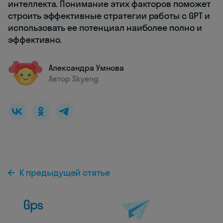
интеллекта. Понимание этих факторов поможет
строить эффективные стратегии работы с GPT и
использовать ее потенциал наиболее полно и
эффективно.
Александра Умнова
Автор Skyeng
К предыдущей статье