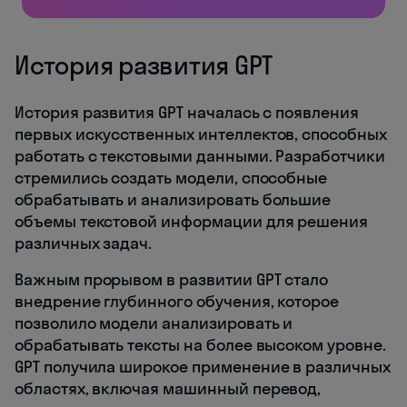
История развития GPT
История развития GPT началась с появления
первых искусственных интеллектов, способных
работать с текстовыми данными. Разработчики
стремились создать модели, способные
обрабатывать и анализировать большие
объемы текстовой информации для решения
различных задач.
Важным прорывом в развитии GPT стало
внедрение глубинного обучения, которое
позволило модели анализировать и
обрабатывать тексты на более высоком уровне.
GPT получила широкое применение в различных
областях, включая машинный перевод,