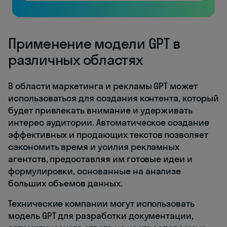
Применение модели GPT в
различных областях
В области маркетинга и рекламы GPT может
использоваться для создания контента, который
будет привлекать внимание и удерживать
интерес аудитории. Автоматическое создание
эффективных и продающих текстов позволяет
сэкономить время и усилия рекламных
агентств, предоставляя им готовые идеи и
формулировки, основанные на анализе
больших объемов данных.
Технические компании могут использовать
модель GPT для разработки документации,