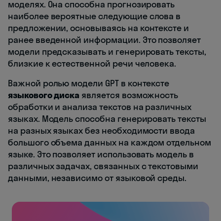
моделях. Она способна прогнозировать
наиболее вероятные следующие слова в
предложении, основываясь на контексте и
ранее введенной информации. Это позволяет
модели предсказывать и генерировать тексты,
близкие к естественной речи человека.
Важной ролью модели GPT в контексте
языкового диска
является возможность
обработки и анализа текстов на различных
языках. Модель способна генерировать тексты
на разных языках без необходимости ввода
большого объема данных на каждом отдельном
языке. Это позволяет использовать модель в
различных задачах, связанных с текстовыми
данными, независимо от языковой среды.