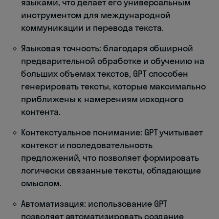
языками, что делает его универсальным
инструментом для международной
коммуникации и перевода текста.
Языковая точность: благодаря обширной
предварительной обработке и обучению на
больших объемах текстов, GPT способен
генерировать тексты, которые максимально
приближены к намерениям исходного
контента.
Контекстуальное понимание: GPT учитывает
контекст и последовательность
предложений, что позволяет формировать
логически связанные тексты, обладающие
смыслом.
Автоматизация: использование GPT
позволяет автоматизировать создание