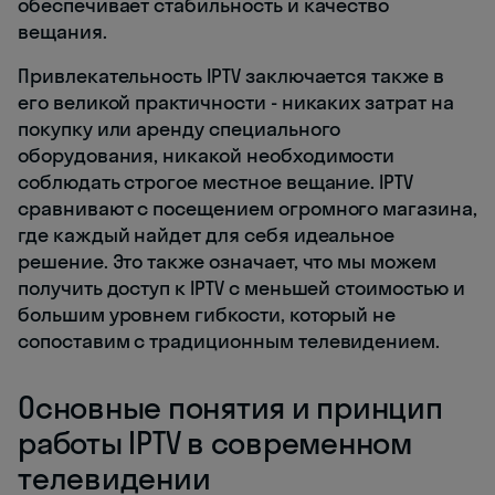
обеспечивает стабильность и качество
вещания.
Привлекательность IPTV заключается также в
его великой практичности - никаких затрат на
покупку или аренду специального
оборудования, никакой необходимости
соблюдать строгое местное вещание. IPTV
сравнивают с посещением огромного магазина,
где каждый найдет для себя идеальное
решение. Это также означает, что мы можем
получить доступ к IPTV с меньшей стоимостью и
большим уровнем гибкости, который не
сопоставим с традиционным телевидением.
Основные понятия и принцип
работы IPTV в современном
телевидении