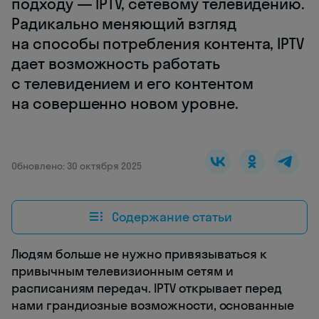
подходу — IPTV, сетевому телевидению.
Радикально меняющий взгляд
на способы потребления контента, IPTV
дает возможность работать
с телевидением и его контентом
на совершенно новом уровне.
Обновлено: 30 октября 2025
Содержание статьи
Людям больше не нужно привязываться к
привычным телевизионным сетям и
расписаниям передач. IPTV открывает перед
нами грандиозные возможности, основанные