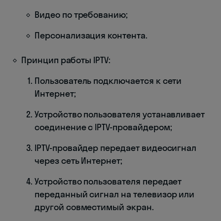
Видео по требованию;
Персонализация контента.
Принцип работы IPTV:
Пользователь подключается к сети
Интернет;
Устройство пользователя устанавливает
соединение с IPTV-провайдером;
IPTV-провайдер передает видеосигнал
через сеть Интернет;
Устройство пользователя передает
переданный сигнал на телевизор или
другой совместимый экран.