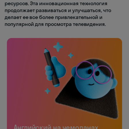
ресурсов. Эта инновационная технология
продолжает развиваться и улучшаться, что
делает ее все более привлекательной и
популярной для просмотра телевидения.
Английский на чемоданах