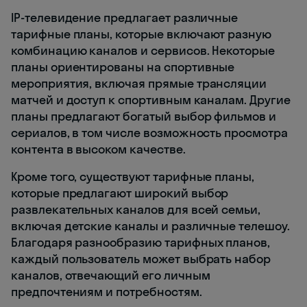
IP-телевидение предлагает различные
тарифные планы, которые включают разную
комбинацию каналов и сервисов. Некоторые
планы ориентированы на спортивные
мероприятия, включая прямые трансляции
матчей и доступ к спортивным каналам. Другие
планы предлагают богатый выбор фильмов и
сериалов, в том числе возможность просмотра
контента в высоком качестве.
Кроме того, существуют тарифные планы,
которые предлагают широкий выбор
развлекательных каналов для всей семьи,
включая детские каналы и различные телешоу.
Благодаря разнообразию тарифных планов,
каждый пользователь может выбрать набор
каналов, отвечающий его личным
предпочтениям и потребностям.