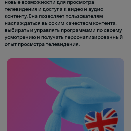
новые возможности для просмотра
телевидения и доступа к видео и аудио
контенту. Она позволяет пользователям
наслаждаться высоким качеством контента,
выбирать и управлять программами по своему
усмотрению и получать персонализированный
опыт просмотра телевидения.