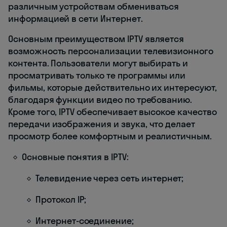
различным устройствам обмениваться
информацией в сети Интернет.
Основным преимуществом IPTV является
возможность персонализации телевизионного
контента. Пользователи могут выбирать и
просматривать только те программы или
фильмы, которые действительно их интересуют,
благодаря функции видео по требованию.
Кроме того, IPTV обеспечивает высокое качество
передачи изображения и звука, что делает
просмотр более комфортным и реалистичным.
Основные понятия в IPTV:
Телевидение через сеть интернет;
Протокол IP;
Интернет-соединение;