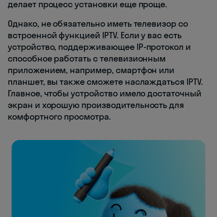
делает процесс установки еще проще.
Однако, не обязательно иметь телевизор со
встроенной функцией IPTV. Если у вас есть
устройство, поддерживающее IP-протокол и
способное работать с телевизионным
приложением, например, смартфон или
планшет, вы также сможете наслаждаться IPTV.
Главное, чтобы устройство имело достаточный
экран и хорошую производительность для
комфортного просмотра.