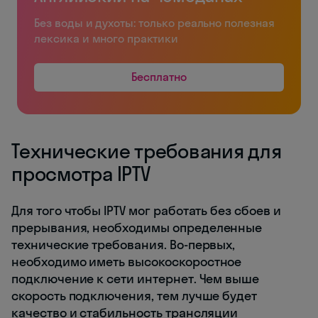
Без воды и духоты: только реально полезная
лексика и много практики
Бесплатно
Технические требования для
просмотра IPTV
Для того чтобы IPTV мог работать без сбоев и
прерывания, необходимы определенные
технические требования. Во-первых,
необходимо иметь высокоскоростное
подключение к сети интернет. Чем выше
скорость подключения, тем лучше будет
качество и стабильность трансляции