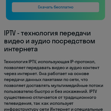
Скачать бесплатно
IPTV - технология передачи
видео и аудио посредством
интернета
Технология IPTV, использующая IP-протокол,
позволяет передавать видео и аудио контент
через интернет. Она работает на основе
передачи данных пакетами по сети, что
позволяет доставлять мультимедийные потоки
пользователю быстро и без искажений. IPTV
существенно отличается от традиционного
телевидения, так как использует
инфраструктуру сети Интернет и специальные