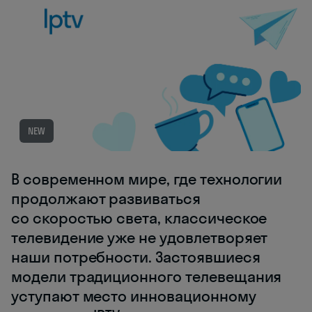
NEW
В современном мире, где технологии
продолжают развиваться
со скоростью света, классическое
телевидение уже не удовлетворяет
наши потребности. Застоявшиеся
модели традиционного телевещания
уступают место инновационному