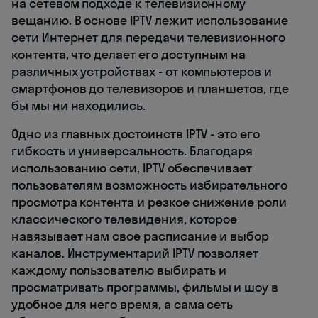
на сетевом подходе к телевизионному
вещанию. В основе IPTV лежит использование
сети Интернет для передачи телевизионного
контента, что делает его доступным на
различных устройствах - от компьютеров и
смартфонов до телевизоров и планшетов, где
бы мы ни находились.
Одно из главных достоинств IPTV - это его
гибкость и универсальность. Благодаря
использованию сети, IPTV обеспечивает
пользователям возможность избирательного
просмотра контента и резкое снижение роли
классического телевидения, которое
навязывает нам свое расписание и выбор
каналов. Инструментарий IPTV позволяет
каждому пользователю выбирать и
просматривать программы, фильмы и шоу в
удобное для него время, а сама сеть