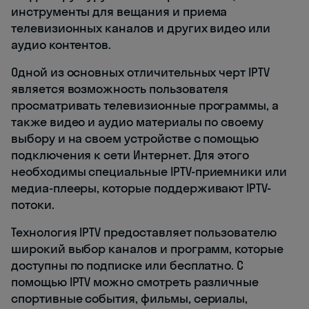
инструменты для вещания и приема
телевизионных каналов и других видео или
аудио контентов.
Одной из основных отличительных черт IPTV
является возможность пользователя
просматривать телевизионные программы, а
также видео и аудио материалы по своему
выбору и на своем устройстве с помощью
подключения к сети Интернет. Для этого
необходимы специальные IPTV-приемники или
медиа-плееры, которые поддерживают IPTV-
потоки.
Технология IPTV предоставляет пользователю
широкий выбор каналов и программ, которые
доступны по подписке или бесплатно. С
помощью IPTV можно смотреть различные
спортивные события, фильмы, сериалы,