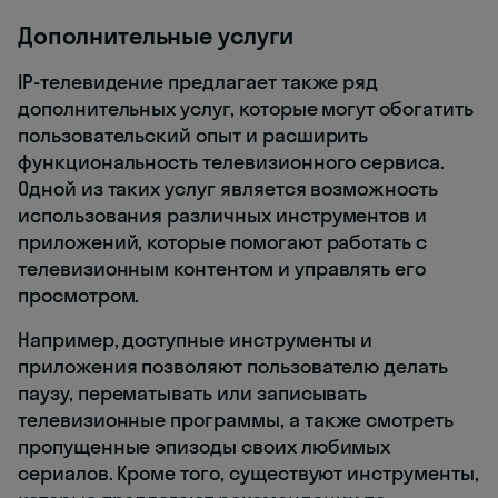
Дополнительные услуги
IP-телевидение предлагает также ряд
дополнительных услуг, которые могут обогатить
пользовательский опыт и расширить
функциональность телевизионного сервиса.
Одной из таких услуг является возможность
использования различных инструментов и
приложений, которые помогают работать с
телевизионным контентом и управлять его
просмотром.
Например, доступные инструменты и
приложения позволяют пользователю делать
паузу, перематывать или записывать
телевизионные программы, а также смотреть
пропущенные эпизоды своих любимых
сериалов. Кроме того, существуют инструменты,