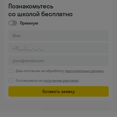
Познакомьтесь
со школой бесплатно
Премиум
Даю согласие на обработку
персональных данных
Соглашаюсь на
получение рекламы
Оставить заявку