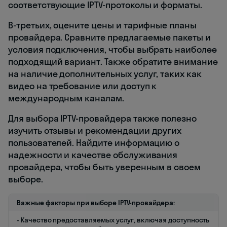
соответствующие IPTV-протоколы и форматы.
В-третьих, оцените цены и тарифные планы
провайдера. Сравните предлагаемые пакеты и
условия подключения, чтобы выбрать наиболее
подходящий вариант. Также обратите внимание
на наличие дополнительных услуг, таких как
видео на требование или доступ к
международным каналам.
Для выбора IPTV-провайдера также полезно
изучить отзывы и рекомендации других
пользователей. Найдите информацию о
надежности и качестве обслуживания
провайдера, чтобы быть уверенным в своем
выборе.
Важные факторы при выборе IPTV-провайдера:
- Качество предоставляемых услуг, включая доступность