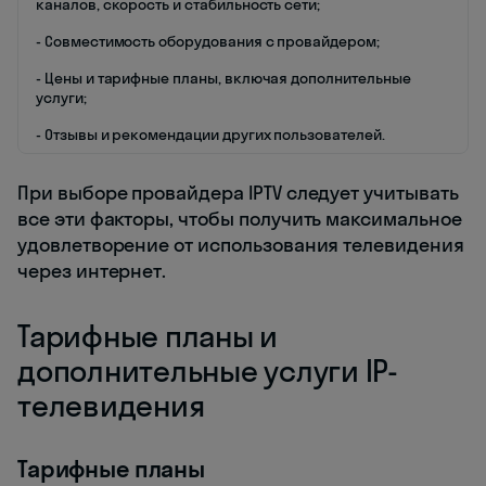
каналов, скорость и стабильность сети;
- Совместимость оборудования с провайдером;
- Цены и тарифные планы, включая дополнительные
услуги;
- Отзывы и рекомендации других пользователей.
При выборе провайдера IPTV следует учитывать
все эти факторы, чтобы получить максимальное
удовлетворение от использования телевидения
через интернет.
Тарифные планы и
дополнительные услуги IP-
телевидения
Тарифные планы