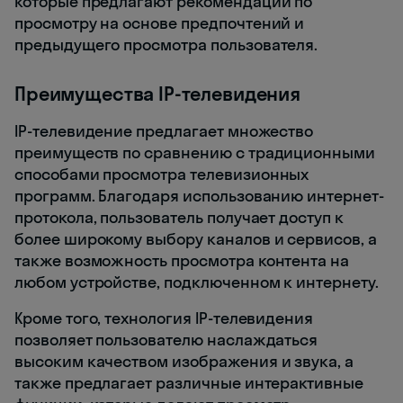
которые предлагают рекомендации по
просмотру на основе предпочтений и
предыдущего просмотра пользователя.
Преимущества IP-телевидения
IP-телевидение предлагает множество
преимуществ по сравнению с традиционными
способами просмотра телевизионных
программ. Благодаря использованию интернет-
протокола, пользователь получает доступ к
более широкому выбору каналов и сервисов, а
также возможность просмотра контента на
любом устройстве, подключенном к интернету.
Кроме того, технология IP-телевидения
позволяет пользователю наслаждаться
высоким качеством изображения и звука, а
также предлагает различные интерактивные