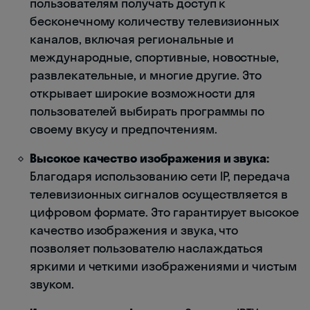
пользователям получать доступ к
бесконечному количеству телевизионных
каналов, включая региональные и
международные, спортивные, новостные,
развлекательные, и многие другие. Это
открывает широкие возможности для
пользователей выбирать программы по
своему вкусу и предпочтениям.
Высокое качество изображения и звука:
Благодаря использованию сети IP, передача
телевизионных сигналов осуществляется в
цифровом формате. Это гарантирует высокое
качество изображения и звука, что
позволяет пользователю наслаждаться
яркими и четкими изображениями и чистым
звуком.