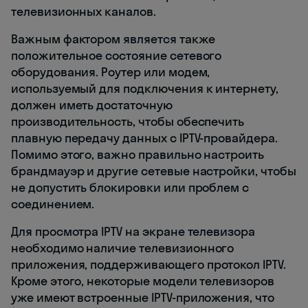
телевизионных каналов.
Важным фактором является также
положительное состояние сетевого
оборудования. Роутер или модем,
используемый для подключения к интернету,
должен иметь достаточную
производительность, чтобы обеспечить
плавную передачу данных с IPTV-провайдера.
Помимо этого, важно правильно настроить
брандмауэр и другие сетевые настройки, чтобы
не допустить блокировки или проблем с
соединением.
Для просмотра IPTV на экране телевизора
необходимо наличие телевизионного
приложения, поддерживающего протокол IPTV.
Кроме этого, некоторые модели телевизоров
уже имеют встроенные IPTV-приложения, что