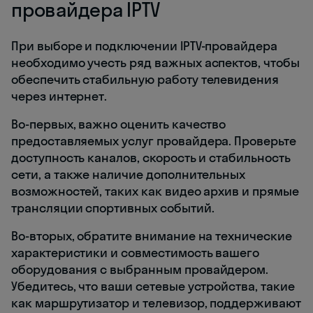
провайдера IPTV
При выборе и подключении IPTV-провайдера
необходимо учесть ряд важных аспектов, чтобы
обеспечить стабильную работу телевидения
через интернет.
Во-первых, важно оценить качество
предоставляемых услуг провайдера. Проверьте
доступность каналов, скорость и стабильность
сети, а также наличие дополнительных
возможностей, таких как видео архив и прямые
трансляции спортивных событий.
Во-вторых, обратите внимание на технические
характеристики и совместимость вашего
оборудования с выбранным провайдером.
Убедитесь, что ваши сетевые устройства, такие
как маршрутизатор и телевизор, поддерживают