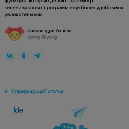
функции, которые делают просмотр
телевизионных программ еще более удобным и
увлекательным.
Александра Умнова
Автор Skyeng
К предыдущей статье