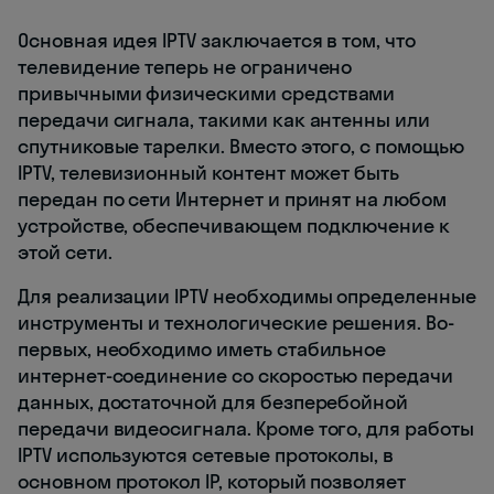
Основная идея IPTV заключается в том, что
телевидение теперь не ограничено
привычными физическими средствами
передачи сигнала, такими как антенны или
спутниковые тарелки. Вместо этого, с помощью
IPTV, телевизионный контент может быть
передан по сети Интернет и принят на любом
устройстве, обеспечивающем подключение к
этой сети.
Для реализации IPTV необходимы определенные
инструменты и технологические решения. Во-
первых, необходимо иметь стабильное
интернет-соединение со скоростью передачи
данных, достаточной для безперебойной
передачи видеосигнала. Кроме того, для работы
IPTV используются сетевые протоколы, в
основном протокол IP, который позволяет