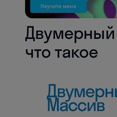
Двумерный
что такое