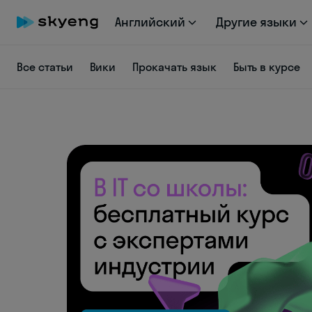
Английский
Другие языки
Все статьи
Вики
Прокачать язык
Быть в курсе