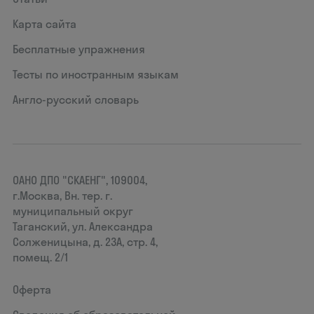
Карта сайта
Бесплатные упражнения
Тесты по иностранным языкам
Англо-русский словарь
ОАНО ДПО "СКАЕНГ", 109004,
г.Москва, Вн. тер. г.
муниципальный округ
Таганский, ул. Александра
Солженицына, д. 23А, стр. 4,
помещ. 2/1
Оферта