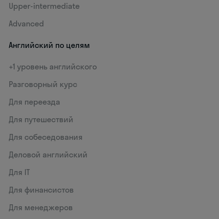
Upper-intermediate
Advanced
Английский по целям
+1 уровень английского
Разговорный курс
Для переезда
Для путешествий
Для собеседования
Деловой английский
Для IT
Для финансистов
Для менеджеров