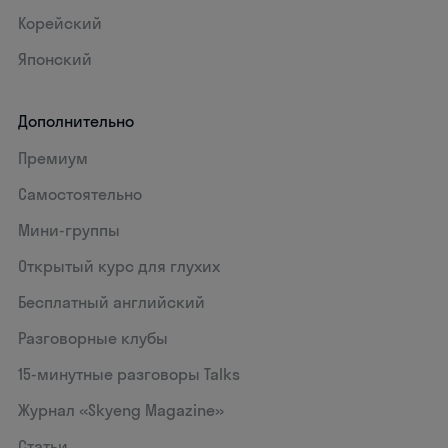
Корейский
Японский
Дополнительно
Премиум
Самостоятельно
Мини-группы
Открытый курс для глухих
Бесплатный английский
Разговорные клубы
15‑минутные разговоры Talks
Журнал «Skyeng Magazine»
Статьи