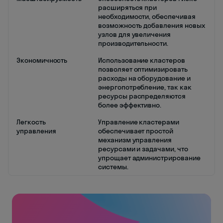
расширяться при
необходимости, обеспечивая
возможность добавления новых
узлов для увеличения
производительности.
Экономичность
Использование кластеров
позволяет оптимизировать
расходы на оборудование и
энергопотребление, так как
ресурсы распределяются
более эффективно.
Легкость
Управление кластерами
управления
обеспечивает простой
механизм управления
ресурсами и задачами, что
упрощает администрирование
системы.