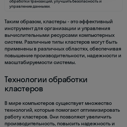
обработки транзакций, улучшить безопасность и
управление данными.
Таким образом, кластеры - это эффективный
инструмент для организации и управления
вычислительными ресурсами компьютерных
систем. Различные типы кластеров могут быть
применены в различных областях, обеспечивая
повышение производительности, надежности и
масштабируемости системы.
Технологии обработки
кластеров
В мире компьютеров существует множество
технологий, которые помогают оптимизировать
работу кластеров. Они позволяют увеличить
производительность, повысить надежность и