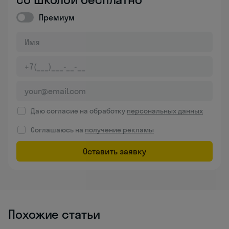
Премиум
Даю согласие на обработку
персональных данных
Соглашаюсь на
получение рекламы
Оставить заявку
Похожие статьи