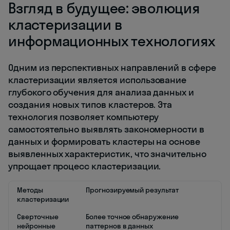
Взгляд в будущее: эволюция
кластеризации в
информационных технологиях
Одним из перспективных направлений в сфере
кластеризации является использование
глубокого обучения для анализа данных и
создания новых типов кластеров. Эта
технология позволяет компьютеру
самостоятельно выявлять закономерности в
данных и формировать кластеры на основе
выявленных характеристик, что значительно
упрощает процесс кластеризации.
Методы
Прогнозируемый результат
кластеризации
Сверточные
Более точное обнаружение
нейронные
паттернов в данных