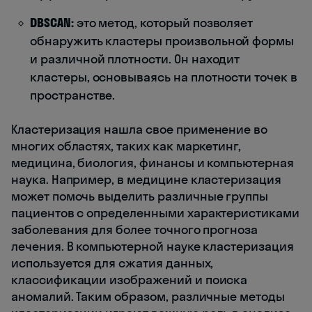
DBSCAN:
это метод, который позволяет
обнаружить кластеры произвольной формы
и различной плотности. Он находит
кластеры, основываясь на плотности точек в
пространстве.
Кластеризация нашла свое применение во
многих областях, таких как маркетинг,
медицина, биология, финансы и компьютерная
наука. Например, в медицине кластеризация
может помочь выделить различные группы
пациентов с определенными характеристиками
заболевания для более точного прогноза
лечения. В компьютерной науке кластеризация
используется для сжатия данных,
классификации изображений и поиска
аномалий. Таким образом, различные методы