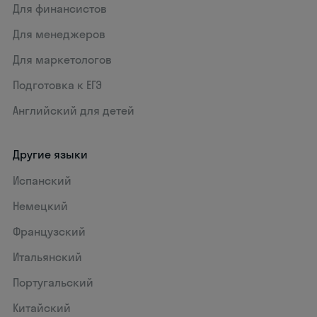
Для финансистов
Для менеджеров
Для маркетологов
Подготовка к ЕГЭ
Английский для детей
Другие языки
Испанский
Немецкий
Французский
Итальянский
Португальский
Китайский