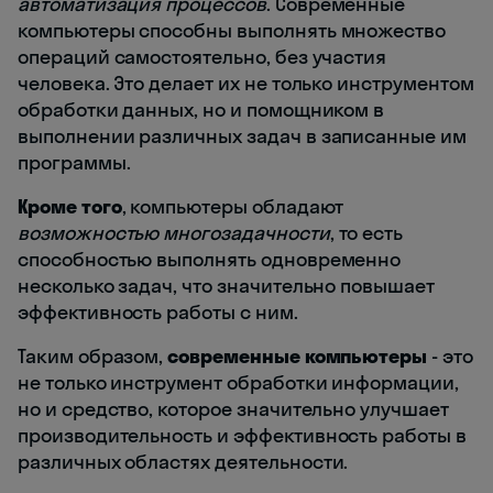
автоматизация процессов
. Современные
компьютеры способны выполнять множество
операций самостоятельно, без участия
человека. Это делает их не только инструментом
обработки данных, но и помощником в
выполнении различных задач в записанные им
программы.
Кроме того
, компьютеры обладают
возможностью многозадачности
, то есть
способностью выполнять одновременно
несколько задач, что значительно повышает
эффективность работы с ним.
Таким образом,
современные компьютеры
- это
не только инструмент обработки информации,
но и средство, которое значительно улучшает
производительность и эффективность работы в
различных областях деятельности.