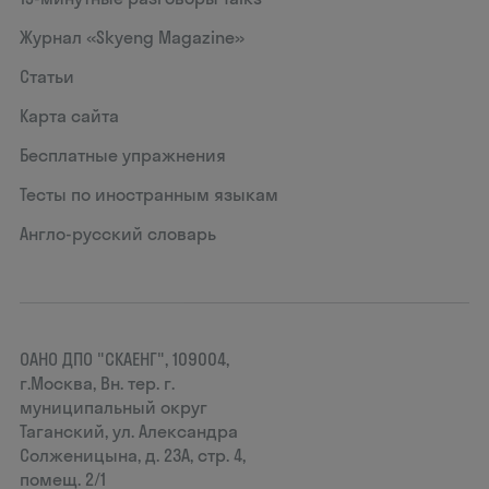
Журнал «Skyeng Magazine»
Статьи
Карта сайта
Бесплатные упражнения
Тесты по иностранным языкам
Англо-русский словарь
ОАНО ДПО "СКАЕНГ", 109004,
г.Москва, Вн. тер. г.
муниципальный округ
Таганский, ул. Александра
Солженицына, д. 23А, стр. 4,
помещ. 2/1