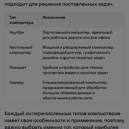
подходит для решения поставленных задач.
Тип
Назначение
компьютера
Ноутбук
Портативный компьютер, идеальный
для работы в дороге или вне офиса
Настольный
Мощный и расширяемый компьютер,
компьютер
подходящий для игр, графического
дизайна и других тяжелых задач
Планшет
Удобное устройство для чтения,
просмотра видео и простых задач
Сервер
Специализированный компьютер,
предназначенный для обработки
больших объемов данных и
обеспечения работы сети
Каждый из перечисленных типов компьютеров
имеет свои особенности и применение, поэтому
важно выбрать именно тот, который наиболее