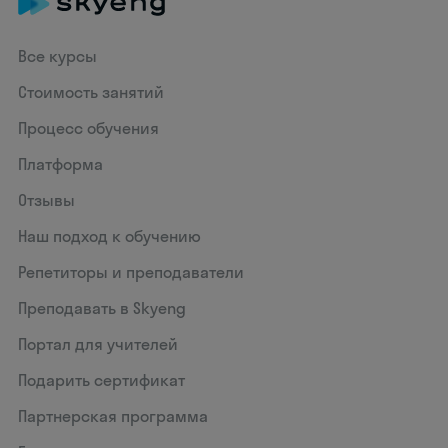
Все курсы
Стоимость занятий
Процесс обучения
Платформа
Отзывы
Наш подход к обучению
Репетиторы и преподаватели
Преподавать в Skyeng
Портал для учителей
Подарить сертификат
Партнерская программа