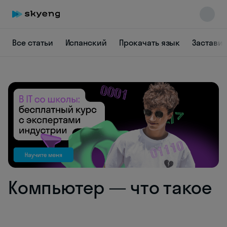
Все статьи
Испанский
Прокачать язык
Заставит
Skyeng Chat
online
Компьютер — что такое