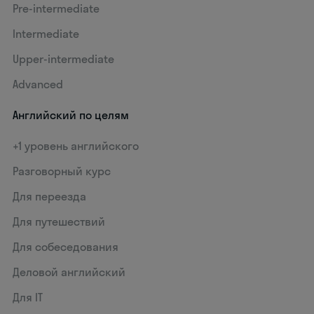
Pre-intermediate
Intermediate
Upper-intermediate
Advanced
Английский по целям
+1 уровень английского
Разговорный курс
Для переезда
Для путешествий
Для собеседования
Деловой английский
Для IT