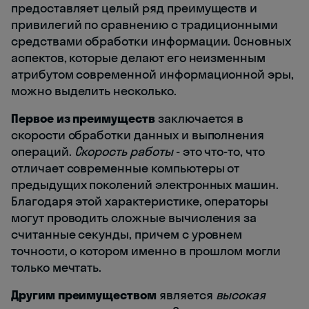
предоставляет целый ряд преимуществ и
привилегий по сравнению с традиционными
средствами обработки информации. Основных
аспектов, которые делают его неизменным
атрибутом современной информационной эры,
можно выделить несколько.
Первое из преимуществ
заключается в
скорости обработки данных и выполнения
операций.
Скорость работы
- это что-то, что
отличает современные компьютеры от
предыдущих поколений электронных машин.
Благодаря этой характеристике, операторы
могут проводить сложные вычисления за
считанные секунды, причем с уровнем
точности, о котором именно в прошлом могли
только мечтать.
Другим преимуществом
является
высокая