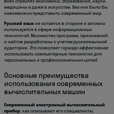
всех отраслях экономики, образования, науки,
медицины и даже в искусстве. Без них было бы
невозможно представить современный мир.
Русский язык
не остается в стороне и активно
используется в сфере информационных
технологий. Множество программ, приложений
и сайтов разработаны с учетом русскоязычной
аудитории.
Это позволяет гораздо эффективнее
использовать компьютерные технологии для
персональных и профессиональных целей
.
Основные преимущества
использования современных
вычислительных машин
Современный электронный вычислительный
прибор
, как описывают его специалисты,