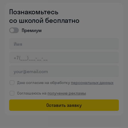
Познакомьтесь
со школой бесплатно
Премиум
Даю согласие на обработку
персональных данных
Соглашаюсь на
получение рекламы
Оставить заявку