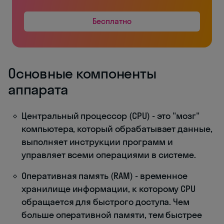
Бесплатно
Основные компоненты
аппарата
Центральный процессор (CPU) - это "мозг"
компьютера, который обрабатывает данные,
выполняет инструкции программ и
управляет всеми операциями в системе.
Оперативная память (RAM) - временное
хранилище информации, к которому CPU
обращается для быстрого доступа. Чем
больше оперативной памяти, тем быстрее