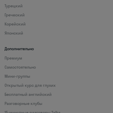
Турецкий
Греческий
Корейский
Японский
Дополнительно
Премиум
Самостоятельно
Мини-группы
Открытый курс для глухих
Бесплатный английский
Разговорные клубы
15‑минутные разговоры Talks