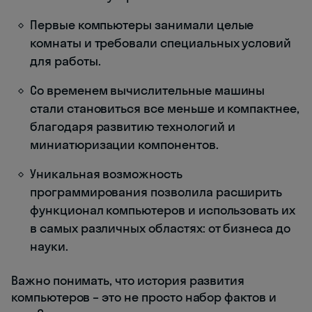
Первые компьютеры занимали целые
комнаты и требовали специальных условий
для работы.
Со временем вычислительные машины
стали становиться все меньше и компактнее,
благодаря развитию технологий и
миниатюризации компонентов.
Уникальная возможность
программирования позволила расширить
функционал компьютеров и использовать их
в самых различных областях: от бизнеса до
науки.
Важно понимать, что история развития
компьютеров – это не просто набор фактов и