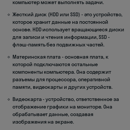
компьютер может выполнять задачи.
Жесткий диск (HDD или SSD) - это устройство,
которое хранит данные на постоянной
основе. HDD использует вращающиеся диски
для записи и чтения информации, SSD -
флэш-память без подвижных частей.
Материнская плата - основная плата, к
которой подключаются остальные
компоненты компьютера. Она содержит
разъемы для процессора, оперативной
памяти, видеокарты и других устройств.
Видеокарта - устройство, ответственное за
отображение графики на мониторе. Она
обрабатывает данные, создавая
изображения на экране.