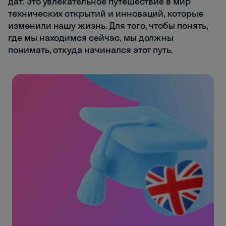
дат. Это увлекательное путешествие в мир
технических открытий и инноваций, которые
изменили нашу жизнь. Для того, чтобы понять,
где мы находимся сейчас, мы должны
понимать, откуда начинался этот путь.