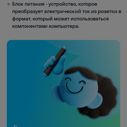
Блок питания - устройство, которое
преобразует электрический ток из розетки в
формат, который может использоваться
компонентами компьютера.