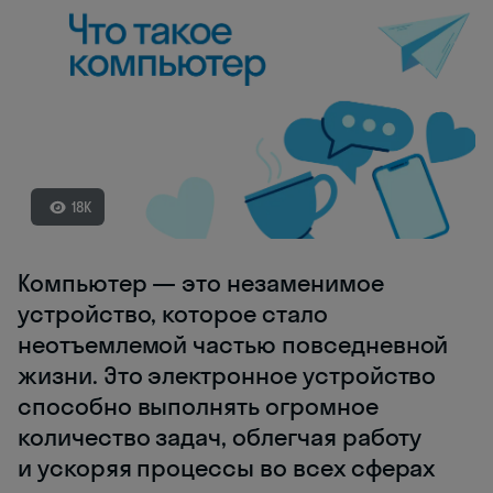
18K
Компьютер — это незаменимое
устройство, которое стало
неотъемлемой частью повседневной
жизни. Это электронное устройство
способно выполнять огромное
количество задач, облегчая работу
и ускоряя процессы во всех сферах