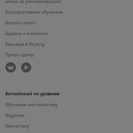
Бонус за рекомендацию
Корпоративное обучение
Вопрос-ответ
Адреса и контакты
Карьера в Skyeng
Пресс-центр
Английский по уровням
Обучение английскому
Beginner
Elementary