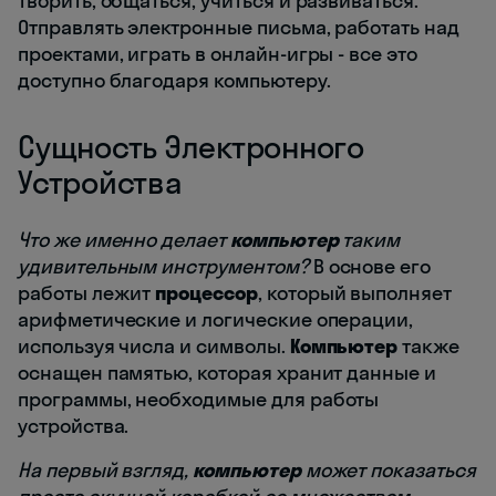
творить, общаться, учиться и развиваться.
Отправлять электронные письма, работать над
проектами, играть в онлайн-игры - все это
доступно благодаря компьютеру.
Сущность Электронного
Устройства
Что же именно делает
компьютер
таким
удивительным инструментом?
В основе его
работы лежит
процессор
, который выполняет
арифметические и логические операции,
используя числа и символы.
Компьютер
также
оснащен памятью, которая хранит данные и
программы, необходимые для работы
устройства.
На первый взгляд,
компьютер
может показаться