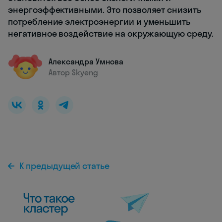
энергоэффективными. Это позволяет снизить
потребление электроэнергии и уменьшить
негативное воздействие на окружающую среду.
Александра Умнова
Автор Skyeng
К предыдущей статье