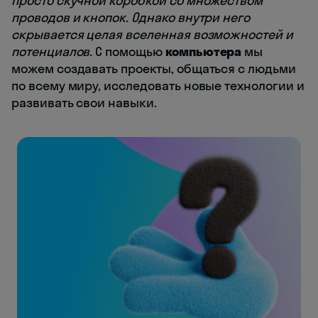
просто скучной коробкой со множеством
проводов и кнопок. Однако внутри него
скрывается целая вселенная возможностей и
потенциалов.
С помощью
компьютера
мы
можем создавать проекты, общаться с людьми
по всему миру, исследовать новые технологии и
развивать свои навыки.