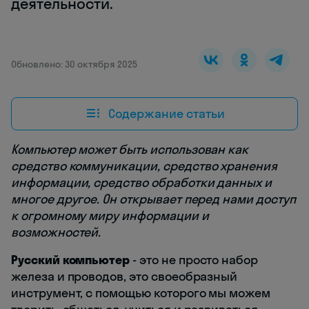
деятельности.
Обновлено: 30 октября 2025
Содержание статьи
Компьютер может быть использован как
средство коммуникации, средство хранения
информации, средство обработки данных и
многое другое. Он открывает перед нами доступ
к огромному миру информации и
возможностей.
Русский компьютер
- это не просто набор
железа и проводов, это своеобразный
инструмент, с помощью которого мы можем