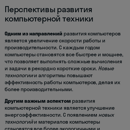
Перспективы развития
компьютерной техники
Одним из направлений
развития компьютеров
является увеличение скорости работы и
производительности. С каждым годом
компьютеры становятся все быстрее и мощнее,
что позволяет выполнять сложные вычисления
и задачи в рекордно короткие сроки.
Новые
технологии
и алгоритмы повышают
эффективность работы компьютеров, делая их
более производительными.
Другим важным аспектом
развития
компьютерной техники является улучшение
энергоэффективности. С появлением
новых
технологий
и материалов компьютеры
становятся все более экологичными и