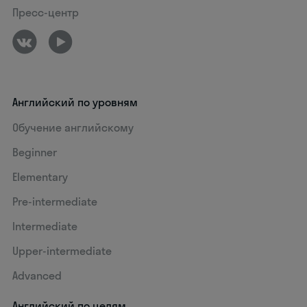
Пресс-центр
Английский по уровням
Обучение английскому
Beginner
Elementary
Pre-intermediate
Intermediate
Upper-intermediate
Advanced
Английский по целям