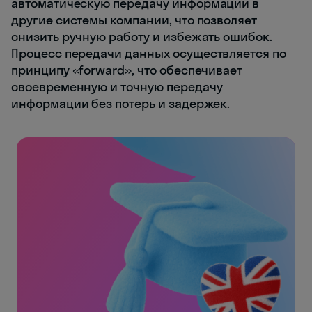
автоматическую передачу информации в
другие системы компании, что позволяет
снизить ручную работу и избежать ошибок.
Процесс передачи данных осуществляется по
принципу «forward», что обеспечивает
своевременную и точную передачу
информации без потерь и задержек.