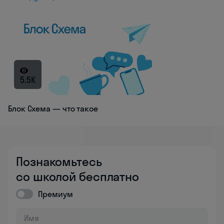
5.5K
Блок Схема — что такое
Познакомьтесь
со школой бесплатно
Премиум