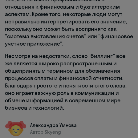
отношения к финансовым и бухгалтерским
аспектам. Кроме того, некоторые люди могут
неправильно интерпретировать его значение,
поскольку оно может быть воспринято как
"система выставления счетов" или "финансовое
учетное приложение".
Несмотря на недостатки, слово "биллинг" все
же является широко распространенным и
общепринятым термином для обозначения
процессов оплаты и финансовой отчетности.
Благодаря простоте и понятности этого слова,
оно играет важную роль в коммуникации и
обмене информацией в современном мире
бизнеса и технологий.
Александра Умнова
Автор Skyeng