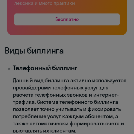
лексика и много практики
Бесплатно
Виды биллинга
Телефонный биллинг
Данный вид биллинга активно используется
провайдерами телефонных услуг для
расчета телефонных звонков и интернет-
трафика. Система телефонного биллинга
позволяет точно учитывать и фиксировать
потребление услуг каждым абонентом, а
также автоматически формировать счета и
выставлять их клиентам.