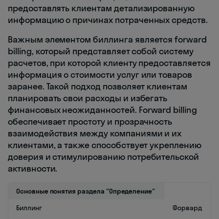
предоставлять клиентам детализированную
информацию о причинах потраченных средств.
Важным элементом биллинга является forward
billing, который представляет собой систему
расчетов, при которой клиенту предоставляется
информация о стоимости услуг или товаров
заранее. Такой подход позволяет клиентам
планировать свои расходы и избегать
финансовых неожиданностей. Forward billing
обеспечивает простоту и прозрачность
взаимодействия между компаниями и их
клиентами, а также способствует укреплению
доверия и стимулированию потребительской
активности.
Основные понятия раздела "Определение"
Биллинг
Форвард