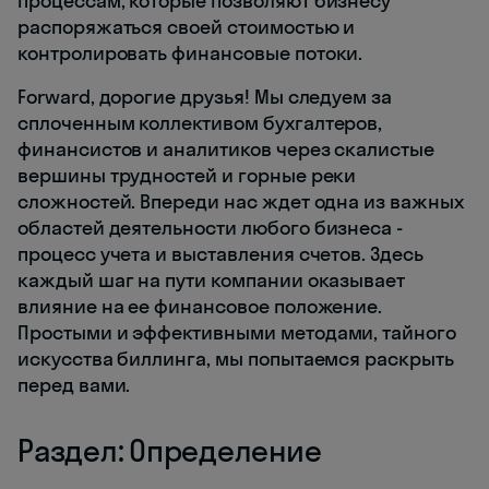
процессам, которые позволяют бизнесу
распоряжаться своей стоимостью и
контролировать финансовые потоки.
Forward, дорогие друзья! Мы следуем за
сплоченным коллективом бухгалтеров,
финансистов и аналитиков через скалистые
вершины трудностей и горные реки
сложностей. Впереди нас ждет одна из важных
областей деятельности любого бизнеса -
процесс учета и выставления счетов. Здесь
каждый шаг на пути компании оказывает
влияние на ее финансовое положение.
Простыми и эффективными методами, тайного
искусства биллинга, мы попытаемся раскрыть
перед вами.
Раздел: Определение