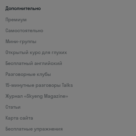
Дополнительно
Премиум
Самостоятельно
Мини-группы
Открытый курс для глухих
Бесплатный английский
Разговорные клубы
15‑минутные разговоры Talks
Журнал «Skyeng Magazine»
Статьи
Карта сайта
Бесплатные упражнения