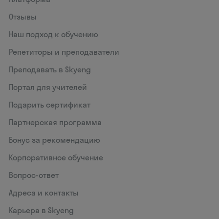
Отзывы
Наш подход к обучению
Репетиторы и преподаватели
Преподавать в Skyeng
Портал для учителей
Подарить сертификат
Партнерская программа
Бонус за рекомендацию
Корпоративное обучение
Вопрос-ответ
Адреса и контакты
Карьера в Skyeng