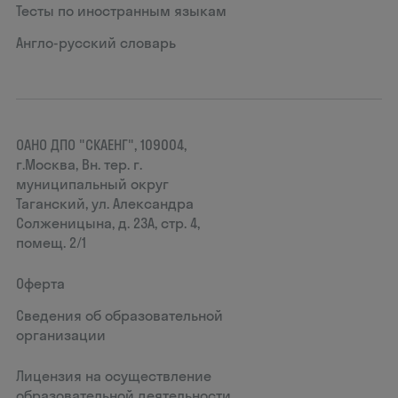
Тесты по иностранным языкам
Англо-русский словарь
ОАНО ДПО "СКАЕНГ", 109004,
г.Москва, Вн. тер. г.
муниципальный округ
Таганский, ул. Александра
Солженицына, д. 23А, стр. 4,
помещ. 2/1
Оферта
Сведения об образовательной
организации
Лицензия на осуществление
образовательной деятельности