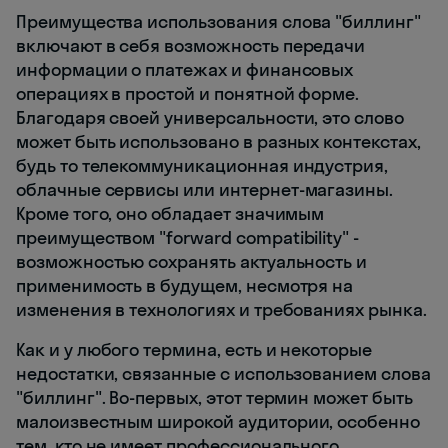
Преимущества использования слова "биллинг"
включают в себя возможность передачи
информации о платежах и финансовых
операциях в простой и понятной форме.
Благодаря своей универсальности, это слово
может быть использовано в разных контекстах,
будь то телекоммуникационная индустрия,
облачные сервисы или интернет-магазины.
Кроме того, оно обладает значимым
преимуществом "forward compatibility" -
возможностью сохранять актуальность и
применимость в будущем, несмотря на
изменения в технологиях и требованиях рынка.
Как и у любого термина, есть и некоторые
недостатки, связанные с использованием слова
"биллинг". Во-первых, этот термин может быть
малоизвестным широкой аудитории, особенно
тем, кто не имеет профессионального