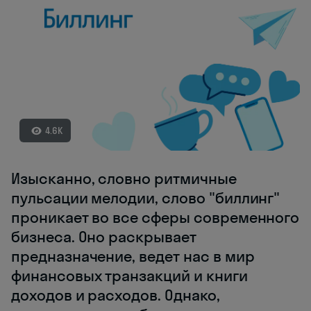
4.6K
Изысканно, словно ритмичные
пульсации мелодии, слово "биллинг"
проникает во все сферы современного
бизнеса. Оно раскрывает
предназначение, ведет нас в мир
финансовых транзакций и книги
доходов и расходов. Однако,