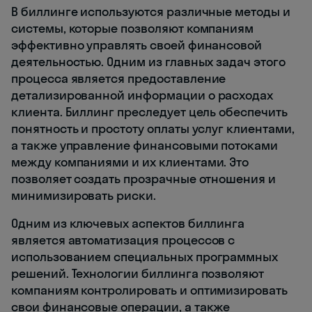
В биллинге используются различные методы и
системы, которые позволяют компаниям
эффективно управлять своей финансовой
деятельностью. Одним из главных задач этого
процесса является предоставление
детализированной информации о расходах
клиента. Биллинг преследует цель обеспечить
понятность и простоту оплаты услуг клиентами,
а также управление финансовыми потоками
между компаниями и их клиентами. Это
позволяет создать прозрачные отношения и
минимизировать риски.
Одним из ключевых аспектов биллинга
является автоматизация процессов с
использованием специальных программных
решений. Технологии биллинга позволяют
компаниям контролировать и оптимизировать
свои финансовые операции, а также