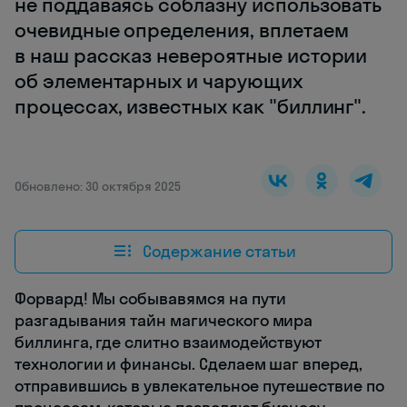
не поддаваясь соблазну использовать
очевидные определения, вплетаем
в наш рассказ невероятные истории
об элементарных и чарующих
процессах, известных как "биллинг".
Обновлено: 30 октября 2025
Содержание статьи
Форвард! Мы собывавямся на пути
разгадывания тайн магического мира
биллинга, где слитно взаимодействуют
технологии и финансы. Сделаем шаг вперед,
отправившись в увлекательное путешествие по