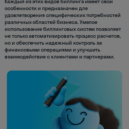
Каждый из этих видов биллинга имеет свои
особенности и предназначен для
удовлетворения специфических потребностей
различных областей бизнеса. Умелое
использование биллинговых систем позволяет
не только автоматизировать процесс расчетов,
но и обеспечить надежный контроль за
финансовыми операциями и улучшить
взаимодействие с клиентами и партнерами.