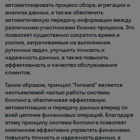
автоматизировать процесс сбора, агрегации и
анализа данных, а также обеспечить
автоматическую передачу информации между
различными участниками бизнес-процесса. Это
позволяет существенно сократить время и
усилия, затрачиваемые на выполнение
рутинных задач, улучшить точность и
надежность данных, а также повысить
эффективность и качество обслуживания
клиентов.
Таким образом, принцип "forward" является
неотъемлемой частью работы системы
биллинга, обеспечивая эффективную
автоматизацию и передачу данных вперед по
всей цепочке финансовых операций. Благодаря
этому принципу система биллинга позволяет
компаниям эффективно управлять финансами,
повысить точность и надежность данных, а