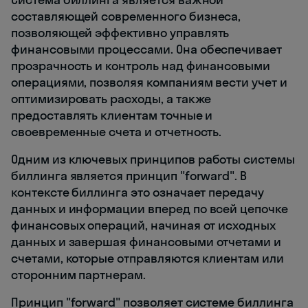
составляющей современного бизнеса,
позволяющей эффективно управлять
финансовыми процессами. Она обеспечивает
прозрачность и контроль над финансовыми
операциями, позволяя компаниям вести учет и
оптимизировать расходы, а также
предоставлять клиентам точные и
своевременные счета и отчетность.
Одним из ключевых принципов работы системы
биллинга является принцип "forward". В
контексте биллинга это означает передачу
данных и информации вперед по всей цепочке
финансовых операций, начиная от исходных
данных и завершая финансовыми отчетами и
счетами, которые отправляются клиентам или
сторонним партнерам.
Принцип "forward" позволяет системе биллинга