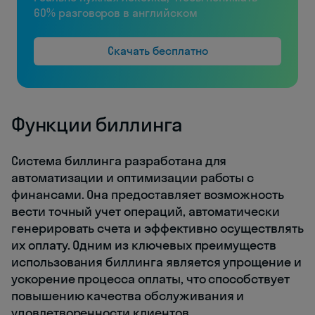
60% разговоров в английском
Скачать бесплатно
Функции биллинга
Система биллинга разработана для
автоматизации и оптимизации работы с
финансами. Она предоставляет возможность
вести точный учет операций, автоматически
генерировать счета и эффективно осуществлять
их оплату. Одним из ключевых преимуществ
использования биллинга является упрощение и
ускорение процесса оплаты, что способствует
повышению качества обслуживания и
удовлетворенности клиентов.