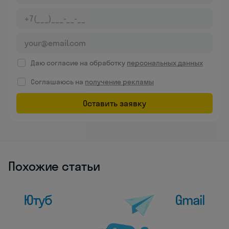
Даю согласие на обработку
персональных данных
Соглашаюсь на
получение рекламы
Оставить заявку
Похожие статьи