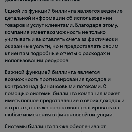
Одной из функций биллинга является ведение
детальной информации об использовании
товаров и услуг клиентами. Благодаря этому,
компания имеет возможность не только
учитывать и выставлять счета за фактически
оказанные услуги, но и предоставлять своим
клиентам подробные отчеты о расходах и
использовании ресурсов.
Важной функцией биллинга является
возможность прогнозирования доходов и
контроля над финансовыми потоками. С
помощью системы биллинга компания может
иметь полное представление о своих доходах и
затратах, а также оперативно реагировать на
любые изменения в финансовой ситуации.
Системы биллинга также обеспечивают