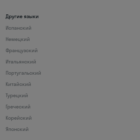
Другие языки
Испанский
Немецкий
Французский
Итальянский
Португальский
Китайский
Турецкий
Греческий
Корейский
Японский