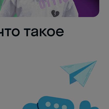
что такое