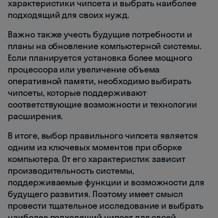
характеристики чипсета и выбрать наиболее
подходящий для своих нужд.
Важно также учесть будущие потребности и
планы на обновление компьютерной системы.
Если планируется установка более мощного
процессора или увеличение объема
оперативной памяти, необходимо выбирать
чипсеты, которые поддерживают
соответствующие возможности и технологии
расширения.
В итоге, выбор правильного чипсета является
одним из ключевых моментов при сборке
компьютера. От его характеристик зависит
производительность системы,
поддерживаемые функции и возможности для
будущего развития. Поэтому имеет смысл
провести тщательное исследование и выбрать
наиболее подходящий чипсет для своей