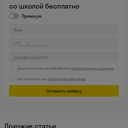
со школой бесплатно
Премиум
Даю согласие на обработку
персональных данных
Соглашаюсь на
получение рекламы
Оставить заявку
Похожие статьи