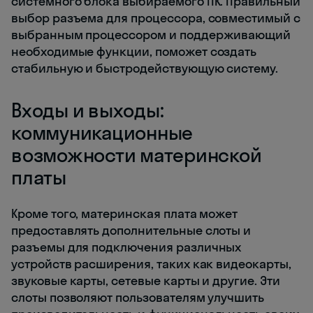
системного блока выбираемого ПК. Правильный
выбор разъема для процессора, совместимый с
выбранным процессором и поддерживающий
необходимые функции, поможет создать
стабильную и быстродействующую систему.
Входы и выходы:
коммуникационные
возможности материнской
платы
Кроме того, материнская плата может
предоставлять дополнительные слоты и
разъемы для подключения различных
устройств расширения, таких как видеокарты,
звуковые карты, сетевые карты и другие. Эти
слоты позволяют пользователям улучшить