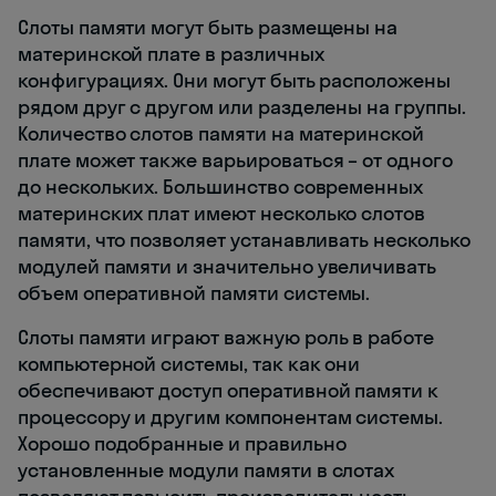
Слоты памяти могут быть размещены на
материнской плате в различных
конфигурациях. Они могут быть расположены
рядом друг с другом или разделены на группы.
Количество слотов памяти на материнской
плате может также варьироваться – от одного
до нескольких. Большинство современных
материнских плат имеют несколько слотов
памяти, что позволяет устанавливать несколько
модулей памяти и значительно увеличивать
объем оперативной памяти системы.
Слоты памяти играют важную роль в работе
компьютерной системы, так как они
обеспечивают доступ оперативной памяти к
процессору и другим компонентам системы.
Хорошо подобранные и правильно
установленные модули памяти в слотах