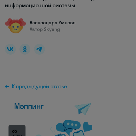
информационной системы.
Александра Умнова
Автор Skyeng
К предыдущей статье