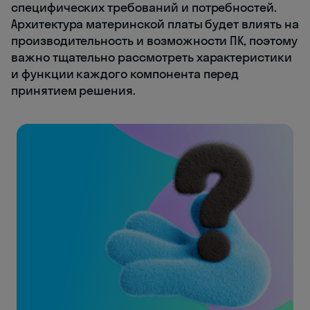
специфических требований и потребностей.
Архитектура материнской платы будет влиять на
производительность и возможности ПК, поэтому
важно тщательно рассмотреть характеристики
и функции каждого компонента перед
принятием решения.