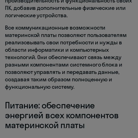
производительность и функциональность своих
ПК, добавив дополнительные физические или
логические устройства.
Все коммуникационные возможности
материнской платы позволяют пользователям
реализовывать свои потребности и нужды в
области информатики и компьютерных
технологий. Они обеспечивают связь между
разными компонентами системного блока и
позволяют управлять и передавать данные,
создавая таким образом полноценную и
функциональную систему.
Питание: обеспечение
энергией всех компонентов
материнской платы