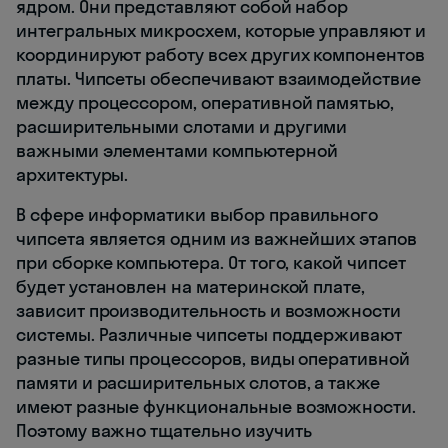
ядром. Они представляют собой набор
интегральных микросхем, которые управляют и
координируют работу всех других компонентов
платы. Чипсеты обеспечивают взаимодействие
между процессором, оперативной памятью,
расширительными слотами и другими
важными элементами компьютерной
архитектуры.
В сфере информатики выбор правильного
чипсета является одним из важнейших этапов
при сборке компьютера. От того, какой чипсет
будет установлен на материнской плате,
зависит производительность и возможности
системы. Различные чипсеты поддерживают
разные типы процессоров, виды оперативной
памяти и расширительных слотов, а также
имеют разные функциональные возможности.
Поэтому важно тщательно изучить