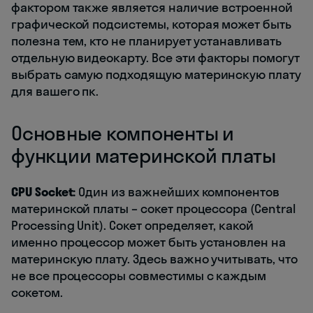
фактором также является наличие встроенной
графической подсистемы, которая может быть
полезна тем, кто не планирует устанавливать
отдельную видеокарту. Все эти факторы помогут
выбрать самую подходящую материнскую плату
для вашего пк.
Основные компоненты и
функции материнской платы
CPU Socket:
Один из важнейших компонентов
материнской платы – сокет процессора (Central
Processing Unit). Сокет определяет, какой
именно процессор может быть установлен на
материнскую плату. Здесь важно учитывать, что
не все процессоры совместимы с каждым
сокетом.