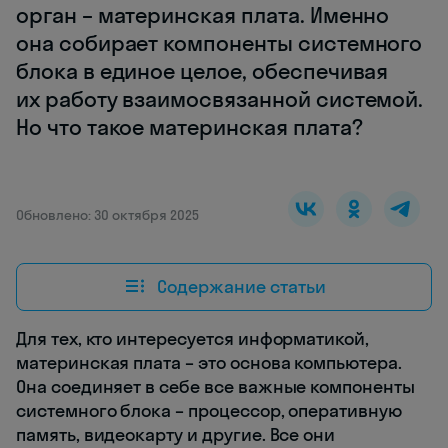
орган – материнская плата. Именно
она собирает компоненты системного
блока в единое целое, обеспечивая
их работу взаимосвязанной системой.
Но что такое материнская плата?
Обновлено: 30 октября 2025
Содержание статьи
Для тех, кто интересуется информатикой,
материнская плата – это основа компьютера.
Она соединяет в себе все важные компоненты
системного блока – процессор, оперативную
память, видеокарту и другие. Все они