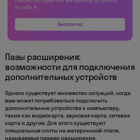
Обычно мы даём эти материалы за деньги.
Но тебе ⬇️
Бесплатно
Пазы расширения:
возможности для подключения
дополнительных устройств
Однако существует множество ситуаций, когда
вам может потребоваться подключить
дополнительные устройства к компьютеру,
такие как видеокарта, звуковая карта, сетевая
карта и другие. Для этого существуют
специальные слоты на материнской плате,
называемые пазами расширения.