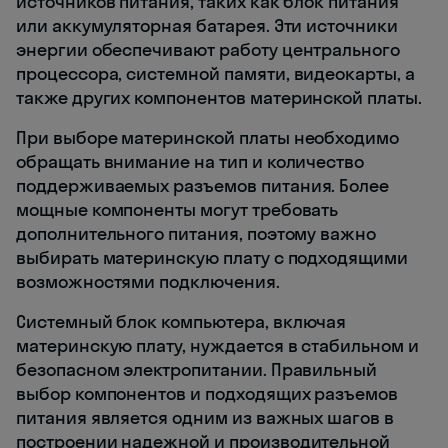
источников питания, таких как блок питания
или аккумуляторная батарея. Эти источники
энергии обеспечивают работу центрального
процессора, системной памяти, видеокарты, а
также других компонентов материнской платы.
При выборе материнской платы необходимо
обращать внимание на тип и количество
поддерживаемых разъемов питания. Более
мощные компоненты могут требовать
дополнительного питания, поэтому важно
выбирать материнскую плату с подходящими
возможностями подключения.
Системный блок компьютера, включая
материнскую плату, нуждается в стабильном и
безопасном электропитании. Правильный
выбор компонентов и подходящих разъемов
питания является одним из важных шагов в
построении надежной и производительной