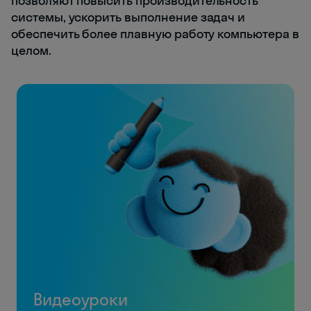
позволяют повысить производительность
системы, ускорить выполнение задач и
обеспечить более плавную работу компьютера в
целом.
Видеоуроки