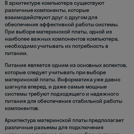
В архитектуре компьютера существуют
различные компоненты, которые
взаимодействуют друг с другом для
обеспечения эффективной работы системы.
При выборе материнской платы, одной из
наиболее важных компонентов компьютера,
необходимо учитывать их потребность в
питании.
Питание является одним из основных аспектов,
которые следует учитывать при выборе
материнской платы. Информатика уже давно
шагнула вперед, и даже самые мощные
системы требуют подходящего и надежного
питания для обеспечения стабильной работы
компонентов.
Архитектура материнской платы предполагает
различные разъемы для подключения