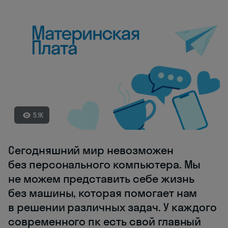
5.1K
Сегодняшний мир невозможен
без персонального компьютера. Мы
не можем представить себе жизнь
без машины, которая помогает нам
в решении различных задач. У каждого
современного пк есть свой главный