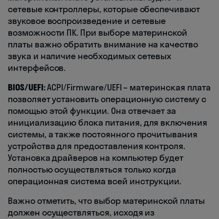
сетевые контроллеры, которые обеспечивают
звуковое воспроизведение и сетевые
возможности ПК. При выборе материнской
платы важно обратить внимание на качество
звука и наличие необходимых сетевых
интерфейсов.
BIOS/UEFI:
ACPI/Firmware/UEFI – материнская плата
позволяет установить операционную систему с
помощью этой функции. Она отвечает за
инициализацию блока питания, для включения
системы, а также постоянного прочитывания
устройства для предоставления контроля.
Установка драйверов на компьютер будет
полностью осуществляться только когда
операционная система всей инструкции.
Важно отметить, что выбор материнской платы
должен осуществляться, исходя из