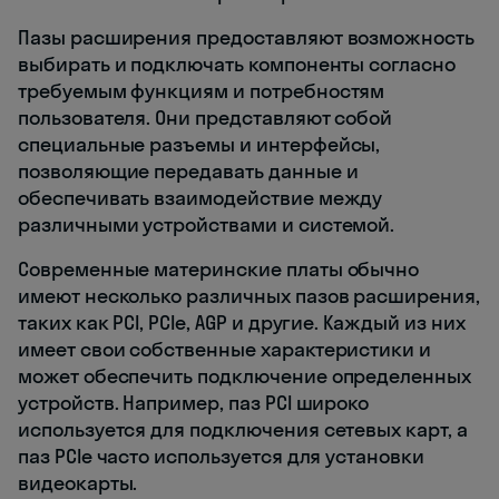
Пазы расширения предоставляют возможность
выбирать и подключать компоненты согласно
требуемым функциям и потребностям
пользователя. Они представляют собой
специальные разъемы и интерфейсы,
позволяющие передавать данные и
обеспечивать взаимодействие между
различными устройствами и системой.
Современные материнские платы обычно
имеют несколько различных пазов расширения,
таких как PCI, PCIe, AGP и другие. Каждый из них
имеет свои собственные характеристики и
может обеспечить подключение определенных
устройств. Например, паз PCI широко
используется для подключения сетевых карт, а
паз PCIe часто используется для установки
видеокарты.