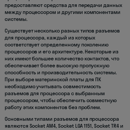
предоставляют средства для передачи данных
между процессором и другими компонентами
системы.
Существует несколько разных типов разъемов
для процессора, каждый из которых
соответствует определенному поколению
процессоров и его архитектуре. Некоторые из
них имеют большее количество контактов, что
обеспечивает более высокую пропускную
способность и производительность системы.
При выборе материнской платы для ПК
необходимо учитывать совместимость
разъемов для процессора с выбранным
процессором, чтобы обеспечить совместную
работу этих компонентов без проблем.
Основными типами разъемов для процессора
являются Socket AM4, Socket LGA 1151, Socket TR4 и