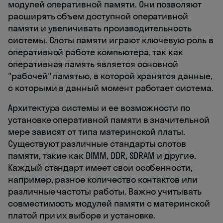
модулей оперативной памяти. Они позволяют
расширять объем доступной оперативной
памяти и увеличивать производительность
системы. Слоты памяти играют ключевую роль в
оперативной работе компьютера, так как
оперативная память является основной
"рабочей" памятью, в которой хранятся данные,
с которыми в данный момент работает система.
Архитектура системы и ее возможности по
установке оперативной памяти в значительной
мере зависят от типа материнской платы.
Существуют различные стандарты слотов
памяти, такие как DIMM, DDR, SDRAM и другие.
Каждый стандарт имеет свои особенности,
например, разное количество контактов или
различные частоты работы. Важно учитывать
совместимость модулей памяти с материнской
платой при их выборе и установке.