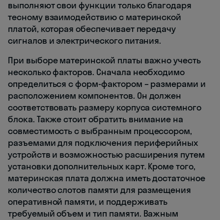
выполняют свои функции только благодаря
тесному взаимодействию с материнской
платой, которая обеспечивает передачу
сигналов и электрического питания.
При выборе материнской платы важно учесть
несколько факторов. Сначала необходимо
определиться с форм-фактором – размерами и
расположением компонентов. Он должен
соответствовать размеру корпуса системного
блока. Также стоит обратить внимание на
совместимость с выбранным процессором,
разъемами для подключения периферийных
устройств и возможностью расширения путем
установки дополнительных карт. Кроме того,
материнская плата должна иметь достаточное
количество слотов памяти для размещения
оперативной памяти, и поддерживать
требуемый объем и тип памяти. Важным