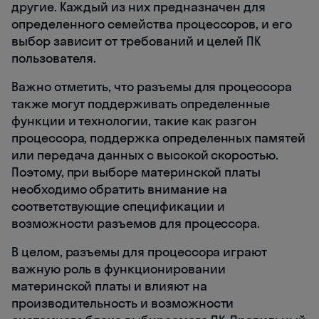
другие. Каждый из них предназначен для
определенного семейства процессоров, и его
выбор зависит от требований и целей ПК
пользователя.
Важно отметить, что разъемы для процессора
также могут поддерживать определенные
функции и технологии, такие как разгон
процессора, поддержка определенных памятей
или передача данных с высокой скоростью.
Поэтому, при выборе материнской платы
необходимо обратить внимание на
соответствующие спецификации и
возможности разъемов для процессора.
В целом, разъемы для процессора играют
важную роль в функционировании
материнской платы и влияют на
производительность и возможности