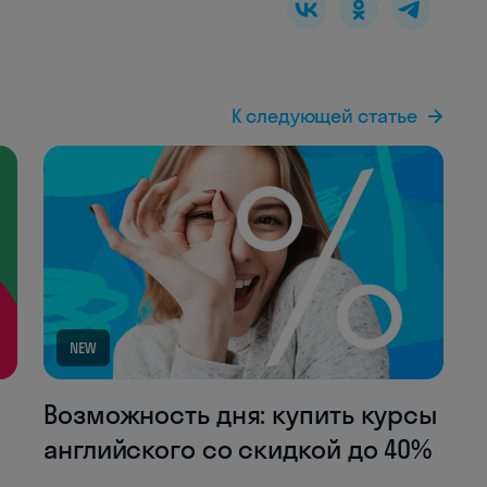
К следующей статье
NEW
Возможность дня: купить курсы
английского со скидкой до 40%