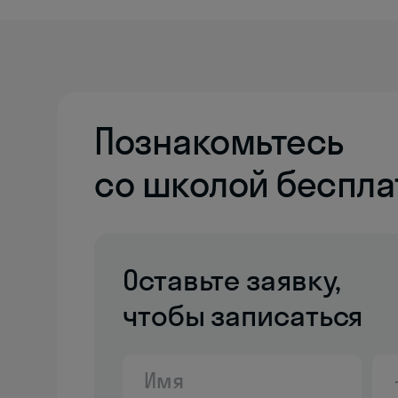
Познакомьтесь
со школой беспла
Оставьте заявку,
чтобы записаться