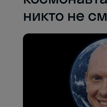
никто не с