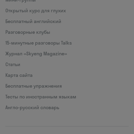
Открытый курс для глухих
Бесплатный английский
Разговорные клубы
15‑минутные разговоры Talks
Журнал «Skyeng Magazine»
Статьи
Карта сайта
Бесплатные упражнения
Тесты по иностранным языкам
Англо-русский словарь