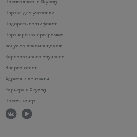
Преподавать в Skyeng
Портал для учителей
Подарить сертификат
Партнерская программа
Бонус за рекомендацию
Корпоративное обучение
Вопрос-ответ
Адреса и контакты
Карьера в Skyeng
Пресс-центр