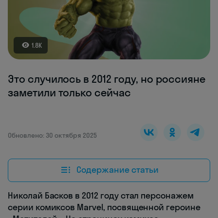
1.8K
Это случилось в 2012 году, но россияне
заметили только сейчас
Обновлено: 30 октября 2025
Содержание статьи
Николай Басков в 2012 году стал персонажем
серии комиксов Marvel, посвященной героине