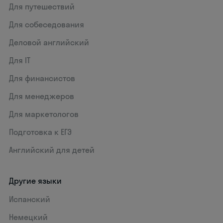
Для путешествий
Для собеседования
Деловой английский
Для IT
Для финансистов
Для менеджеров
Для маркетологов
Подготовка к ЕГЭ
Английский для детей
Другие языки
Испанский
Немецкий