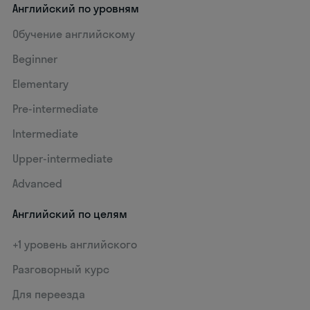
Английский по уровням
Обучение английскому
Beginner
Elementary
Pre-intermediate
Intermediate
Upper-intermediate
Advanced
Английский по целям
+1 уровень английского
Разговорный курс
Для переезда