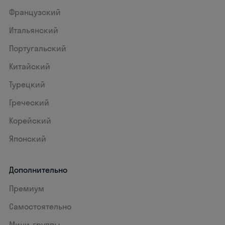
Французский
Итальянский
Португальский
Китайский
Турецкий
Греческий
Корейский
Японский
Дополнительно
Премиум
Самостоятельно
Мини-группы