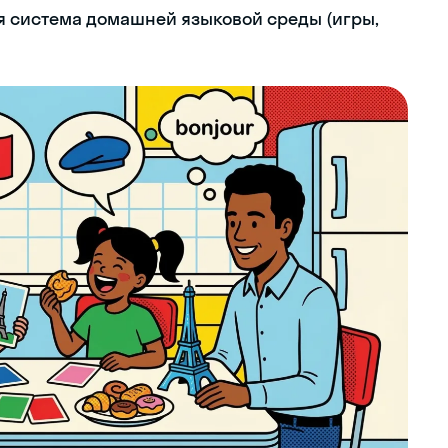
я система домашней языковой среды (игры,