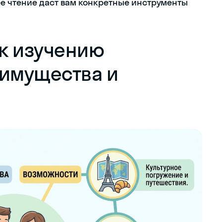
е чтение даст вам конкретные инструменты
к изучению
еимущества и