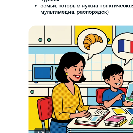
семьи, которым нужна практическа
мультимедиа, распорядок)