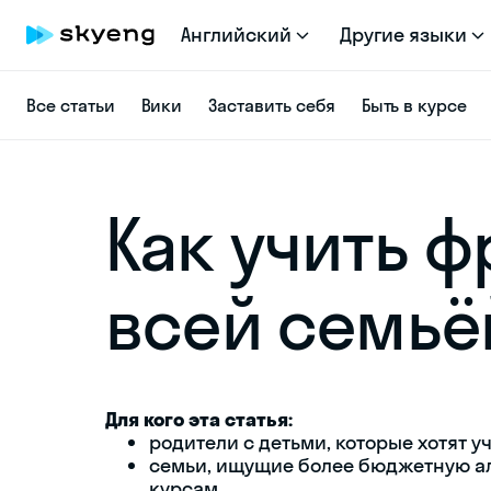
Английский
Другие языки
Все статьи
Вики
Заставить себя
Быть в курсе
Как учить 
всей семьё
Для кого эта статья:
родители с детьми, которые хотят 
семьи, ищущие более бюджетную а
курсам