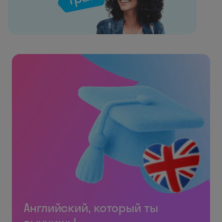
Английский, который ты