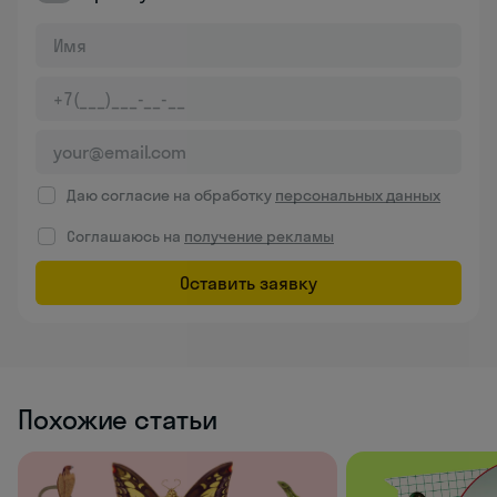
Даю согласие на обработку
персональных данных
Соглашаюсь на
получение рекламы
Оставить заявку
Похожие статьи