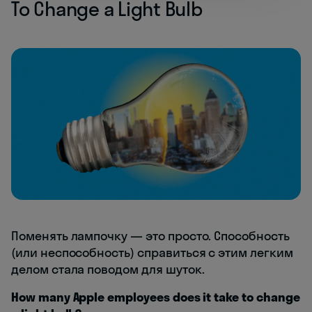
To Change a Light Bulb
Поменять лампочку — это просто. Способность
(или неспособность) справиться с этим легким
делом стала поводом для шуток.
How many Apple employees does it take to change