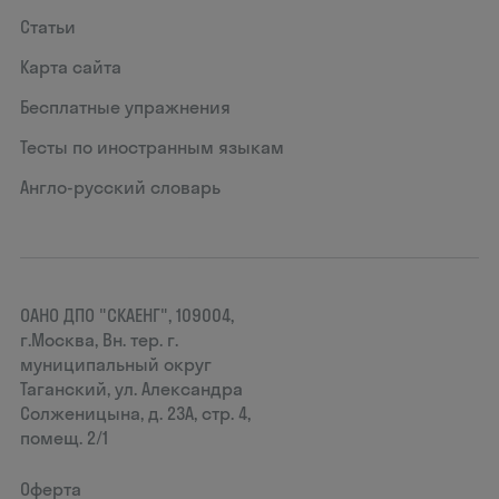
Статьи
Карта сайта
Бесплатные упражнения
Тесты по иностранным языкам
Англо-русский словарь
ОАНО ДПО "СКАЕНГ", 109004,
г.Москва, Вн. тер. г.
муниципальный округ
Таганский, ул. Александра
Солженицына, д. 23А, стр. 4,
помещ. 2/1
Оферта