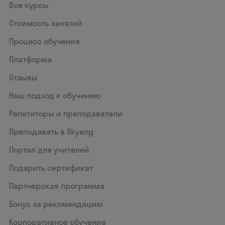
Все курсы
Стоимость занятий
Процесс обучения
Платформа
Отзывы
Наш подход к обучению
Репетиторы и преподаватели
Преподавать в Skyeng
Портал для учителей
Подарить сертификат
Партнерская программа
Бонус за рекомендацию
Корпоративное обучение