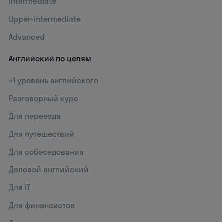
Intermediate
Upper-intermediate
Advanced
Английский по целям
+1 уровень английского
Разговорный курс
Для переезда
Для путешествий
Для собеседования
Деловой английский
Для IT
Для финансистов