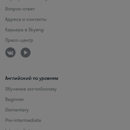
Вопрос-ответ
Адреса и контакты
Карьера в Skyeng
Пресс-центр
Английский по уровням
Обучение английскому
Beginner
Elementary
Pre-intermediate