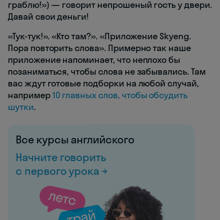
граблю!») — говорит непрошеный гость у двери.
Давай свои деньги!
«Тук-тук!». «Кто там?». «Приложение Skyeng.
Пора повторить слова». Примерно так наше
приложение напоминает, что неплохо бы
позаниматься, чтобы слова не забывались. Там
вас ждут готовые подборки на любой случай,
например
10 главных слов, чтобы обсудить
шутки
.
Все курсы английского
Начните говорить
с первого урока →