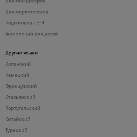
Для менеджеров
Для маркетологов
Подготовка к ЕГЭ
Английский для детей
Другие языки
Испанский
Немецкий
Французский
Итальянский
Португальский
Китайский
Турецкий