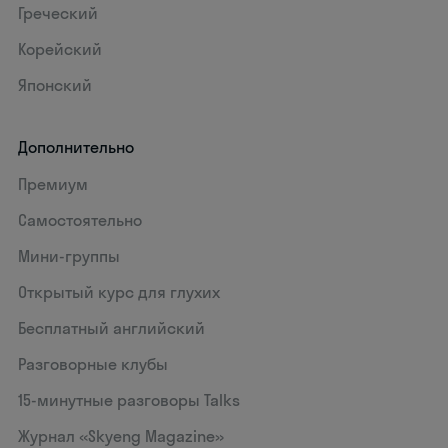
Греческий
Корейский
Японский
Дополнительно
Премиум
Самостоятельно
Мини-группы
Открытый курс для глухих
Бесплатный английский
Разговорные клубы
15‑минутные разговоры Talks
Журнал «Skyeng Magazine»