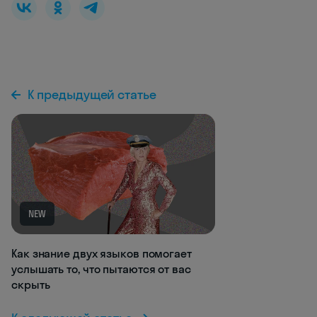
К предыдущей статье
NEW
Как знание двух языков помогает
услышать то, что пытаются от вас
скрыть