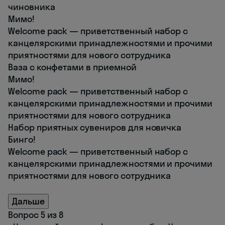
чиновника
Мимо!
Welcome pack — приветственный набор с
канцелярскими принадлежностями и прочими
приятностями для нового сотрудника
Ваза с конфетами в приемной
Мимо!
Welcome pack — приветственный набор с
канцелярскими принадлежностями и прочими
приятностями для нового сотрудника
Набор приятных сувениров для новичка
Бинго!
Welcome pack — приветственный набор с
канцелярскими принадлежностями и прочими
приятностями для нового сотрудника
Дальше
Вопрос 5 из 8