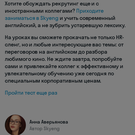
Хотите обсуждать рекрутинг еще и с
иностранными коллегами?
Приходите
заниматься в Skyeng
и учить современный
английский, а не зубрить устаревшую лексику.
На уроках вы сможете прокачать не только HR-
сленг, но и любые интересующие вас темы: от
переговоров на английском до разбора
любимого кино. Не ждите завтра, попробуйте
сами и привлекайте коллег к эффективному и
увлекательному обучению уже сегодня по
специальным корпоративным ценам.
Пройти тест еще раз
Анна Аверьянова
Автор Skyeng