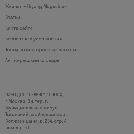
Журнал «Skyeng Magazine»
Статьи
Карта сайта
Бесплатные упражнения
Тесты по иностранным языкам
Англо-русский словарь
ОАНО ДПО "СКАЕНГ", 109004,
г.Москва, Вн. тер. г.
муниципальный округ
Таганский, ул. Александра
Солженицына, д. 23А, стр. 4,
помещ. 2/1