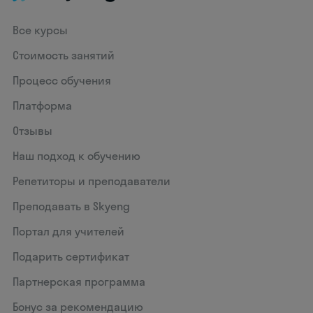
Все курсы
Стоимость занятий
Процесс обучения
Платформа
Отзывы
Наш подход к обучению
Репетиторы и преподаватели
Преподавать в Skyeng
Портал для учителей
Подарить сертификат
Партнерская программа
Бонус за рекомендацию