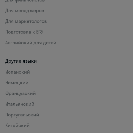
Для менеджеров
Для маркетологов
Подготовка к ЕГЭ
Английский для детей
Другие языки
Испанский
Немецкий
Французский
Итальянский
Португальский
Китайский