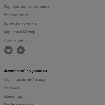
Корпоративное обучение
Вопрос-ответ
Адреса и контакты
Карьера в Skyeng
Пресс-центр
Английский по уровням
Обучение английскому
Beginner
Elementary
Pre-intermediate