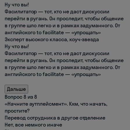
Ну что вы!
Фасилитатор — тот, кто не даст дискуссии
перейти в ругань. Он проследит, чтобы общение
в группе шло легко и в рамках задуманного. От
английского to facilitate — «упрощать»
Эксперт высокого класса, коуч-звезда
Ну что вы!
Фасилитатор — тот, кто не даст дискуссии
перейти в ругань. Он проследит, чтобы общение
в группе шло легко и в рамках задуманного. От
английского to facilitate — «упрощать»
Дальше
Вопрос 8 из 8
«Начните аутплейсмент». Кхм, что начать,
простите?
Перевод сотрудника в другое отделение
Нет, все немного иначе