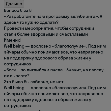
Дальше
Вопрос 6 из 8
«Разработайте нам программу веллбиинга». А
здесь что нужно сделать?
Провести мероприятия, чтобы сотрудники
стали более здоровыми и счастливыми
Именно!
Well being — дословно «благополучие». Под ним
эйчары обычно понимают все, что направлено
на поддержку здорового образа жизни у
сотрудников
«Bee» – по-английски пчела... Значит, на пасеку
их вывезти?
Это было бы забавно, но нет
Well being — дословно «благополучие». Под ним
эйчары обычно понимают все, что направлено
на поддержку здорового образа жизни у
сотрудников