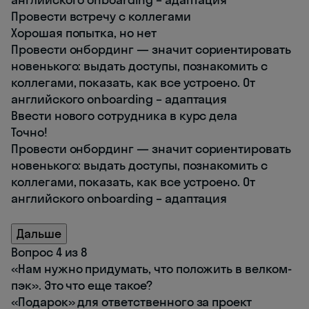
Провести встречу с коллегами
Хорошая попытка, но нет
Провести онбординг — значит сориентировать
новенького: выдать доступы, познакомить с
коллегами, показать, как все устроено. От
английского onboarding – адаптация
Ввести нового сотрудника в курс дела
Точно!
Провести онбординг — значит сориентировать
новенького: выдать доступы, познакомить с
коллегами, показать, как все устроено. От
английского onboarding – адаптация
Дальше
Вопрос 4 из 8
«Нам нужно придумать, что положить в велком-
пэк». Это что еще такое?
«Подарок» для ответственного за проект