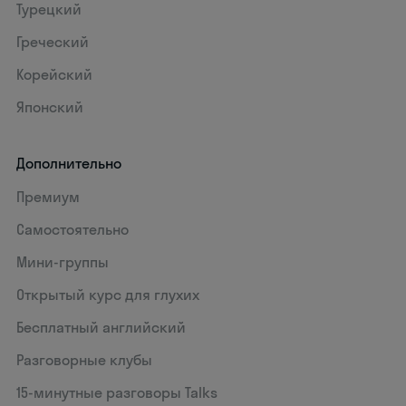
Турецкий
Греческий
Корейский
Японский
Дополнительно
Премиум
Самостоятельно
Мини-группы
Открытый курс для глухих
Бесплатный английский
Разговорные клубы
15‑минутные разговоры Talks