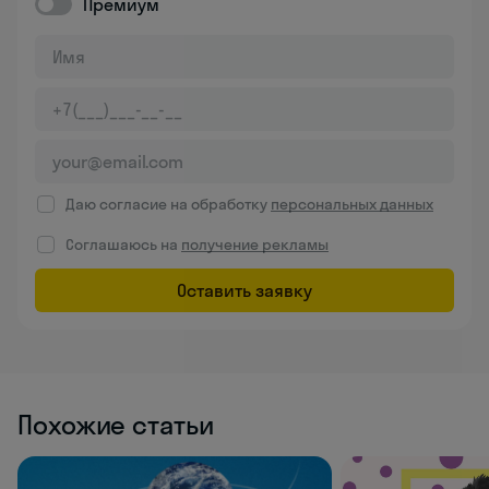
Премиум
Даю согласие на обработку
персональных данных
Соглашаюсь на
получение рекламы
Оставить заявку
Похожие статьи