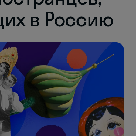
их в Россию