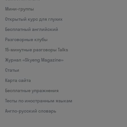
Мини-группы
Открытый курс для глухих
Бесплатный английский
Разговорные клубы
15‑минутные разговоры Talks
Журнал «Skyeng Magazine»
Статьи
Карта сайта
Бесплатные упражнения
Тесты по иностранным языкам
Англо-русский словарь