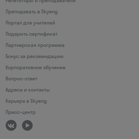
Репетиторы и преподаватели
Преподавать в Skyeng
Портал для учителей
Подарить сертификат
Партнерская программа
Бонус за рекомендацию
Корпоративное обучение
Вопрос-ответ
Адреса и контакты
Карьера в Skyeng
Пресс-центр