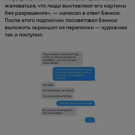
жаловаться, что люди выставляют его картины
без разрешения», — написал в ответ Бэнкси.
После этого подписчик посоветовал Бэнкси
выложить скриншот из переписки — художник
так и поступил.