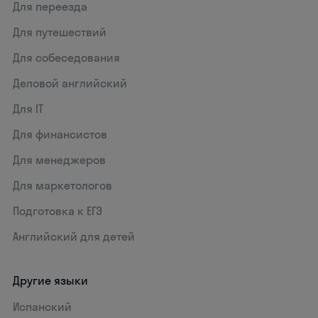
Для переезда
Для путешествий
Для собеседования
Деловой английский
Для IT
Для финансистов
Для менеджеров
Для маркетологов
Подготовка к ЕГЭ
Английский для детей
Другие языки
Испанский