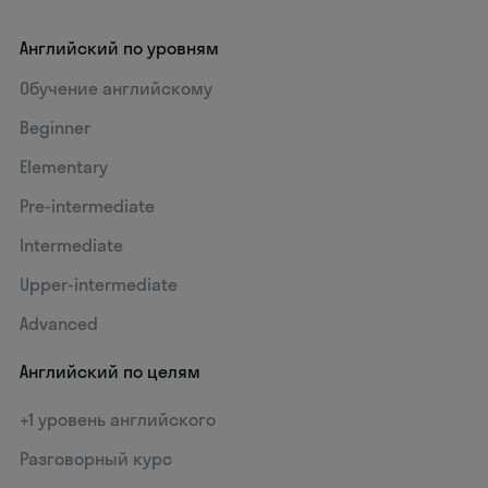
Английский по уровням
Обучение английскому
Beginner
Elementary
Pre-intermediate
Intermediate
Upper-intermediate
Advanced
Английский по целям
+1 уровень английского
Разговорный курс