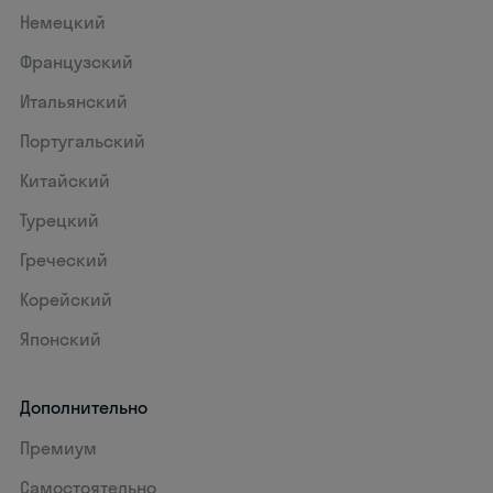
Немецкий
Французский
Итальянский
Португальский
Китайский
Турецкий
Греческий
Корейский
Японский
Дополнительно
Премиум
Самостоятельно