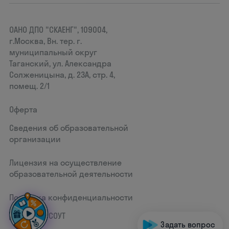
ОАНО ДПО "СКАЕНГ", 109004,
г.Москва, Вн. тер. г.
муниципальный округ
Таганский, ул. Александра
Солженицына, д. 23А, стр. 4,
помещ. 2/1
Оферта
Сведения об образовательной
организации
Лицензия на осуществление
образовательной деятельности
Политика конфиденциальности
Документ СОУТ
Задать вопрос