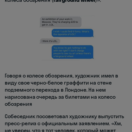
Говоря о колесе обозрения, художник имел в
виду свое черно-белое граффити на стене
подземного перехода в Лондоне. На нем
нарисована очередь за билетами на колесо
обозрения
Собеседник посоветовал художнику выпустить
пресс-релиз с официальным заявлением. «Хм,
не уверен, что я тот человек, который может