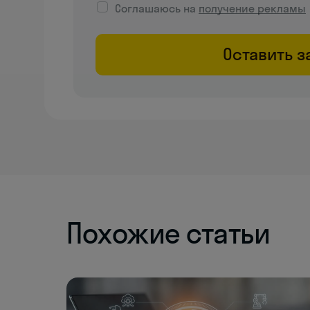
Соглашаюсь на
получение рекламы
Оставить з
Похожие статьи