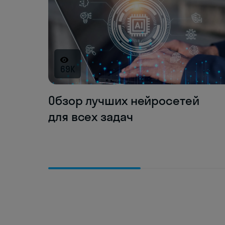
69K
Обзор лучших нейросетей
для всех задач