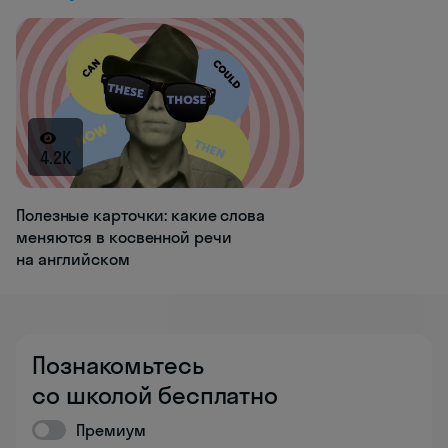
4.2K
Полезные карточки: какие слова
меняются в косвенной речи
на английском
Познакомьтесь
со школой бесплатно
Премиум