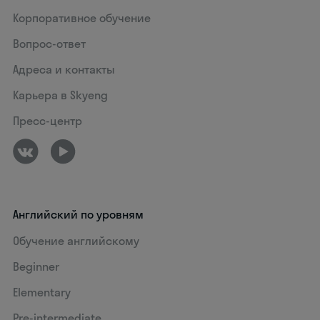
Корпоративное обучение
Вопрос-ответ
Адреса и контакты
Карьера в Skyeng
Пресс-центр
Английский по уровням
Обучение английскому
Beginner
Elementary
Pre-intermediate