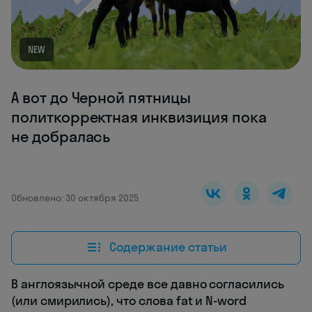
NEW
А вот до Черной пятницы
политкорректная инквизиция пока
не добралась
Обновлено: 30 октября 2025
Содержание статьи
В англоязычной среде все давно согласились
(или смирились), что слова fat и N-word