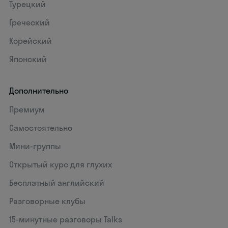
Турецкий
Греческий
Корейский
Японский
Дополнительно
Премиум
Самостоятельно
Мини-группы
Открытый курс для глухих
Бесплатный английский
Разговорные клубы
15‑минутные разговоры Talks