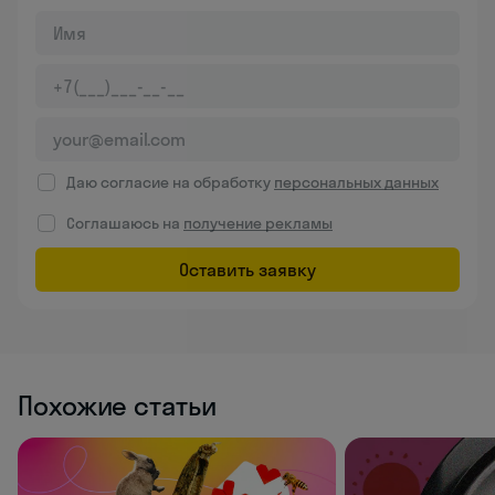
Даю согласие на обработку
персональных данных
Соглашаюсь на
получение рекламы
Оставить заявку
Похожие статьи