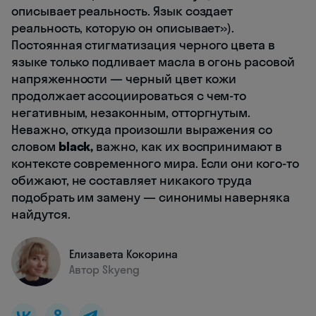
описывает реальность. Язык создает
реальность, которую он описывает»).
Постоянная стигматизация черного цвета в
языке только подливает масла в огонь расовой
напряженности — черный цвет кожи
продолжает ассоциироваться с чем-то
негативным, незаконным, отторгнутым.
Неважно, откуда произошли выражения со
словом
black,
важно, как их воспринимают в
контексте современного мира. Если они кого-то
обижают, не составляет никакого труда
подобрать им замену — синонимы наверняка
найдутся.
Елизавета Кокорина
Автор Skyeng