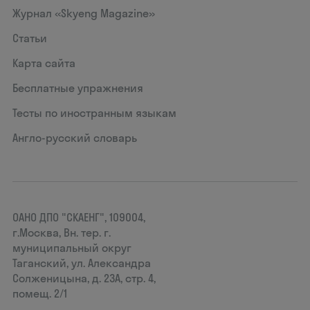
Журнал «Skyeng Magazine»
Статьи
Карта сайта
Бесплатные упражнения
Тесты по иностранным языкам
Англо-русский словарь
ОАНО ДПО "СКАЕНГ", 109004,
г.Москва, Вн. тер. г.
муниципальный округ
Таганский, ул. Александра
Солженицына, д. 23А, стр. 4,
помещ. 2/1