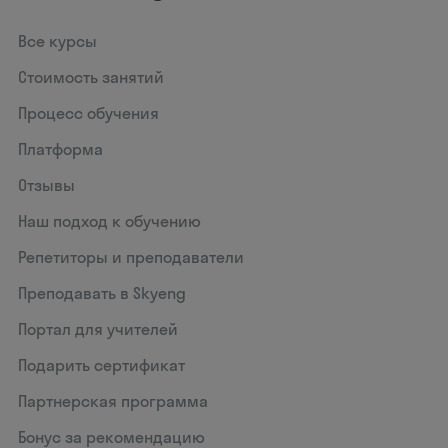
Все курсы
Стоимость занятий
Процесс обучения
Платформа
Отзывы
Наш подход к обучению
Репетиторы и преподаватели
Преподавать в Skyeng
Портал для учителей
Подарить сертификат
Партнерская программа
Бонус за рекомендацию