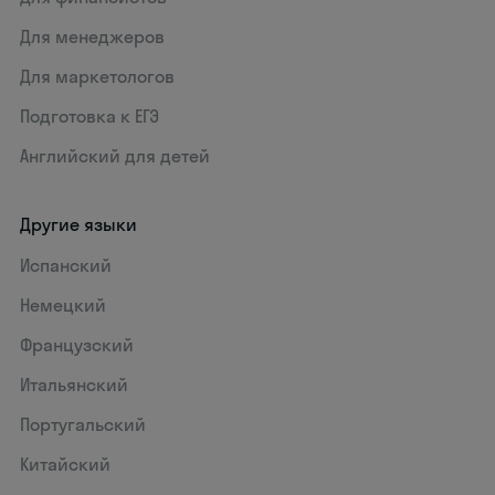
Для менеджеров
Для маркетологов
Подготовка к ЕГЭ
Английский для детей
Другие языки
Испанский
Немецкий
Французский
Итальянский
Португальский
Китайский