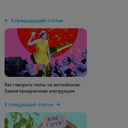
К предыдущей статье
7.1K
Как говорить тосты на английском.
Самая праздничная инструкция
К следующей статье