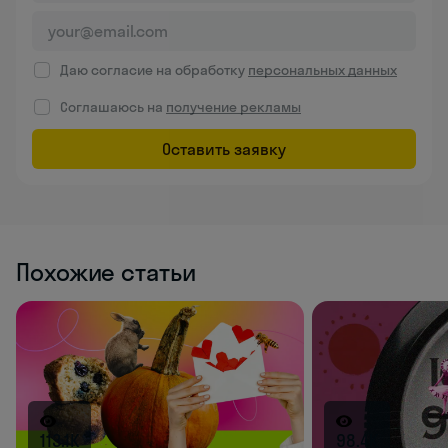
Даю согласие на обработку
персональных данных
Соглашаюсь на
получение рекламы
Оставить заявку
Похожие статьи
113.1K
98.4K