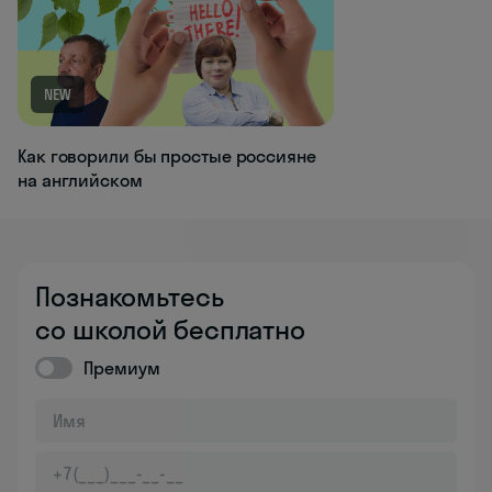
NEW
Как говорили бы простые россияне
на английском
Познакомьтесь
со школой бесплатно
Премиум