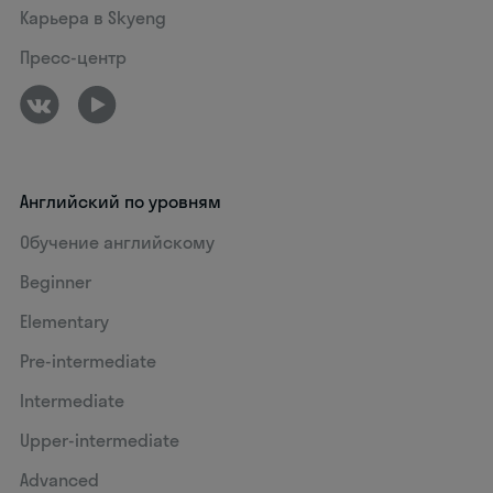
Карьера в Skyeng
Пресс-центр
Английский по уровням
Обучение английскому
Beginner
Elementary
Pre-intermediate
Intermediate
Upper-intermediate
Advanced