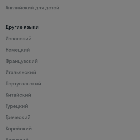
Английский для детей
Другие языки
Испанский
Немецкий
Французский
Итальянский
Португальский
Китайский
Турецкий
Греческий
Корейский
Японский