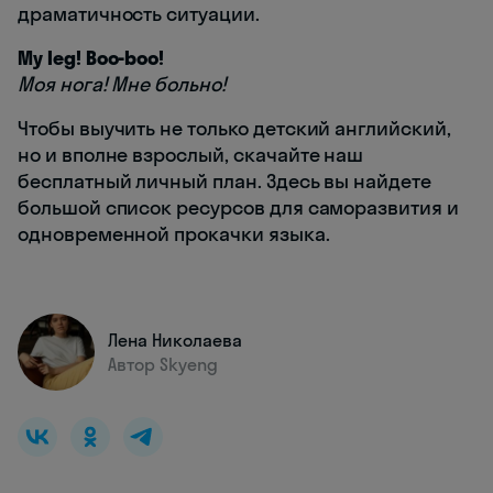
драматичность ситуации.
My leg! Boo-boo!
Моя нога! Мне больно!
Чтобы выучить не только детский английский,
но и вполне взрослый, скачайте наш
бесплатный личный план. Здесь вы найдете
большой список ресурсов для саморазвития и
одновременной прокачки языка.
Лена Николаева
Автор Skyeng