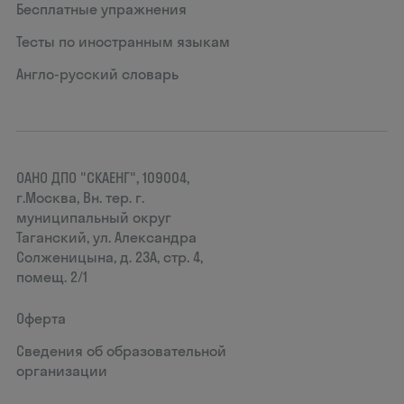
Бесплатные упражнения
Тесты по иностранным языкам
Англо-русский словарь
ОАНО ДПО "СКАЕНГ", 109004,
г.Москва, Вн. тер. г.
муниципальный округ
Таганский, ул. Александра
Солженицына, д. 23А, стр. 4,
помещ. 2/1
Оферта
Сведения об образовательной
организации