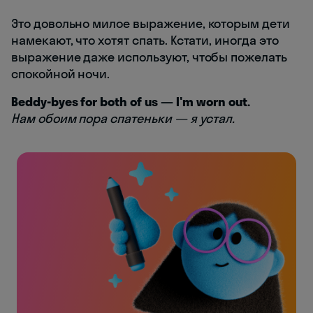
Это довольно милое выражение, которым дети
намекают, что хотят спать. Кстати, иногда это
выражение даже используют, чтобы пожелать
спокойной ночи.
Beddy-byes for both of us — I'm worn out.
Нам обоим пора спатеньки — я устал.