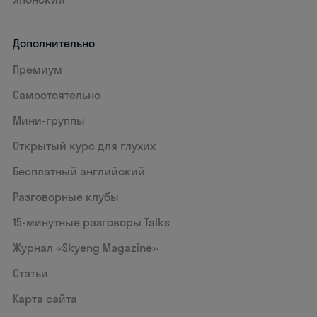
Дополнительно
Премиум
Самостоятельно
Мини-группы
Открытый курс для глухих
Бесплатный английский
Разговорные клубы
15‑минутные разговоры Talks
Журнал «Skyeng Magazine»
Статьи
Карта сайта