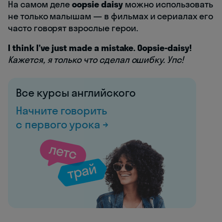
На самом деле
oopsie daisy
можно использовать
не только малышам — в фильмах и сериалах его
часто говорят взрослые герои.
I think I’ve just made a mistake. Oopsie-daisy!
Кажется, я только что сделал ошибку. Упс!
Все курсы английского
Начните говорить
с первого урока →