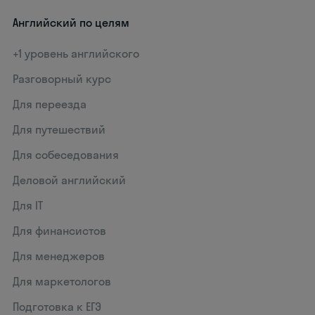
Английский по целям
+1 уровень английского
Разговорный курс
Для переезда
Для путешествий
Для собеседования
Деловой английский
Для IT
Для финансистов
Для менеджеров
Для маркетологов
Подготовка к ЕГЭ