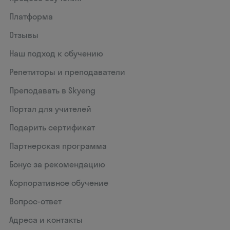
Платформа
Отзывы
Наш подход к обучению
Репетиторы и преподаватели
Преподавать в Skyeng
Портал для учителей
Подарить сертификат
Партнерская программа
Бонус за рекомендацию
Корпоративное обучение
Вопрос-ответ
Адреса и контакты