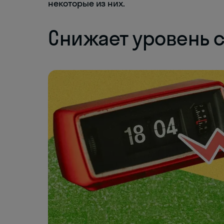
некоторые из них.
Снижает уровень 