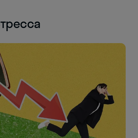
стресса