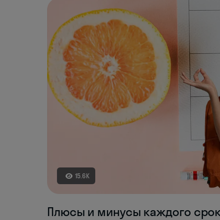
15.6K
Плюсы и минусы каждого сро