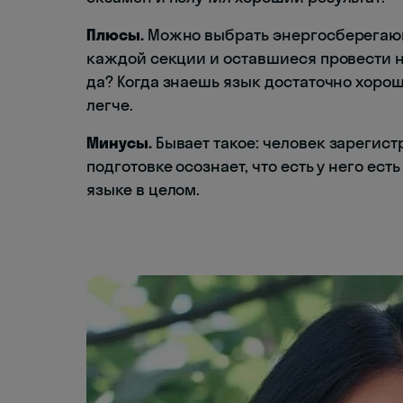
Плюсы.
Можно выбрать энергосберегающ
каждой секции и оставшиеся провести н
да? Когда знаешь язык достаточно хоро
легче.
Минусы.
Бывает такое: человек зарегист
подготовке осознает, что есть у него ест
языке в целом.