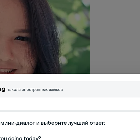
школа иностранных языков
мини-диалог и выберите лучший ответ:
