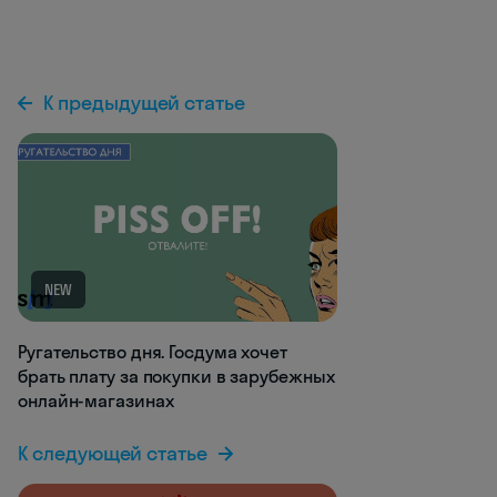
К предыдущей статье
NEW
Ругательство дня. Госдума хочет
брать плату за покупки в зарубежных
онлайн-магазинах
К следующей статье