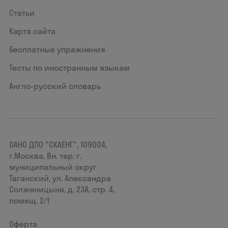
Статьи
Карта сайта
Бесплатные упражнения
Тесты по иностранным языкам
Англо-русский словарь
ОАНО ДПО "СКАЕНГ", 109004,
г.Москва, Вн. тер. г.
муниципальный округ
Таганский, ул. Александра
Солженицына, д. 23А, стр. 4,
помещ. 2/1
Оферта