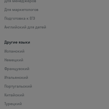
Для менеджеров
Для маркетологов
Подготовка к ЕГЭ
Английский для детей
Другие языки
Испанский
Немецкий
Французский
Итальянский
Португальский
Китайский
Турецкий