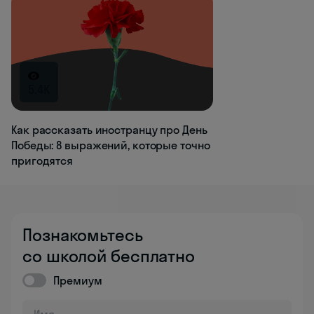
5.4K
Как рассказать иностранцу про День
Победы: 8 выражений, которые точно
пригодятся
Познакомьтесь
со школой бесплатно
Премиум