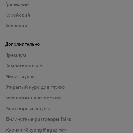
Греческий
Корейский
Японский
Дополнительно
Премиум
Самостоятельно
Мини-группы
Открытый курс для глухих
Бесплатный английский
Разговорные клубы
15‑минутные разговоры Talks
Журнал «Skyeng Magazine»