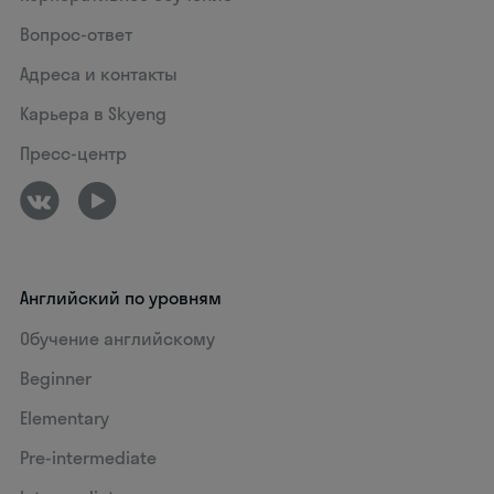
Вопрос-ответ
Адреса и контакты
Карьера в Skyeng
Пресс-центр
Английский по уровням
Обучение английскому
Beginner
Elementary
Pre-intermediate