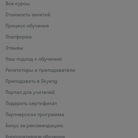
Все курсы
Стоимость занятий
Процесс обучения
Платформа
Отзывы
Наш подход к обучению
Репетиторы и преподаватели
Преподавать в Skyeng
Портал для учителей
Подарить сертификат
Партнерская программа
Бонус за рекомендацию
Корпоративное обучение