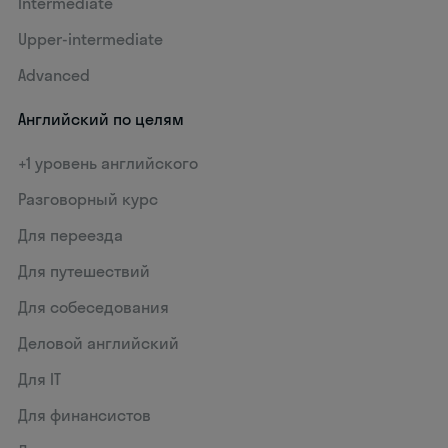
Intermediate
Upper-intermediate
Advanced
Английский по целям
+1 уровень английского
Разговорный курс
Для переезда
Для путешествий
Для собеседования
Деловой английский
Для IT
Для финансистов