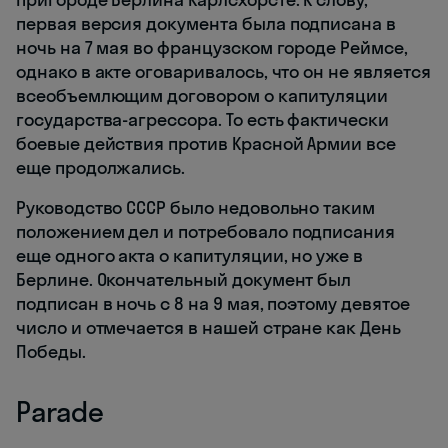
первая версия документа была подписана в
ночь на 7 мая во французском городе Реймсе,
однако в акте оговаривалось, что он не является
всеобъемлющим договором о капитуляции
государства-агрессора. То есть фактически
боевые действия против Красной Армии все
еще продолжались.
Руководство СССР было недовольно таким
положением дел и потребовало подписания
еще одного акта о капитуляции, но уже в
Берлине. Окончательный документ был
подписан в ночь с 8 на 9 мая, поэтому девятое
число и отмечается в нашей стране как День
Победы.
Parade