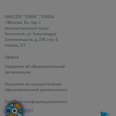
ОАНО ДПО "СКАЕНГ", 109004,
г.Москва, Вн. тер. г.
муниципальный округ
Таганский, ул. Александра
Солженицына, д. 23А, стр. 4,
помещ. 2/1
Оферта
Сведения об образовательной
организации
Лицензия на осуществление
образовательной деятельности
Политика конфиденциальности
Документ СОУТ