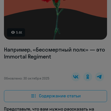
5.4K
Например, «Бессмертный полк» — это
Immortal Regiment
Обновлено: 30 октября 2025
Содержание статьи
Представьте, что вам нужно рассказать на