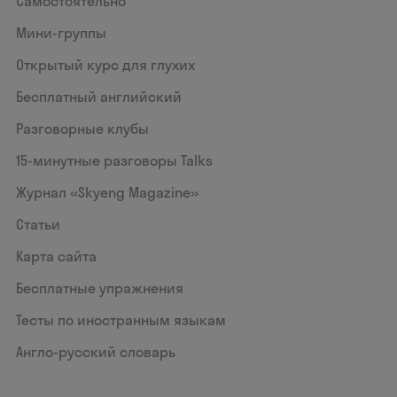
Самостоятельно
Мини-группы
Открытый курс для глухих
Бесплатный английский
Разговорные клубы
15‑минутные разговоры Talks
Журнал «Skyeng Magazine»
Статьи
Карта сайта
Бесплатные упражнения
Тесты по иностранным языкам
Англо-русский словарь