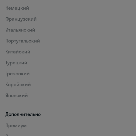
Немецкий
Французский
Итальянский
Португальский
Китайский
Турецкий
Греческий
Корейский
Японский
Дополнительно
Премиум