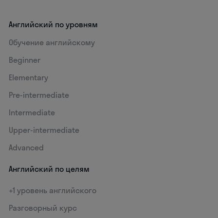
Английский по уровням
Обучение английскому
Beginner
Elementary
Pre-intermediate
Intermediate
Upper-intermediate
Advanced
Английский по целям
+1 уровень английского
Разговорный курс