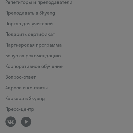
Репетиторы и преподаватели
Преподавать в Skyeng
Портал для учителей
Подарить сертификат
Партнерская программа
Бонус за рекомендацию
Корпоративное обучение
Вопрос-ответ
Адреса и контакты
Карьера в Skyeng
Пресс-центр