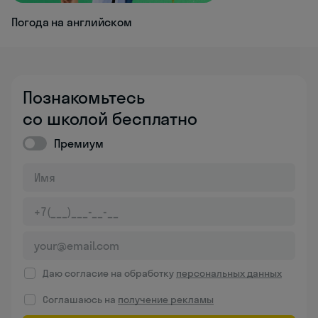
Погода на английском
Познакомьтесь
со школой бесплатно
Премиум
Даю согласие на обработку
персональных данных
Соглашаюсь на
получение рекламы