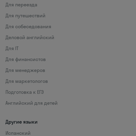
Для переезда
Для путешествий
Для собеседования
Деловой английский
Для IT
Для финансистов
Для менеджеров
Для маркетологов
Подготовка к ЕГЭ
Английский для детей
Другие языки
Испанский