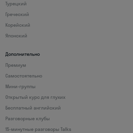
Турецкий
Греческий
Корейский
Японский
Дополнительно
Премиум
Самостоятельно
Мини-группы
Открытый курс для глухих
Бесплатный английский
Разговорные клубы
15‑минутные разговоры Talks