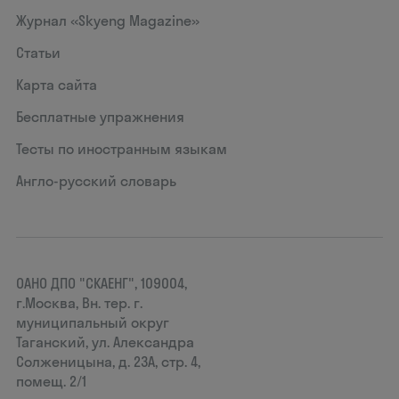
Журнал «Skyeng Magazine»
Статьи
Карта сайта
Бесплатные упражнения
Тесты по иностранным языкам
Англо-русский словарь
ОАНО ДПО "СКАЕНГ", 109004,
г.Москва, Вн. тер. г.
муниципальный округ
Таганский, ул. Александра
Солженицына, д. 23А, стр. 4,
помещ. 2/1