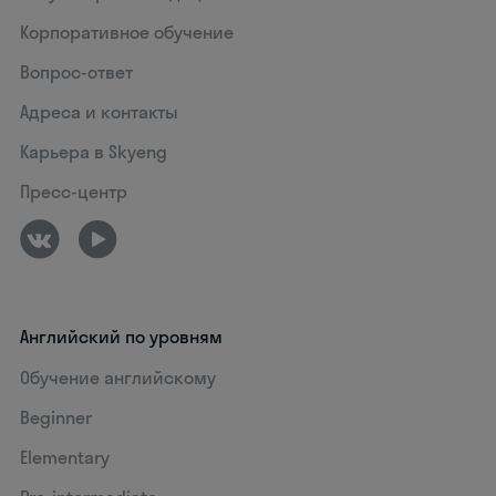
Корпоративное обучение
Вопрос-ответ
Адреса и контакты
Карьера в Skyeng
Пресс-центр
Английский по уровням
Обучение английскому
Beginner
Elementary