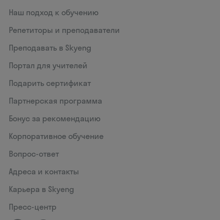
Наш подход к обучению
Репетиторы и преподаватели
Преподавать в Skyeng
Портал для учителей
Подарить сертификат
Партнерская программа
Бонус за рекомендацию
Корпоративное обучение
Вопрос-ответ
Адреса и контакты
Карьера в Skyeng
Пресс-центр