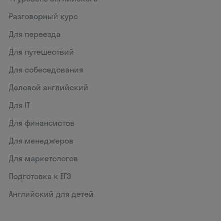
Разговорный курс
Для переезда
Для путешествий
Для собеседования
Деловой английский
Для IT
Для финансистов
Для менеджеров
Для маркетологов
Подготовка к ЕГЭ
Английский для детей