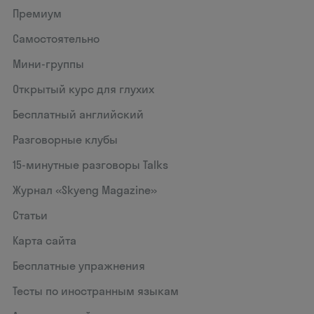
Премиум
Самостоятельно
Мини-группы
Открытый курс для глухих
Бесплатный английский
Разговорные клубы
15‑минутные разговоры Talks
Журнал «Skyeng Magazine»
Статьи
Карта сайта
Бесплатные упражнения
Тесты по иностранным языкам