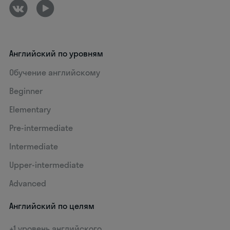
Английский по уровням
Обучение английскому
Beginner
Elementary
Pre-intermediate
Intermediate
Upper-intermediate
Advanced
Английский по целям
+1 уровень английского