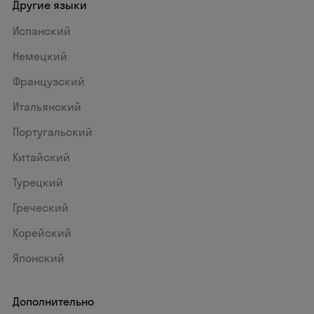
Другие языки
Испанский
Немецкий
Французский
Итальянский
Португальский
Китайский
Турецкий
Греческий
Корейский
Японский
Дополнительно