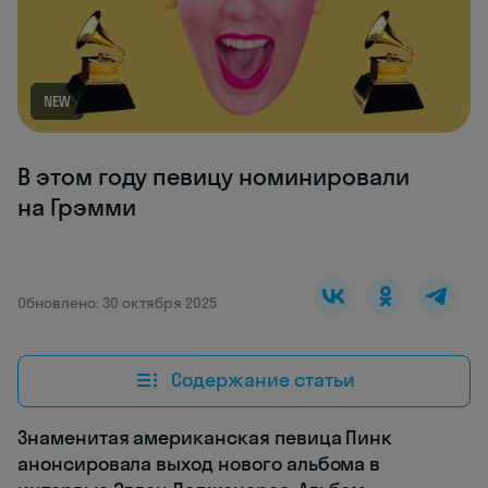
NEW
В этом году певицу номинировали
на Грэмми
Обновлено: 30 октября 2025
Содержание статьи
Знаменитая американская певица Пинк
анонсировала выход нового альбома в