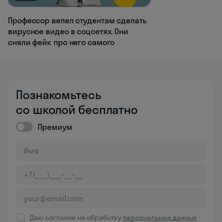
Профессор велел студентам сделать
вирусное видео в соцсетях. Они
сняли фейк про него самого
Познакомьтесь
со школой бесплатно
Премиум
Даю согласие на обработку
персональных данных