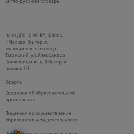
Англо-русский словарь
ОАНО ДПО "СКАЕНГ", 109004,
г.Москва, Вн. тер. г.
муниципальный округ
Таганский, ул. Александра
Солженицына, д. 23А, стр. 4,
помещ. 2/1
Оферта
Сведения об образовательной
организации
Лицензия на осуществление
образовательной деятельности
Политика конфиденциальности