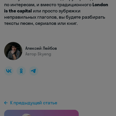
по интересам, и вместо традиционного
London
is the capital
или просто зубрежки
неправильных глаголов, вы будете разбирать
тексты песен, сериалов или книг.
Алексей Лейбов
Автор Skyeng
К предыдущей статье