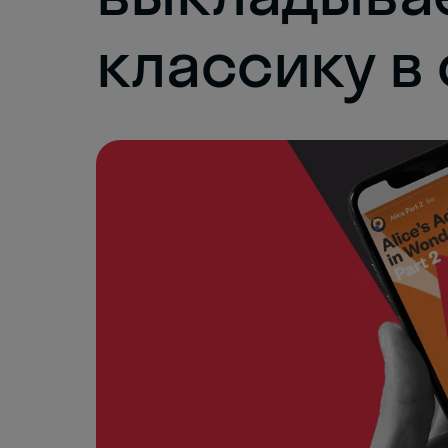
классику в