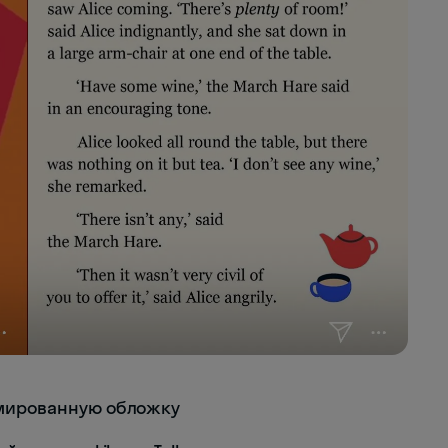
имированную обложку