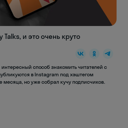
 Talks, и это очень круто
 интересный способ знакомить читателей с
публикуются в Instagram под хэштегом
ше месяца, но уже собрал кучу подписчиков.