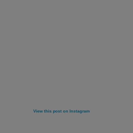
View this post on Instagram