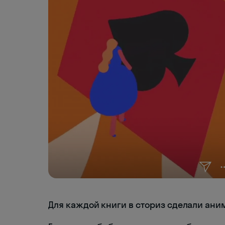
Для каждой книги в сториз сделали ан