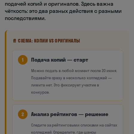
подачей копий и оригиналов. Здесь важна
чёткость: это два разных действия с разными
последствиями.
📄 СХЕМА: КОПИИ VS ОРИГИНАЛЫ
Подача копий — старт
1
Можно подать в любой момент после 20 июня.
Подавайте сразу в несколько колледжей —
лимита нет. Это фиксирует участие в
конкурсе.
Анализ рейтингов — решение
2
Следите за рейтинговыми списками на сайтах
колледжей. Определите, где шансы