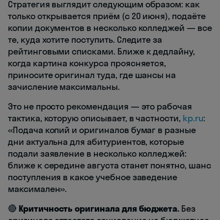
Стратегия выглядит следующим образом: как
только открывается приём (с 20 июня), подаёте
копии документов в несколько колледжей — все
те, куда хотите поступить. Следите за
рейтинговыми списками. Ближе к дедлайну,
когда картина конкурса проясняется,
приносите оригинал туда, где шансы на
зачисление максимальны.
Это не просто рекомендация — это рабочая
тактика, которую описывает, в частности,
kp.ru
:
«Подача копий и оригиналов бумаг в разные
дни актуальна для абитуриентов, которые
подали заявление в несколько колледжей:
ближе к середине августа станет понятно, шанс
поступления в какое учебное заведение
максимален».
🔴
Критичность оригинала для бюджета.
Без