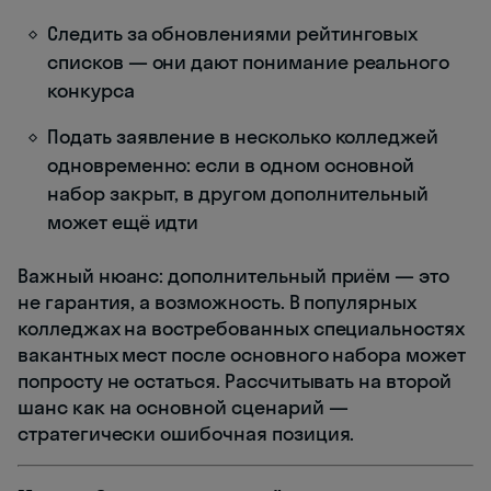
Следить за обновлениями рейтинговых
списков — они дают понимание реального
конкурса
Подать заявление в несколько колледжей
одновременно: если в одном основной
набор закрыт, в другом дополнительный
может ещё идти
Важный нюанс: дополнительный приём — это
не гарантия, а возможность. В популярных
колледжах на востребованных специальностях
вакантных мест после основного набора может
попросту не остаться. Рассчитывать на второй
шанс как на основной сценарий —
стратегически ошибочная позиция.