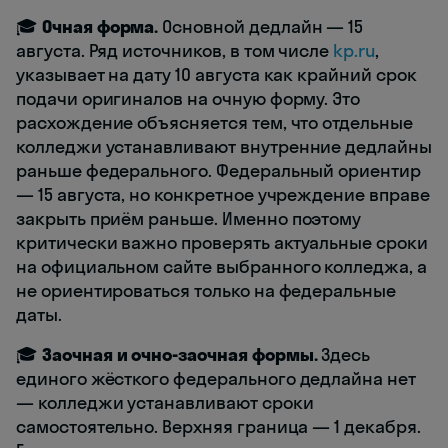
🎓
Очная форма.
Основной дедлайн — 15
августа. Ряд источников, в том числе
kp.ru
,
указывает на дату 10 августа как крайний срок
подачи оригиналов на очную форму. Это
расхождение объясняется тем, что отдельные
колледжи устанавливают внутренние дедлайны
раньше федерального. Федеральный ориентир
— 15 августа, но конкретное учреждение вправе
закрыть приём раньше. Именно поэтому
критически важно проверять актуальные сроки
на официальном сайте выбранного колледжа, а
не ориентироваться только на федеральные
даты.
🎓
Заочная и очно-заочная формы.
Здесь
единого жёсткого федерального дедлайна нет
— колледжи устанавливают сроки
самостоятельно. Верхняя граница — 1 декабря.