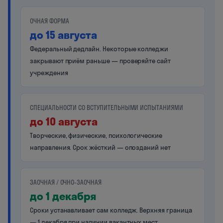
ОЧНАЯ ФОРМА
до 15 августа
Федеральный дедлайн. Некоторые колледжи
закрывают приём раньше — проверяйте сайт
учреждения
СПЕЦИАЛЬНОСТИ СО ВСТУПИТЕЛЬНЫМИ ИСПЫТАНИЯМИ
до 10 августа
Творческие, физические, психологические
направления. Срок жёсткий — опозданий нет
ЗАОЧНАЯ / ОЧНО-ЗАОЧНАЯ
до 1 декабря
Сроки устанавливает сам колледж. Верхняя граница
— 1 декабря при наличии вакантных мест