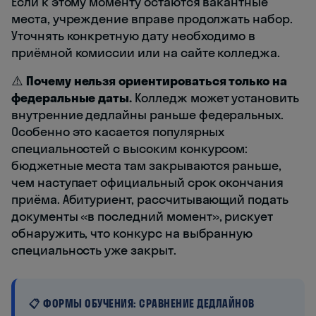
Если к этому моменту остаются вакантные
места, учреждение вправе продолжать набор.
Уточнять конкретную дату необходимо в
приёмной комиссии или на сайте колледжа.
⚠️
Почему нельзя ориентироваться только на
федеральные даты.
Колледж может установить
внутренние дедлайны раньше федеральных.
Особенно это касается популярных
специальностей с высоким конкурсом:
бюджетные места там закрываются раньше,
чем наступает официальный срок окончания
приёма. Абитуриент, рассчитывающий подать
документы «в последний момент», рискует
обнаружить, что конкурс на выбранную
специальность уже закрыт.
📋 ФОРМЫ ОБУЧЕНИЯ: СРАВНЕНИЕ ДЕДЛАЙНОВ