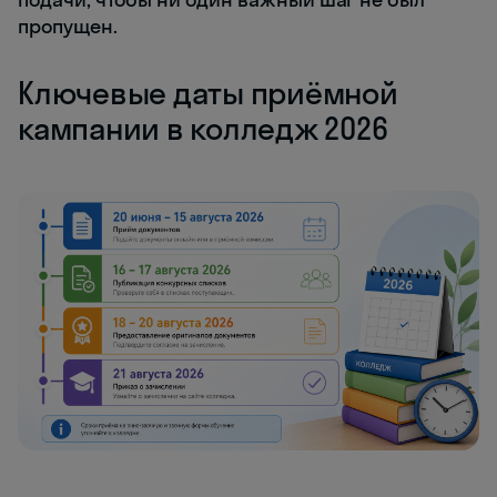
пропущен.
Ключевые даты приёмной
кампании в колледж 2026