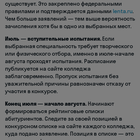
существует. Это закреплено федеральными
правилами и подтверждается данными
lenta.ru
.
Чем больше заявлений — тем выше вероятность
зачисления хотя бы в одно из выбранных мест.
Июль — вступительные испытания.
Если
выбранная специальность требует творческого
или физического отбора, именно в июле-начале
августа проходят испытания. Расписание
публикуется на сайте колледжа
заблаговременно. Пропуск испытания без
уважительной причины равнозначен отказу от
участия в конкурсе.
Конец июля — начало августа.
Начинают
формироваться рейтинговые списки
абитуриентов. Следите за своей позицией в
конкурсном списке на сайте каждого колледжа,
куда подано заявление. Позиция в списке — это