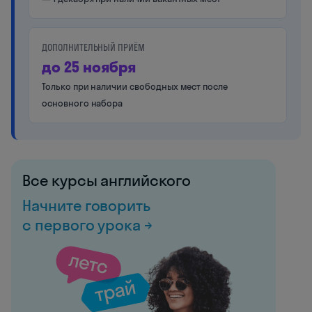
ДОПОЛНИТЕЛЬНЫЙ ПРИЁМ
до 25 ноября
Только при наличии свободных мест после
основного набора
Все курсы английского
Начните говорить
с первого урока →