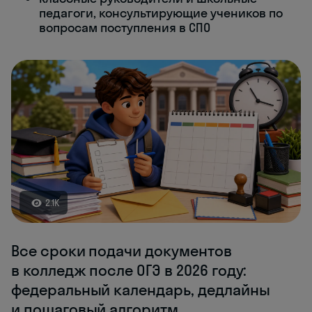
педагоги, консультирующие учеников по
вопросам поступления в СПО
2.1K
Все сроки подачи документов
в колледж после ОГЭ в 2026 году:
федеральный календарь, дедлайны
и пошаговый алгоритм.