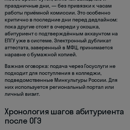
праздничные дни, — без привязки к часам
работы приёмной комиссии. Это особенно
критично в последние дни перед дедлайном:
пока другие стоят в очереди у окошка,
абитуриент с подтверждённым аккаунтом на
ЕПГУ уже в системе. Электронный дубликат
аттестата, заверенный в МФЦ, принимается
наравне с бумажной копией.
Важная оговорка: подача через Госуслуги не
подходит для поступления в колледжи,
подведомственные Минкультуры России. Для
них используется региональный портал или
личный визит.
Хронология шагов абитуриента
после ОГЭ