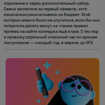
отделение и через дополнительный набор.
Семья заплатила за первый семестр, хотя
изначально рассчитывала на бюджет. Этой
истории можно было не случиться, если бы она
потратила десять минут на чтение правил
приёма на сайте колледжа ещё в мае. С тех пор
я провожу отдельный классный час по срокам
поступления — каждый год, в апреле, до ОГЭ.