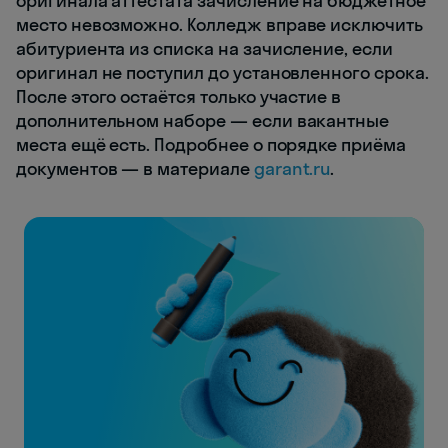
оригинала аттестата зачисление на бюджетное
место невозможно. Колледж вправе исключить
абитуриента из списка на зачисление, если
оригинал не поступил до установленного срока.
После этого остаётся только участие в
дополнительном наборе — если вакантные
места ещё есть. Подробнее о порядке приёма
документов — в материале
garant.ru
.