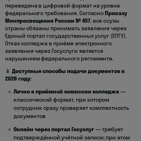
переведена в цифровой формат на уровне
федерального требования. Согласно
Приказу
Минпросвещения России № 457
, все ссузы
страны обязаны принимать заявления через
Единый портал государственных услуг (ЕПГУ).
Отказ колледжа в приёме электронного
заявления через Госуслуги является
нарушением федерального регламента.
📱
Доступные способы подачи документов в
2026 году:
Лично в приёмной комиссии колледжа
—
классический формат, при котором
сотрудник сразу проверяет комплектность
документов
Онлайн через портал Госуслуг
— требует
подтверждённой учётной записи; при этом