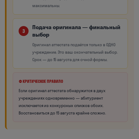
максимальны.
Подача оригинала — финальный
3
выбор
Оригинал аттестата подаётся только в ОДНО
учреждение. Это ваш окончательный выбор.
Срок — до 15 августа для очной формы.
⛔ КРИТИЧЕСКОЕ ПРАВИЛО
Если оригинал аттестата обнаружится в двух
учреждениях одновременно — абитуриент
исключается из конкурсных списков обоих.
Восстановиться до 15 августа крайне сложно.