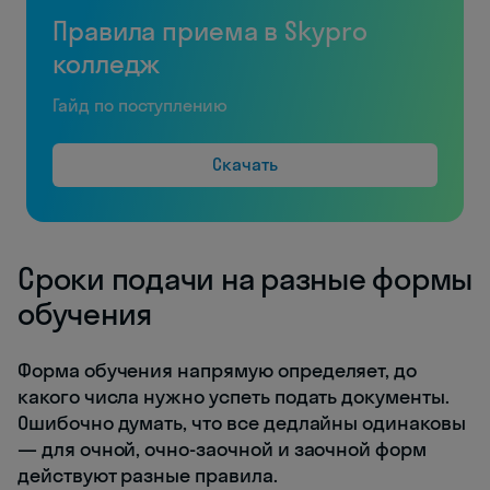
Правила приема в Skypro
колледж
Гайд по поступлению
Скачать
Сроки подачи на разные формы
обучения
Форма обучения напрямую определяет, до
какого числа нужно успеть подать документы.
Ошибочно думать, что все дедлайны одинаковы
— для очной, очно-заочной и заочной форм
действуют разные правила.