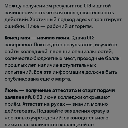
Между получением результатов ОГЭ и датой
зачисления есть чёткая последовательность
действий. Хаотичный подход здесь гарантирует
ошибки. Ниже — рабочий алгоритм.
Конец мая — начало июня.
Сдача ОГЭ
завершена. Пока ждёте результатов, изучайте
сайты колледжей: перечни специальностей,
количество бюджетных мест, проходные баллы
прошлых лет, наличие вступительных
испытаний. Вся эта информация должна быть
опубликована ещё с марта.
Июнь — получение аттестата и старт подачи
заявлений.
С 20 июня колледжи открывают
приём. Аттестат на руках — значит, можно
действовать. Подавайте заявления сразу в
несколько учреждений: законодательного
лимита на количество колледжей не