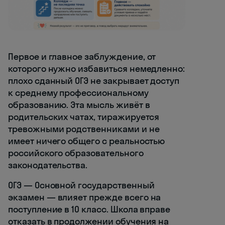
Первое и главное заблуждение, от
которого нужно избавиться немедленно:
плохо сданный ОГЭ не закрывает доступ
к среднему профессиональному
образованию. Эта мысль живёт в
родительских чатах, тиражируется
тревожными родственниками и не
имеет ничего общего с реальностью
российского образовательного
законодательства.
ОГЭ — Основной государственный
экзамен — влияет прежде всего на
поступление в 10 класс. Школа вправе
отказать в продолжении обучения на