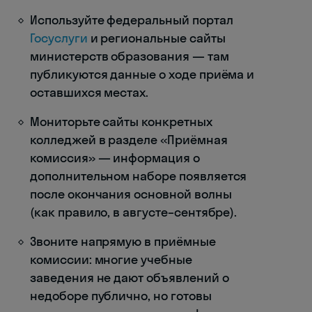
Используйте федеральный портал
Госуслуги
и региональные сайты
министерств образования — там
публикуются данные о ходе приёма и
оставшихся местах.
Мониторьте сайты конкретных
колледжей в разделе «Приёмная
комиссия» — информация о
дополнительном наборе появляется
после окончания основной волны
(как правило, в августе–сентябре).
Звоните напрямую в приёмные
комиссии: многие учебные
заведения не дают объявлений о
недоборе публично, но готовы