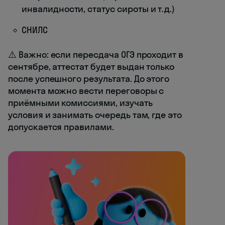
инвалидности, статус сироты и т.д.)
СНИЛС
⚠️ Важно: если пересдача ОГЭ проходит в
сентябре, аттестат будет выдан только
после успешного результата. До этого
момента можно вести переговоры с
приёмными комиссиями, изучать
условия и занимать очередь там, где это
допускается правилами.