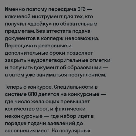
Именно поэтому пересдача ОГЭ —
ключевой инструмент для тех, кто
получил «двойку» по обязательным
предметам. Без аттестата подача
документов в колледж невозможна.
Пересдача в резервные и
дополнительные сроки позволяет
закрыть неудовлетворительные отметки
и получить документ об образовании —
а затем уже заниматься поступлением.
Теперь о конкурсе. Специальности в
системе СПО делятся на конкурсные —
где число желающих превышает
количество мест, и фактически
неконкурсные — где набор идёт в
порядке подачи заявлений до
заполнения мест. На популярных