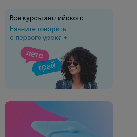
Все курсы английского
Начните говорить
с первого урока →