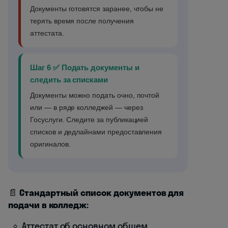
Документы готовятся заранее, чтобы не
терять время после получения
аттестата.
Шаг 6 ✅ Подать документы и
следить за списками
Документы можно подать очно, почтой
или — в ряде колледжей — через
Госуслуги. Следите за публикацией
списков и дедлайнами предоставления
оригиналов.
📄
Стандартный список документов для
подачи в колледж:
Аттестат об основном общем