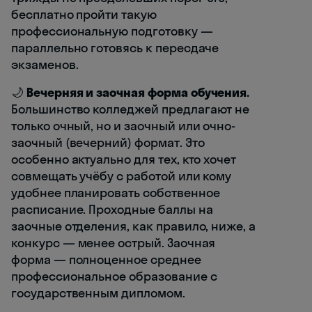
бесплатно пройти такую
профессиональную подготовку —
параллельно готовясь к пересдаче
экзаменов.
🌙
Вечерняя и заочная форма обучения.
Большинство колледжей предлагают не
только очный, но и заочный или очно-
заочный (вечерний) формат. Это
особенно актуально для тех, кто хочет
совмещать учёбу с работой или кому
удобнее планировать собственное
расписание. Проходные баллы на
заочные отделения, как правило, ниже, а
конкурс — менее острый. Заочная
форма — полноценное среднее
профессиональное образование с
государственным дипломом.