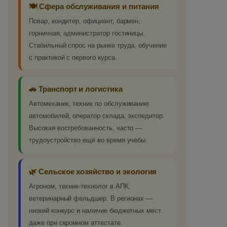
🍽️ Сфера обслуживания и питания
Повар, кондитер, официант, бармен,
горничная, администратор гостиницы.
Стабильный спрос на рынке труда, обучение
с практикой с первого курса.
🚗 Транспорт и логистика
Автомеханик, техник по обслуживанию
автомобилей, оператор склада, экспедитор.
Высокая востребованность, часто —
трудоустройство ещё во время учёбы.
🌿 Сельское хозяйство и экология
Агроном, техник-технолог в АПК,
ветеринарный фельдшер. В регионах —
низкий конкурс и наличие бюджетных мест
даже при скромном аттестате.