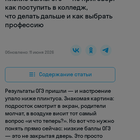
как поступить в колледж,
что делать дальше и как выбрать
профессию
Обновлено: 11 июня 2026
Содержание статьи
Результаты ОГЭ пришли — и настроение
упало ниже плинтуса. Знакомая картина:
подросток смотрит в экран, родители
молчат, в воздухе висит тот самый
вопрос «и что теперь?». Но вот что нужно
понять прямо сейчас: низкие баллы ОГЭ
— это не закрытая дверь. Это просто