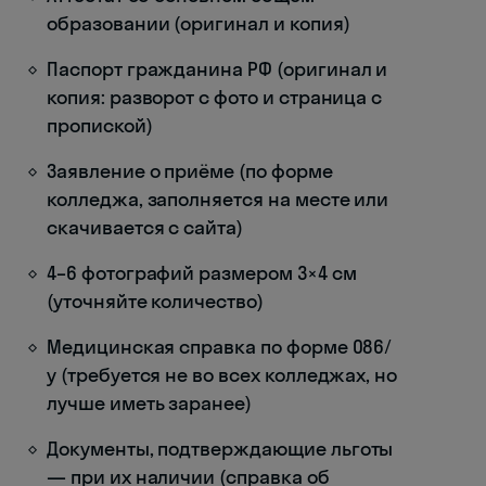
образовании (оригинал и копия)
Паспорт гражданина РФ (оригинал и
копия: разворот с фото и страница с
пропиской)
Заявление о приёме (по форме
колледжа, заполняется на месте или
скачивается с сайта)
4–6 фотографий размером 3×4 см
(уточняйте количество)
Медицинская справка по форме 086/
у (требуется не во всех колледжах, но
лучше иметь заранее)
Документы, подтверждающие льготы
— при их наличии (справка об