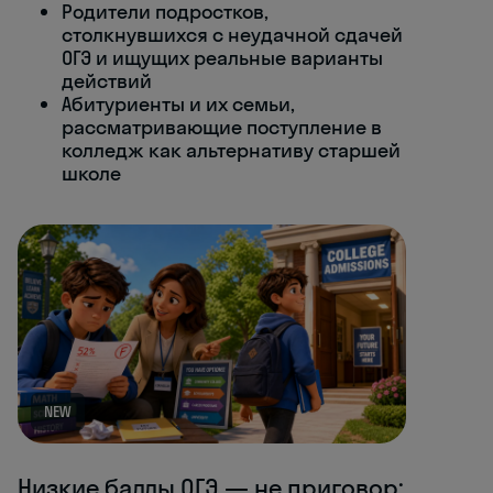
Родители подростков,
столкнувшихся с неудачной сдачей
ОГЭ и ищущих реальные варианты
действий
Абитуриенты и их семьи,
рассматривающие поступление в
колледж как альтернативу старшей
школе
NEW
Низкие баллы ОГЭ — не приговор: