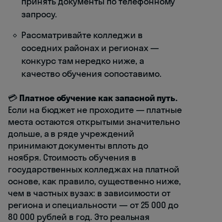
принять документы по телефонному
запросу.
Рассматривайте колледжи в
соседних районах и регионах —
конкурс там нередко ниже, а
качество обучения сопоставимо.
💳
Платное обучение как запасной путь.
Если на бюджет не проходите — платные
места остаются открытыми значительно
дольше, а в ряде учреждений
принимают документы вплоть до
ноября. Стоимость обучения в
государственных колледжах на платной
основе, как правило, существенно ниже,
чем в частных вузах: в зависимости от
региона и специальности — от 25 000 до
80 000 рублей в год. Это реальная