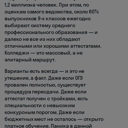
1,2 миллиона человек. При этом, по
оценкам самого ведомства, около 60%
выпускников 9-х классов ежегодно
выбирают систему среднего
профессионального образования — и
далеко не все из них обладают
отличными или хорошими аттестатами.
Колледжи — это массовый, а не
элитарный маршрут.
Варианты есть всегда — и это не
утешение, а факт. Даже если ОГЭ
провален полностью, существует
процедура пересдачи. Даже если
аттестат получен с тройками, есть
специальности с невысоким
конкурсным порогом. Даже если
бюджетных мест не осталось — открыто
платное обучение. Паника в данной