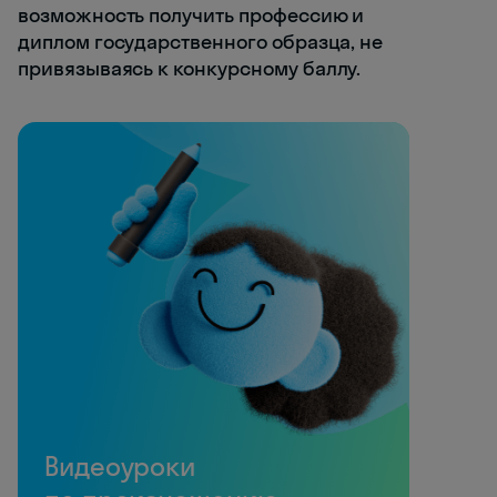
возможность получить профессию и
диплом государственного образца, не
привязываясь к конкурсному баллу.
Видеоуроки