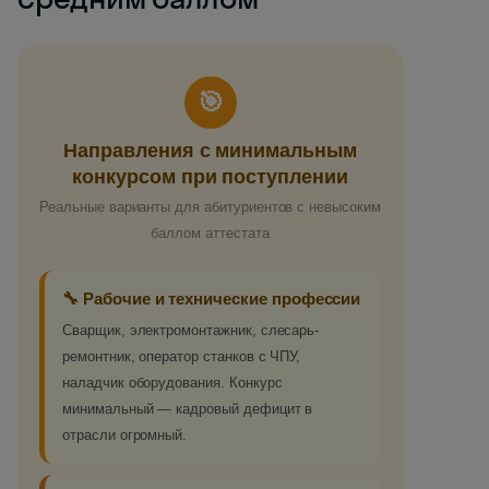
🎯
Направления с минимальным
конкурсом при поступлении
Реальные варианты для абитуриентов с невысоким
баллом аттестата
🔧 Рабочие и технические профессии
Сварщик, электромонтажник, слесарь-
ремонтник, оператор станков с ЧПУ,
наладчик оборудования. Конкурс
минимальный — кадровый дефицит в
отрасли огромный.