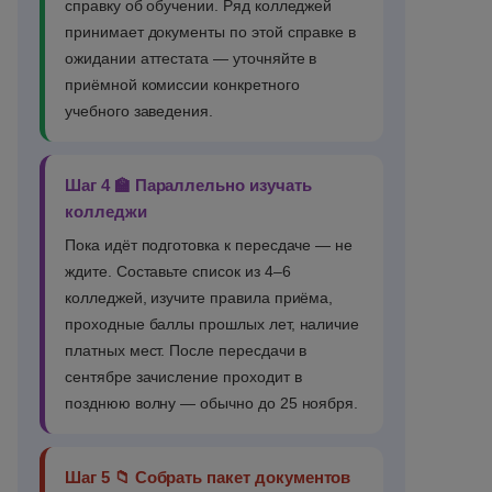
справку об обучении. Ряд колледжей
принимает документы по этой справке в
ожидании аттестата — уточняйте в
приёмной комиссии конкретного
учебного заведения.
Шаг 4 🏫 Параллельно изучать
колледжи
Пока идёт подготовка к пересдаче — не
ждите. Составьте список из 4–6
колледжей, изучите правила приёма,
проходные баллы прошлых лет, наличие
платных мест. После пересдачи в
сентябре зачисление проходит в
позднюю волну — обычно до 25 ноября.
Шаг 5 📁 Собрать пакет документов