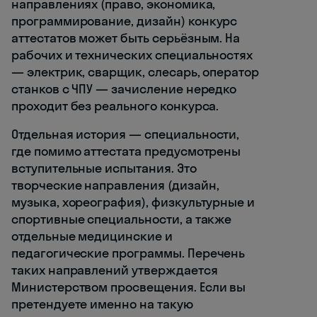
направлениях (право, экономика,
программирование, дизайн) конкурс
аттестатов может быть серьёзным. На
рабочих и технических специальностях
— электрик, сварщик, слесарь, оператор
станков с ЧПУ — зачисление нередко
проходит без реального конкурса.
Отдельная история — специальности,
где помимо аттестата предусмотрены
вступительные испытания. Это
творческие направления (дизайн,
музыка, хореография), физкультурные и
спортивные специальности, а также
отдельные медицинские и
педагогические программы. Перечень
таких направлений утверждается
Министерством просвещения. Если вы
претендуете именно на такую