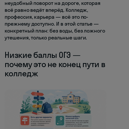
неудобный поворот на дороге, которая
всё равно ведёт вперёд. Колледж,
профессия, карьера — всё это по-
прежнему доступно. И в этой статье —
конкретный план: без воды, без ложного
утешения, только реальные шаги.
Низкие баллы ОГЭ —
почему это не конец пути в
колледж