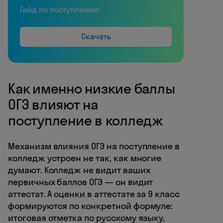
Гайд по поступлению
Скачать
Как именно низкие баллы
ОГЭ влияют на
поступление в колледж
Механизм влияния ОГЭ на поступление в
колледж устроен не так, как многие
думают. Колледж не видит ваших
первичных баллов ОГЭ — он видит
аттестат. А оценки в аттестате за 9 класс
формируются по конкретной формуле:
итоговая отметка по русскому языку,