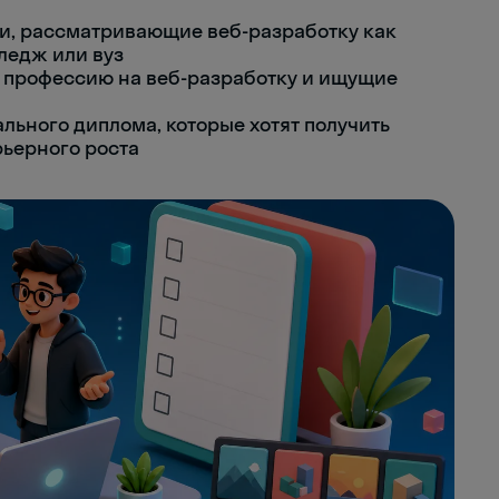
ели, рассматривающие веб-разработку как
ледж или вуз
 профессию на веб-разработку и ищущие
льного диплома, которые хотят получить
ьерного роста