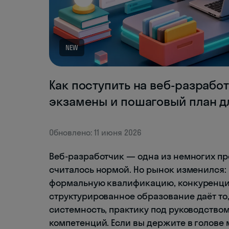
NEW
Как поступить на веб-разработ
экзамены и пошаговый план д
Обновлено: 11 июня 2026
Веб-разработчик — одна из немногих пр
считалось нормой. Но рынок изменился:
формальную квалификацию, конкуренци
структурированное образование даёт то,
системность, практику под руководство
компетенций. Если вы держите в голове 