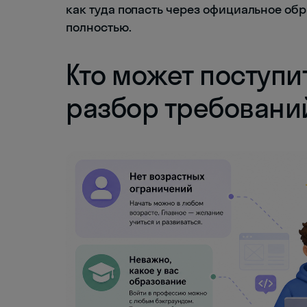
как туда попасть через официальное обр
полностью.
Кто может поступи
разбор требовани