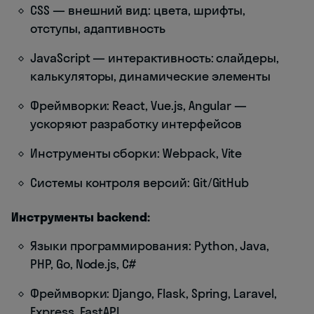
CSS — внешний вид: цвета, шрифты,
отступы, адаптивность
JavaScript — интерактивность: слайдеры,
калькуляторы, динамические элементы
Фреймворки: React, Vue.js, Angular —
ускоряют разработку интерфейсов
Инструменты сборки: Webpack, Vite
Системы контроля версий: Git/GitHub
Инструменты backend:
Языки программирования: Python, Java,
PHP, Go, Node.js, C#
Фреймворки: Django, Flask, Spring, Laravel,
Express, FastAPI