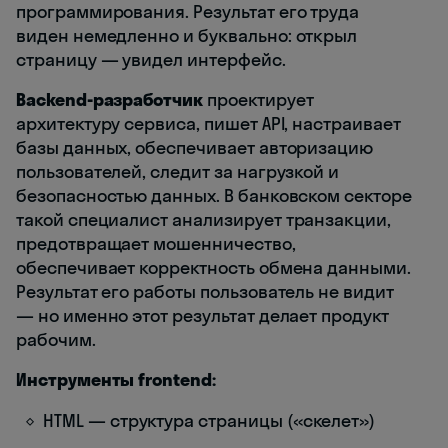
программирования. Результат его труда
виден немедленно и буквально: открыл
страницу — увидел интерфейс.
Backend-разработчик
проектирует
архитектуру сервиса, пишет API, настраивает
базы данных, обеспечивает авторизацию
пользователей, следит за нагрузкой и
безопасностью данных. В банковском секторе
такой специалист анализирует транзакции,
предотвращает мошенничество,
обеспечивает корректность обмена данными.
Результат его работы пользователь не видит
— но именно этот результат делает продукт
рабочим.
Инструменты frontend:
HTML — структура страницы («скелет»)