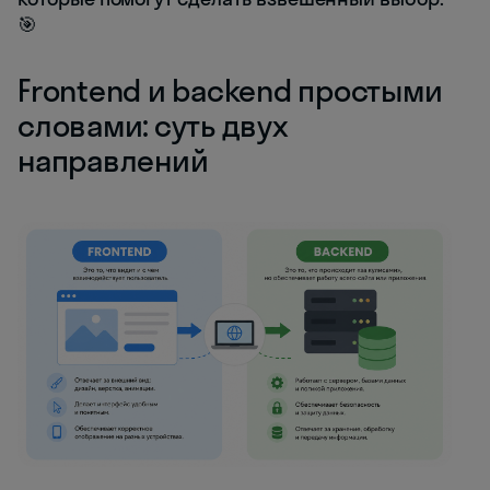
🎯
Frontend и backend простыми
словами: суть двух
направлений