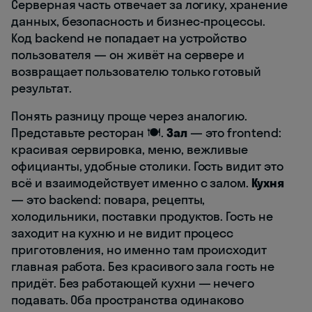
Серверная часть отвечает за логику, хранение
данных, безопасность и бизнес-процессы.
Код backend не попадает на устройство
пользователя — он живёт на сервере и
возвращает пользователю только готовый
результат.
Понять разницу проще через аналогию.
Представьте ресторан 🍽️.
Зал
— это frontend:
красивая сервировка, меню, вежливые
официанты, удобные столики. Гость видит это
всё и взаимодействует именно с залом.
Кухня
— это backend: повара, рецепты,
холодильники, поставки продуктов. Гость не
заходит на кухню и не видит процесс
приготовления, но именно там происходит
главная работа. Без красивого зала гость не
придёт. Без работающей кухни — нечего
подавать. Оба пространства одинаково