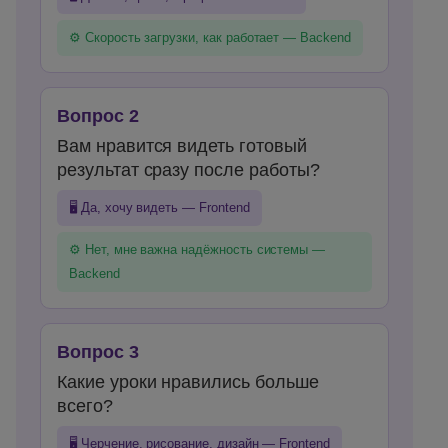
⚙️ Скорость загрузки, как работает — Backend
Вопрос 2
Вам нравится видеть готовый
результат сразу после работы?
🖥️ Да, хочу видеть — Frontend
⚙️ Нет, мне важна надёжность системы —
Backend
Вопрос 3
Какие уроки нравились больше
всего?
🖥️ Черчение, рисование, дизайн — Frontend