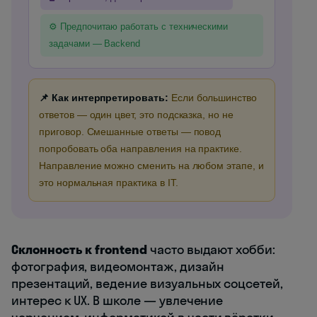
⚙️ Предпочитаю работать с техническими
задачами — Backend
📌 Как интерпретировать:
Если большинство
ответов — один цвет, это подсказка, но не
приговор. Смешанные ответы — повод
попробовать оба направления на практике.
Направление можно сменить на любом этапе, и
это нормальная практика в IT.
Склонность к frontend
часто выдают хобби:
фотография, видеомонтаж, дизайн
презентаций, ведение визуальных соцсетей,
интерес к UX. В школе — увлечение