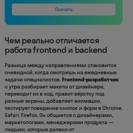
Скачать
Чем реально отличается
работа frontend и backend
Разница между направлениями становится
очевидной, когда смотришь на ежедневные
задачи специалистов.
Frontend-разработчик
с утра разбирает макеты от дизайнера,
переводит их в код, правит вёрстку под
разные экраны, добавляет анимации,
тестирует поведение кнопок и форм в Chrome,
Safari, Firefox. Он общается с дизайнерами,
маркетологами, менеджерами продукта —
людьми, которые далеки от