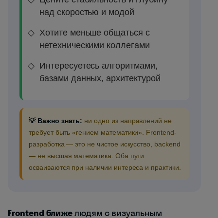
над скоростью и модой
Хотите меньше общаться с
нетехническими коллегами
Интересуетесь алгоритмами,
базами данных, архитектурой
💡 Важно знать:
ни одно из направлений не
требует быть «гением математики». Frontend-
разработка — это не чистое искусство, backend
— не высшая математика. Оба пути
осваиваются при наличии интереса и практики.
Frontend ближе
людям с визуальным