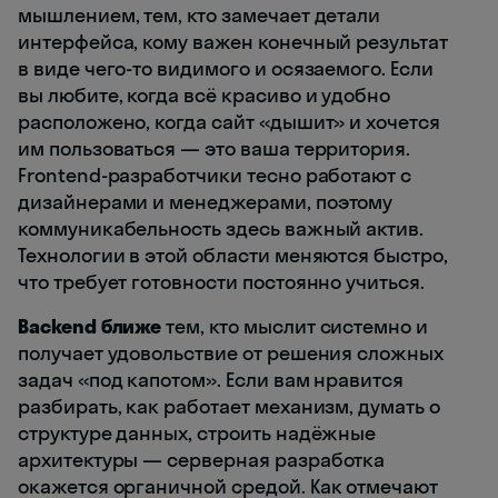
мышлением, тем, кто замечает детали
интерфейса, кому важен конечный результат
в виде чего-то видимого и осязаемого. Если
вы любите, когда всё красиво и удобно
расположено, когда сайт «дышит» и хочется
им пользоваться — это ваша территория.
Frontend-разработчики тесно работают с
дизайнерами и менеджерами, поэтому
коммуникабельность здесь важный актив.
Технологии в этой области меняются быстро,
что требует готовности постоянно учиться.
Backend ближе
тем, кто мыслит системно и
получает удовольствие от решения сложных
задач «под капотом». Если вам нравится
разбирать, как работает механизм, думать о
структуре данных, строить надёжные
архитектуры — серверная разработка
окажется органичной средой. Как отмечают