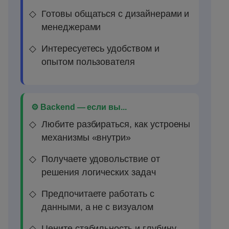
Готовы общаться с дизайнерами и
менеджерами
Интересуетесь удобством и
опытом пользователя
⚙️ Backend — если вы...
Любите разбираться, как устроены
механизмы «внутри»
Получаете удовольствие от
решения логических задач
Предпочитаете работать с
данными, а не с визуалом
Цените стабильность и глубину