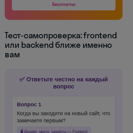
Бесплатно
Тест-самопроверка: frontend
или backend ближе именно
вам
✅ Ответьте честно на каждый
вопрос
Вопрос 1
Когда вы заходите на новый сайт, что
замечаете первым?
🖥️ Дизайн, цвета, шрифты — Frontend