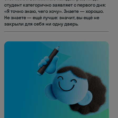
студент категорично заявляет с первого дня:
«Я точно знаю, чего хочу». Знаете — хорошо.
Не знаете — ещё лучше: значит, вы ещё не
закрыли для себя ни одну дверь.