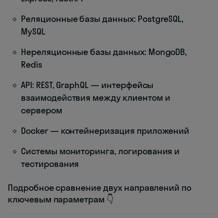
Реляционные базы данных: PostgreSQL,
MySQL
Нереляционные базы данных: MongoDB,
Redis
API: REST, GraphQL — интерфейсы
взаимодействия между клиентом и
сервером
Docker — контейнеризация приложений
Системы мониторинга, логирования и
тестирования
Подробное сравнение двух направлений по
ключевым параметрам 👇