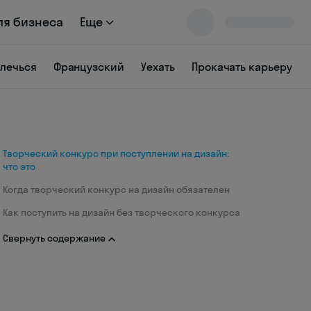
ля бизнеса
Еще
влечься
Французский
Уехать
Прокачать карьеру
Творческий конкурс при поступлении на дизайн:
что это
Когда творческий конкурс на дизайн обязателен
Как поступить на дизайн без творческого конкурса
Свернуть содержание