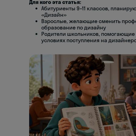
Для кого эта статья:
Абитуриенты 9–11 классов, планиру
«Дизайн»
Взрослые, желающие сменить проф
образование по дизайну
Родители школьников, помогающие 
условиях поступления на дизайнер