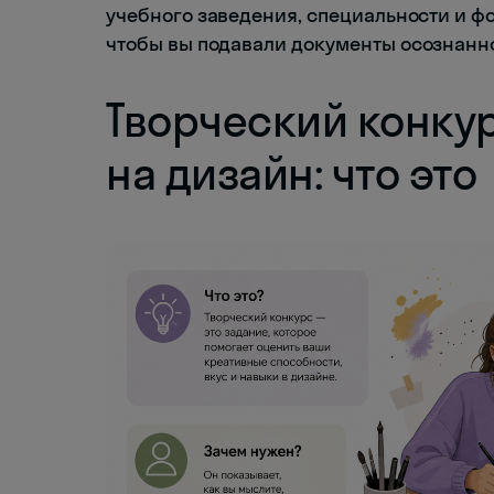
учебного заведения, специальности и ф
чтобы вы подавали документы осознанно, 
Творческий конку
на дизайн: что это