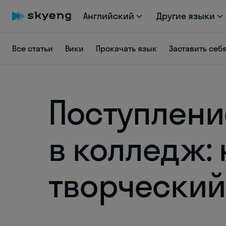
Английский
Другие языки
Все статьи
Вики
Прокачать язык
Заставить себ
Поступлени
в колледж:
творческий