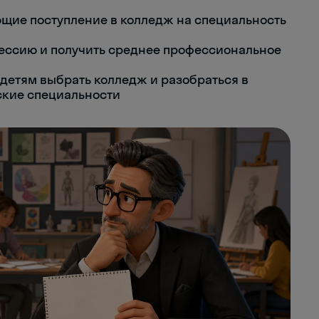
ющие поступление в колледж на специальность
ессию и получить среднее профессиональное
детям выбрать колледж и разобраться в
ские специальности