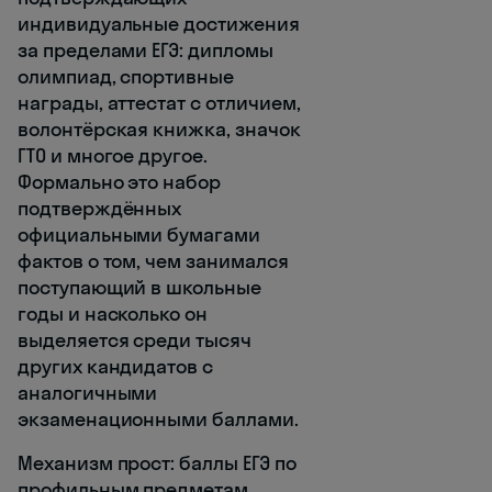
индивидуальные достижения
за пределами ЕГЭ: дипломы
олимпиад, спортивные
награды, аттестат с отличием,
волонтёрская книжка, значок
ГТО и многое другое.
Формально это набор
подтверждённых
официальными бумагами
фактов о том, чем занимался
поступающий в школьные
годы и насколько он
выделяется среди тысяч
других кандидатов с
аналогичными
экзаменационными баллами.
Механизм прост: баллы ЕГЭ по
профильным предметам