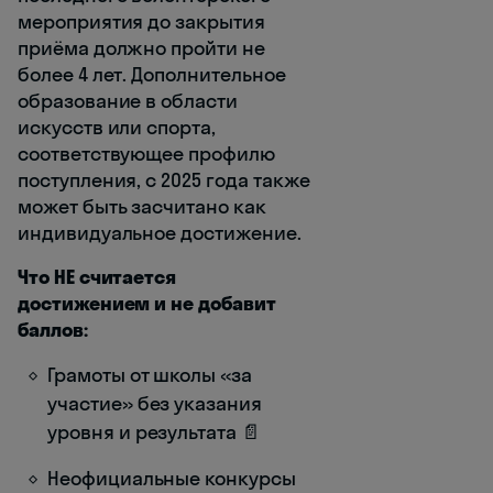
мероприятия до закрытия
приёма должно пройти не
более 4 лет. Дополнительное
образование в области
искусств или спорта,
соответствующее профилю
поступления, с 2025 года также
может быть засчитано как
индивидуальное достижение.
Что НЕ считается
достижением и не добавит
баллов:
Грамоты от школы «за
участие» без указания
уровня и результата 📄
Неофициальные конкурсы