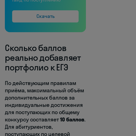
Скачать
Сколько баллов
реально добавляет
портфолио к ЕГЭ
По действующим правилам
приёма, максимальный объём
дополнительных баллов за
индивидуальные достижения
для поступающих по общему
конкурсу составляет
10 баллов
.
Для абитуриентов,
поступающих по целевой