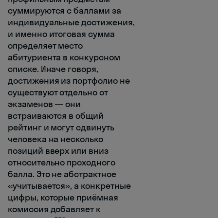
суммируются с баллами за
индивидуальные достижения,
и именно итоговая сумма
определяет место
абитуриента в конкурсном
списке. Иначе говоря,
достижения из портфолио не
существуют отдельно от
экзаменов — они
встраиваются в общий
рейтинг и могут сдвинуть
человека на несколько
позиций вверх или вниз
относительно проходного
балла. Это не абстрактное
«учитывается», а конкретные
цифры, которые приёмная
комиссия добавляет к