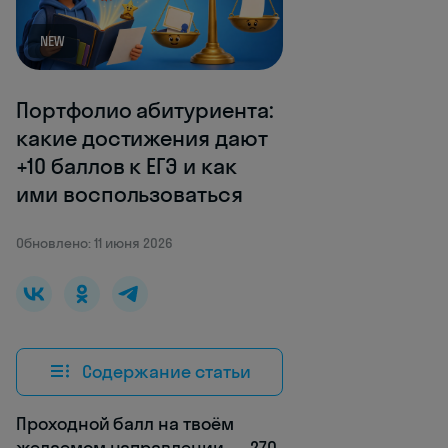
NEW
Портфолио абитуриента:
какие достижения дают
+10 баллов к ЕГЭ и как
ими воспользоваться
Обновлено: 11 июня 2026
Содержание статьи
Проходной балл на твоём
желаемом направлении — 270,