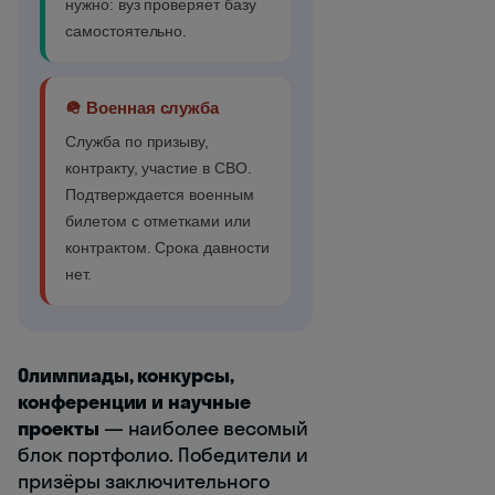
нужно: вуз проверяет базу
самостоятельно.
🪖 Военная служба
Служба по призыву,
контракту, участие в СВО.
Подтверждается военным
билетом с отметками или
контрактом. Срока давности
нет.
Олимпиады, конкурсы,
конференции и научные
проекты
— наиболее весомый
блок портфолио. Победители и
призёры заключительного