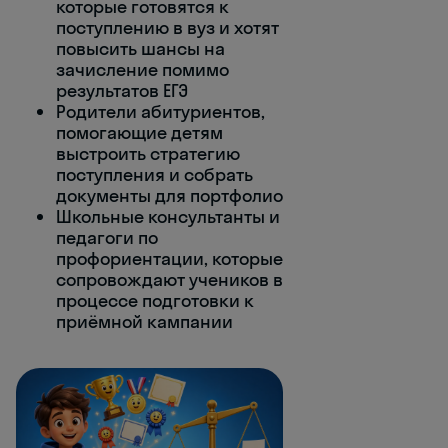
которые готовятся к
поступлению в вуз и хотят
повысить шансы на
зачисление помимо
результатов ЕГЭ
Родители абитуриентов,
помогающие детям
выстроить стратегию
поступления и собрать
документы для портфолио
Школьные консультанты и
педагоги по
профориентации, которые
сопровождают учеников в
процессе подготовки к
приёмной кампании