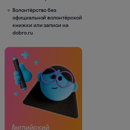
Волонтёрство без
официальной волонтёрской
книжки или записи на
dobro.ru
Английский