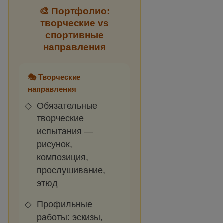
🎨 Портфолио:
творческие vs
спортивные
направления
🎭 Творческие
направления
Обязательные
творческие
испытания —
рисунок,
композиция,
прослушивание,
этюд
Профильные
работы: эскизы,