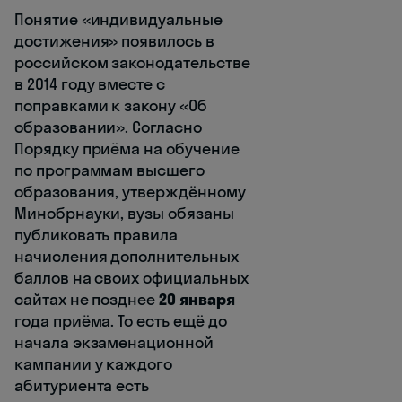
Понятие «индивидуальные
достижения» появилось в
российском законодательстве
в 2014 году вместе с
поправками к закону «Об
образовании». Согласно
Порядку приёма на обучение
по программам высшего
образования, утверждённому
Минобрнауки, вузы обязаны
публиковать правила
начисления дополнительных
баллов на своих официальных
сайтах не позднее
20 января
года приёма. То есть ещё до
начала экзаменационной
кампании у каждого
абитуриента есть