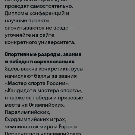
проводят самостоятельно.
Дипломы конференций и
научные проекты
засчитываются не везде —
уточняйте на сайте
конкретного университета.
Спортивные разряды, звания
и победы в соревнованиях.
Здесь важна конкретика: вузы
начисляют баллы за звания
«Мастер спорта России»,
«Кандидат в мастера спорта»,
а также за победы и призовые
места на Олимпийских,
Паралимпийских,
Сурдлимпийских играх,
чемпионатах мира и Европы.
Первенство в неолимпийских