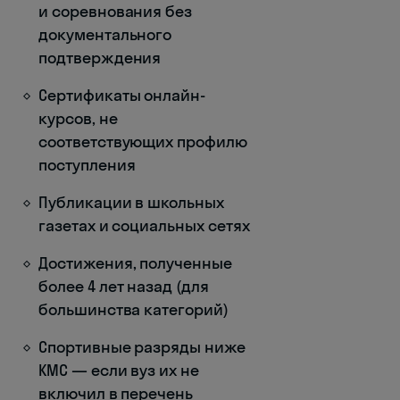
и соревнования без
документального
подтверждения
Сертификаты онлайн-
курсов, не
соответствующих профилю
поступления
Публикации в школьных
газетах и социальных сетях
Достижения, полученные
более 4 лет назад (для
большинства категорий)
Спортивные разряды ниже
КМС — если вуз их не
включил в перечень