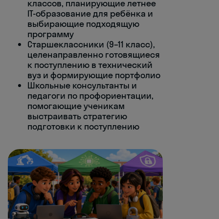
классов, планирующие летнее
IT-образование для ребёнка и
выбирающие подходящую
программу
Старшеклассники (9–11 класс),
целенаправленно готовящиеся
к поступлению в технический
вуз и формирующие портфолио
Школьные консультанты и
педагоги по профориентации,
помогающие ученикам
выстраивать стратегию
подготовки к поступлению