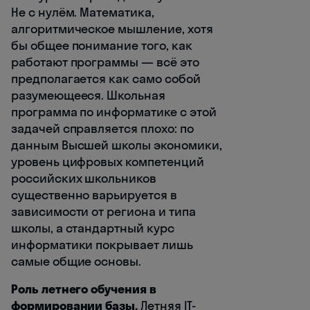
Не с нулём. Математика,
алгоритмическое мышление, хотя
бы общее понимание того, как
работают программы — всё это
предполагается как само собой
разумеющееся. Школьная
программа по информатике с этой
задачей справляется плохо: по
данным Высшей школы экономики,
уровень цифровых компетенций
российских школьников
существенно варьируется в
зависимости от региона и типа
школы, а стандартный курс
информатики покрывает лишь
самые общие основы.
Роль летнего обучения в
формировании базы.
Летняя IT-