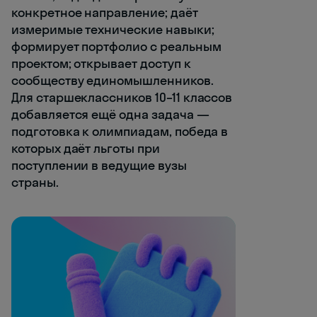
конкретное направление; даёт
измеримые технические навыки;
формирует портфолио с реальным
проектом; открывает доступ к
сообществу единомышленников.
Для старшеклассников 10–11 классов
добавляется ещё одна задача —
подготовка к олимпиадам, победа в
которых даёт льготы при
поступлении в ведущие вузы
страны.