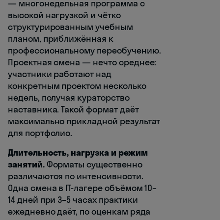
— многонедельная программа с
высокой нагрузкой и чётко
структурированным учебным
планом, приближённая к
профессиональному переобучению.
Проектная смена — нечто среднее:
участники работают над
конкретным проектом несколько
недель, получая кураторство
наставника. Такой формат даёт
максимально прикладной результат
для портфолио.
Длительность, нагрузка и режим
занятий.
Форматы существенно
различаются по интенсивности.
Одна смена в IT-лагере объёмом 10–
14 дней при 3–5 часах практики
ежедневно даёт, по оценкам ряда