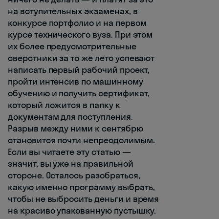
на вступительных экзаменах, в
конкурсе портфолио и на первом
курсе технического вуза. При этом
их более предусмотрительные
сверстники за то же лето успевают
написать первый рабочий проект,
пройти интенсив по машинному
обучению и получить сертификат,
который ложится в папку к
документам для поступления.
Разрыв между ними к сентябрю
становится почти непреодолимым.
Если вы читаете эту статью —
значит, вы уже на правильной
стороне. Осталось разобраться,
какую именно программу выбрать,
чтобы не выбросить деньги и время
на красиво упакованную пустышку.