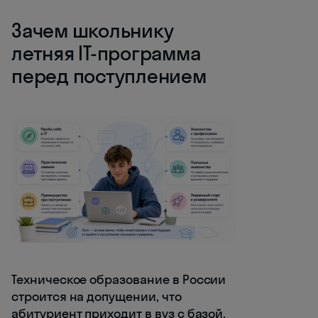
Зачем школьнику
летняя IT-программа
перед поступлением
Техническое образование в России
строится на допущении, что
абитуриент приходит в вуз с базой.