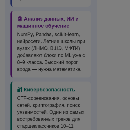
🤖 Анализ данных, ИИ и
машинное обучение
NumPy, Pandas, scikit-learn,
нейросети. Летние школы при
вузах (ЛНМО, ВШЭ, МФТИ)
добавляют блоки по ML уже с
8–9 класса. Высокий порог
входа — нужна математика.
🔐 Кибербезопасность
CTF-соревнования, основы
сетей, криптография, поиск
уязвимостей. Один из самых
востребованных треков для
старшеклассников 10–11