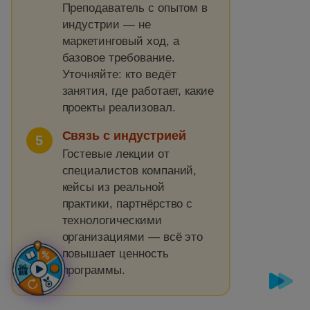
Преподаватель с опытом в
индустрии — не
маркетинговый ход, а
базовое требование.
Уточняйте: кто ведёт
занятия, где работает, какие
проекты реализовал.
Связь с индустрией
5
Гостевые лекции от
специалистов компаний,
кейсы из реальной
практики, партнёрство с
технологическими
организациями — всё это
повышает ценность
программы.