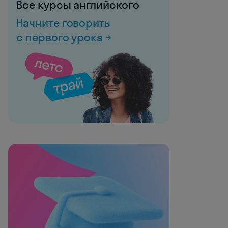
Все курсы английского
Начните говорить
с первого урока →