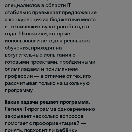
специалистов в области IT
стабильно превышает предложение,
а конкуренция за бюджетные места
в технических вузах растёт год от
года. Школьники, которые
использовали лето для реального
обучения, приходят на
вступительные испытания с
готовыми проектами, пройденными
олимпиадами и пониманием
профессии — в отличие от тех, кто
рассчитывал только на школьную
программу.
Какие задачи решает программа.
Летняя IT-программа одновременно
закрывает несколько вопросов:
помогает с профориентацией —
понять, подходит ли ребёнку