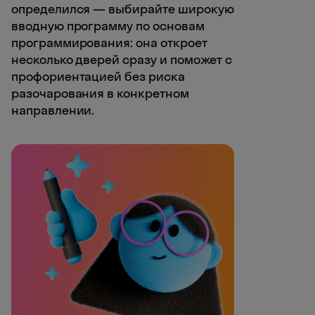
определился — выбирайте широкую
вводную программу по основам
программирования: она откроет
несколько дверей сразу и поможет с
профориентацией без риска
разочарования в конкретном
направлении.