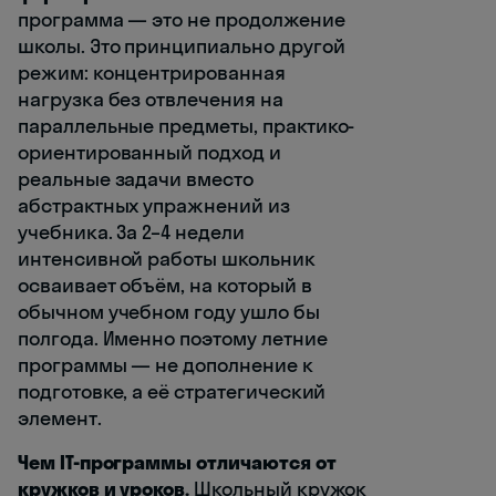
программа — это не продолжение
школы. Это принципиально другой
режим: концентрированная
нагрузка без отвлечения на
параллельные предметы, практико-
ориентированный подход и
реальные задачи вместо
абстрактных упражнений из
учебника. За 2–4 недели
интенсивной работы школьник
осваивает объём, на который в
обычном учебном году ушло бы
полгода. Именно поэтому летние
программы — не дополнение к
подготовке, а её стратегический
элемент.
Чем IT-программы отличаются от
кружков и уроков.
Школьный кружок