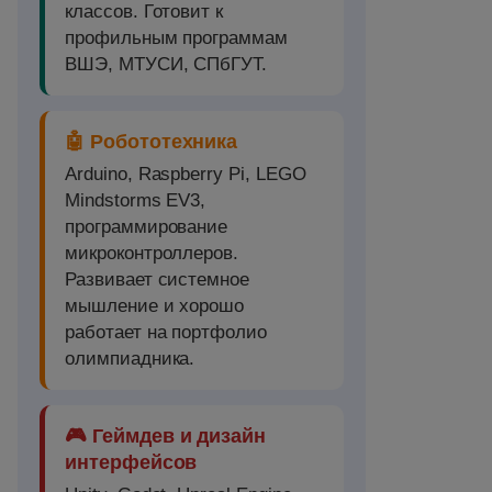
классов. Готовит к
профильным программам
ВШЭ, МТУСИ, СПбГУТ.
🤖 Робототехника
Arduino, Raspberry Pi, LEGO
Mindstorms EV3,
программирование
микроконтроллеров.
Развивает системное
мышление и хорошо
работает на портфолио
олимпиадника.
🎮 Геймдев и дизайн
интерфейсов