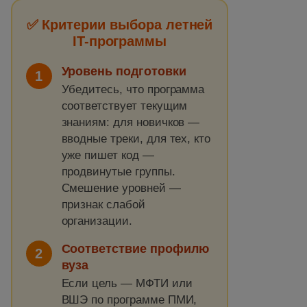
✅ Критерии выбора летней
IT-программы
Уровень подготовки
1
Убедитесь, что программа
соответствует текущим
знаниям: для новичков —
вводные треки, для тех, кто
уже пишет код —
продвинутые группы.
Смешение уровней —
признак слабой
организации.
Соответствие профилю
2
вуза
Если цель — МФТИ или
ВШЭ по программе ПМИ,