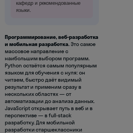
кафедр и рекомендованные
языки.
Программирование, веб-разработка
и мобильная разработка.
Это самое
массовое направление с
наибольшим выбором программ.
Python остаётся самым популярным
языком для обучения с нуля: он
читаем, быстро даёт видимый
результат и применим сразу в
нескольких областях — от
автоматизации до анализа данных.
JavaScript открывает путь в веб и в
перспективе — в full-stack
разработку. Для мобильной
разработки старшеклассники