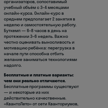
организаторов, сопоставимый
учебный объём с 3–4 месяцами
онлайн-курса. Онлайн-курс в
среднем предполагает 2 занятия в
неделю и самостоятельную работу.
Буткемп — 6–8 часов в день на
протяжении 3–6 недель. Важно
честно оценивать выносливость и
мотивацию ребёнка: перегрузка в
начале пути способна отбить
желание заниматься технологиями
надолго.
Бесплатные и платные варианты:
чем они реально отличаются.
Бесплатные программы существуют
— и некоторые из них
действительно качественные.
«КвантоЛето» от сети Кванториумов,