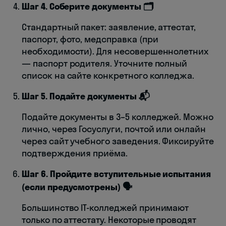
Шаг 4. Соберите документы 🗂️
Стандартный пакет: заявление, аттестат,
паспорт, фото, медсправка (при
необходимости). Для несовершеннолетних
— паспорт родителя. Уточните полный
список на сайте конкретного колледжа.
Шаг 5. Подайте документы 📬
Подайте документы в 3–5 колледжей. Можно
лично, через Госуслуги, почтой или онлайн
через сайт учебного заведения. Фиксируйте
подтверждения приёма.
Шаг 6. Пройдите вступительные испытания
(если предусмотрены) 🗣️
Большинство IT-колледжей принимают
только по аттестату. Некоторые проводят