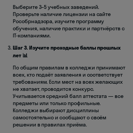
Выберите 3–5 учебных заведений.
Проверьте наличие лицензии на сайте
Рособрнадзора, изучите программу
обучения, наличие практики и партнёрств с
IT-компаниями.
Шаг 3. Изучите проходные баллы прошлых
лет 📊
По общим правилам в колледжи принимают
всех, кто подаёт заявления и соответствует
требованиям. Если мест на всех желающих
не хватает, проводится конкурс.
Учитывается средний балл аттестата — все
предметы или только профильные.
Колледжи выбирают дисциплины
самостоятельно и сообщают о своём
решении в правилах приёма.