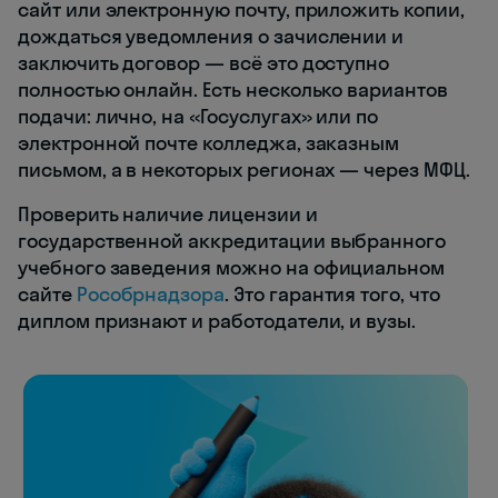
сайт или электронную почту, приложить копии,
дождаться уведомления о зачислении и
заключить договор — всё это доступно
полностью онлайн. Есть несколько вариантов
подачи: лично, на «Госуслугах» или по
электронной почте колледжа, заказным
письмом, а в некоторых регионах — через МФЦ.
Проверить наличие лицензии и
государственной аккредитации выбранного
учебного заведения можно на официальном
сайте
Рособрнадзора
. Это гарантия того, что
диплом признают и работодатели, и вузы.