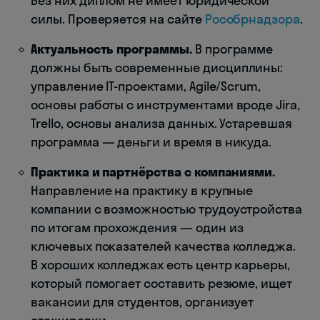
Без них диплом не имеет юридической
силы. Проверяется на сайте
Рособрнадзора
.
Актуальность программы.
В программе
должны быть современные дисциплины:
управление IT-проектами, Agile/Scrum,
основы работы с инструментами вроде Jira,
Trello, основы анализа данных. Устаревшая
программа — деньги и время в никуда.
Практика и партнёрства с компаниями.
Направление на практику в крупные
компании с возможностью трудоустройства
по итогам прохождения — один из
ключевых показателей качества колледжа.
В хороших колледжах есть центр карьеры,
который помогает составить резюме, ищет
вакансии для студентов, организует