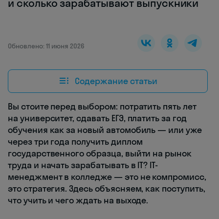
и сколько зарабатывают выпускники
Обновлено: 11 июня 2026
Содержание статьи
Вы стоите перед выбором: потратить пять лет
на университет, сдавать ЕГЭ, платить за год
обучения как за новый автомобиль — или уже
через три года получить диплом
государственного образца, выйти на рынок
труда и начать зарабатывать в IT? IT-
менеджмент в колледже — это не компромисс,
это стратегия. Здесь объясняем, как поступить,
что учить и чего ждать на выходе.