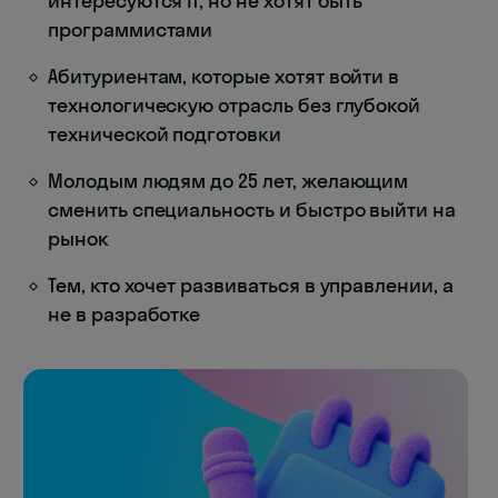
интересуются IT, но не хотят быть
программистами
Абитуриентам, которые хотят войти в
технологическую отрасль без глубокой
технической подготовки
Молодым людям до 25 лет, желающим
сменить специальность и быстро выйти на
рынок
Тем, кто хочет развиваться в управлении, а
не в разработке