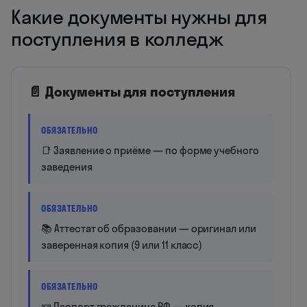
Какие документы нужны для
поступления в колледж
📄 Документы для поступления
ОБЯЗАТЕЛЬНО
📑 Заявление о приёме — по форме учебного
заведения
ОБЯЗАТЕЛЬНО
📚 Аттестат об образовании — оригинал или
заверенная копия (9 или 11 класс)
ОБЯЗАТЕЛЬНО
🪪 Паспорт гражданина РФ — копия