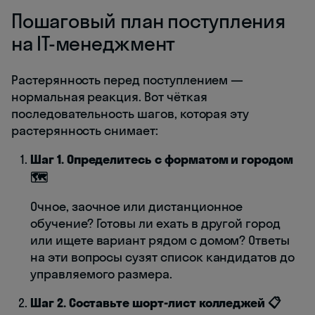
Пошаговый план поступления
на IT-менеджмент
Растерянность перед поступлением —
нормальная реакция. Вот чёткая
последовательность шагов, которая эту
растерянность снимает:
Шаг 1. Определитесь с форматом и городом
🗺️
Очное, заочное или дистанционное
обучение? Готовы ли ехать в другой город
или ищете вариант рядом с домом? Ответы
на эти вопросы сузят список кандидатов до
управляемого размера.
Шаг 2. Составьте шорт-лист колледжей 📋