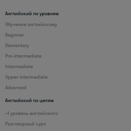
Английский по уровням
Обучение английскому
Beginner
Elementary
Pre-intermediate
Intermediate
Upper-intermediate
Advanced
Английский по целям
+1 уровень английского
Разговорный курс