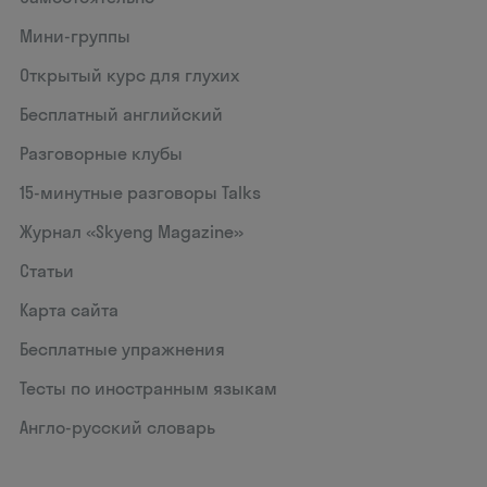
Мини-группы
Открытый курс для глухих
Бесплатный английский
Разговорные клубы
15‑минутные разговоры Talks
Журнал «Skyeng Magazine»
Статьи
Карта сайта
Бесплатные упражнения
Тесты по иностранным языкам
Англо-русский словарь