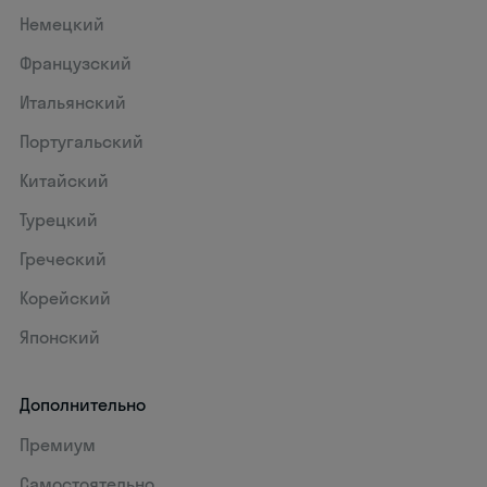
Немецкий
Французский
Итальянский
Португальский
Китайский
Турецкий
Греческий
Корейский
Японский
Дополнительно
Премиум
Самостоятельно