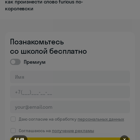
как произнести слово furious по-
королевски
Познакомьтесь
со школой бесплатно
Премиум
Даю согласие на обработку
персональных данных
Соглашаюсь на
получение рекламы
✕
04:49