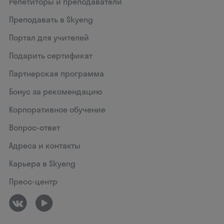
Репетиторы и преподаватели
Преподавать в Skyeng
Портал для учителей
Подарить сертификат
Партнерская программа
Бонус за рекомендацию
Корпоративное обучение
Вопрос-ответ
Адреса и контакты
Карьера в Skyeng
Пресс-центр