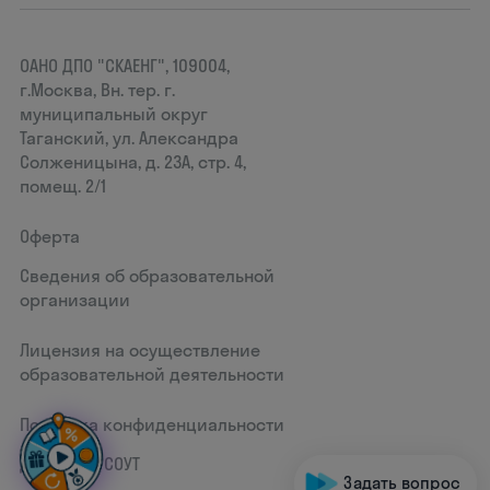
ОАНО ДПО "СКАЕНГ", 109004,
г.Москва, Вн. тер. г.
муниципальный округ
Таганский, ул. Александра
Солженицына, д. 23А, стр. 4,
помещ. 2/1
Оферта
Сведения об образовательной
организации
Лицензия на осуществление
образовательной деятельности
Политика конфиденциальности
Документ СОУТ
Задать вопрос