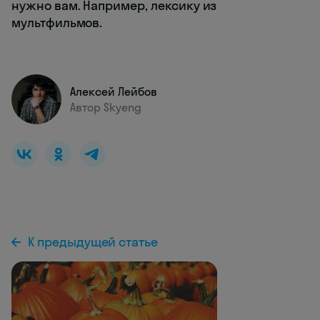
нужно вам. Например, лексику из
мультфильмов.
Алексей Лейбов
Автор Skyeng
К предыдущей статье