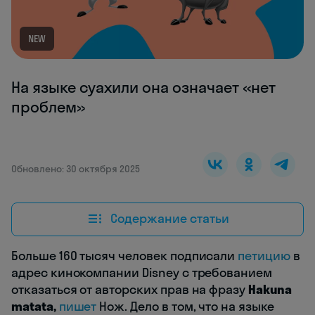
NEW
На языке суахили она означает «нет
проблем»
Обновлено: 30 октября 2025
Содержание статьи
Больше 160 тысяч человек подписали
петицию
в
адрес кинокомпании Disney с требованием
отказаться от авторских прав на фразу
Hakuna
matata,
пишет
Нож. Дело в том, что на языке