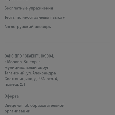
Бесплатные упражнения
Тесты по иностранным языкам
Англо-русский словарь
ОАНО ДПО "СКАЕНГ", 109004,
г.Москва, Вн. тер. г.
муниципальный округ
Таганский, ул. Александра
Солженицына, д. 23А, стр. 4,
помещ. 2/1
Оферта
Сведения об образовательной
организации