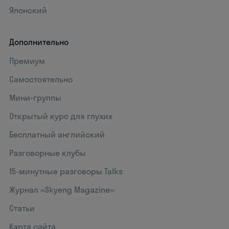
Японский
Дополнительно
Премиум
Самостоятельно
Мини-группы
Открытый курс для глухих
Бесплатный английский
Разговорные клубы
15‑минутные разговоры Talks
Журнал «Skyeng Magazine»
Статьи
Карта сайта