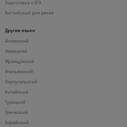
Подготовка к ЕГЭ
Английский для детей
Другие языки
Испанский
Немецкий
Французский
Итальянский
Португальский
Китайский
Турецкий
Греческий
Корейский