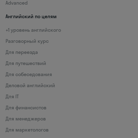
Advanced
Английский по целям
+1 уровень английского
Разговорный курс
Для переезда
Для путешествий
Для собеседования
Деловой английский
Для IT
Для финансистов
Для менеджеров
Для маркетологов