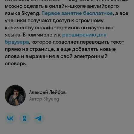
можно сделать в онлайн-школе английского
языка Skyeng.
Первое занятие бесплатное
, а все
ученики получают доступ к огромному
количеству онлайн-сервисов по изучению
языка. В том числе и к
расширению для
браузера
, которое позволяет переводить текст
прямо на странице, а еще добавлять новые
слова и выражения в свой электронный
словарь.
Алексей Лейбов
Автор Skyeng