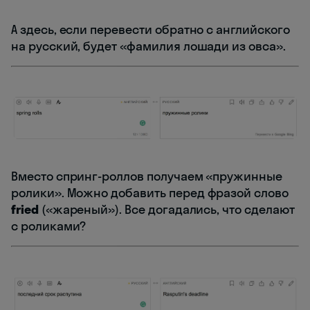
А здесь, если перевести обратно с английского
на русский, будет «фамилия лошади из овса».
Вместо спринг-роллов получаем «пружинные
ролики». Можно добавить перед фразой слово
fried
(«жареный»). Все догадались, что сделают
с роликами?