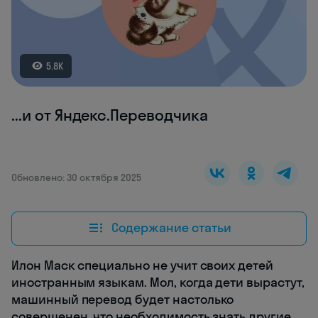
5.8K
...и от Яндекс.Переводчика
Обновлено: 30 октября 2025
Содержание статьи
Илон Маск специально не учит своих детей
иностранным языкам. Мол, когда дети вырастут,
машинный перевод будет настолько
совершенен, что необходимость знать другие