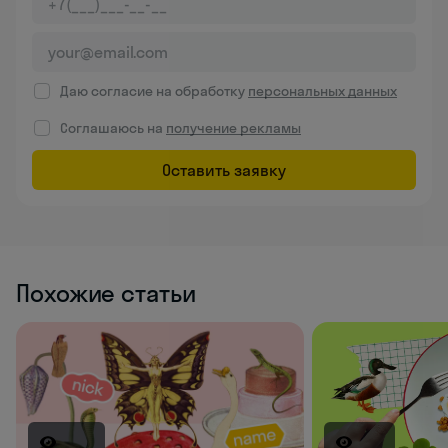
Даю согласие на обработку
персональных данных
Соглашаюсь на
получение рекламы
Оставить заявку
Похожие статьи