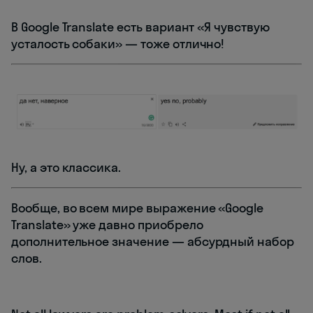
В Google Translate есть вариант «Я чувствую
усталость собаки» — тоже отлично!
Ну, а это классика.
Вообще, во всем мире выражение «Google
Translate» уже давно приобрело
дополнительное значение — абсурдный набор
слов.