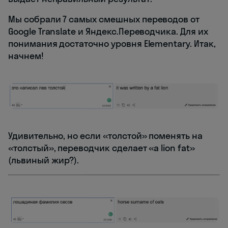
Мы собрали 7 самых смешных переводов от
Google Translate и Яндекс.Переводчика. Для их
понимания достаточно уровня Elementary. Итак,
начнем!
Удивительно, но если «толстой» поменять на
«толстый», переводчик сделает «a lion fat»
(львиный жир?).