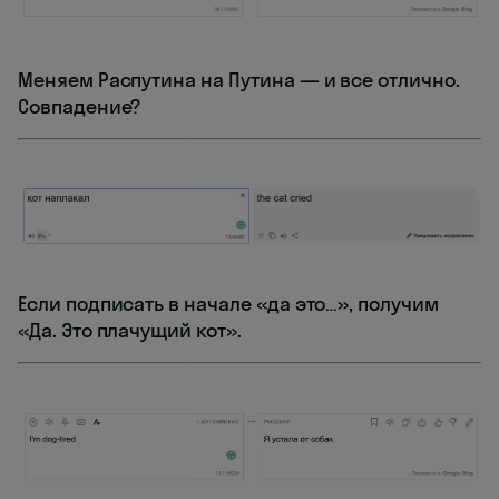
Меняем Распутина на Путина — и все отлично.
Совпадение?
Если подписать в начале «да это…», получим
«Да. Это плачущий кот».