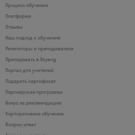
Процесс обучения
Платформа
Отзывы
Наш подход к обучению
Репетиторы и преподаватели
Преподавать в Skyeng
Портал для учителей
Подарить сертификат
Партнерская программа
Бонус за рекомендацию
Корпоративное обучение
Вопрос-ответ