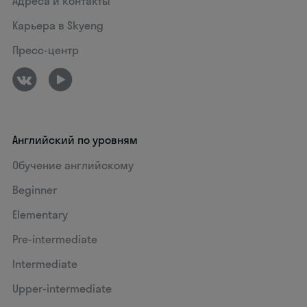
Адреса и контакты
Карьера в Skyeng
Пресс-центр
Английский по уровням
Обучение английскому
Beginner
Elementary
Pre-intermediate
Intermediate
Upper-intermediate