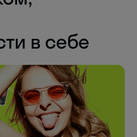
сти в себе