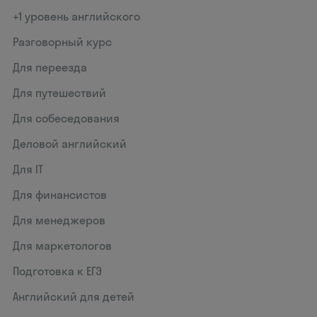
+1 уровень английского
Разговорный курс
Для переезда
Для путешествий
Для собеседования
Деловой английский
Для IT
Для финансистов
Для менеджеров
Для маркетологов
Подготовка к ЕГЭ
Английский для детей