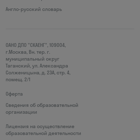
Англо-русский словарь
ОАНО ДПО "СКАЕНГ", 109004,
г.Москва, Вн. тер. г.
муниципальный округ
Таганский, ул. Александра
Солженицына, д. 23А, стр. 4,
помещ. 2/1
Оферта
Сведения об образовательной
организации
Лицензия на осуществление
образовательной деятельности