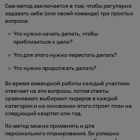
Сам метод заключается в том, чтобы регулярно
задавать себе (или своей команде) три простых
вопроса:
Что нужно начать делать, чтобы
приблизиться к цели?
Что для этого нужно перестать делать?
Что нужно продолжать делать?
Во время командной работы каждый участник
отвечает на эти вопросы, потом ответы
сравнивают, выбирают лидеров в каждой
категории и на основании этого строят план на
следующий квартал или год.
Но метод можно применять и для
персонального планирования. Он успешно