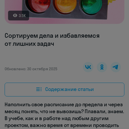
3.5K
Сортируем дела и избавляемся
от лишних задач
Обновлено: 30 октября 2025
Содержание статьи
Наполнить свое расписание до предела и через
месяц понять, что не вывозишь? Плавали, знаем.
В учебе, как и в работе над любым другим
проектом, важно время от времени проводить