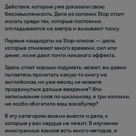
Действия, которые уже доказали свою
бессмысленность. Дела из колонки Stop стоит
искать среди тех, которые постоянно
откладываются на завтра и вызывают тоску.
Первые кандидаты на Stop-список ― дела,
которые отнимают много времени, сил или
денег, но не дают почти никакого эффекта.
Здесь стоит хорошо подумать: может, вы давно
пытаетесь прочитать какую-то книгу на
английском, но уже месяц не можете
продвинуться дальше введения? Или
записывание слов по-школьному, в три колонки,
не особо обогатило ваш вокабуляр?
В эту категорию можно внести и дела, к
которым у вас сердце не лежит. В изучении
иностранных языков есть много методов, и