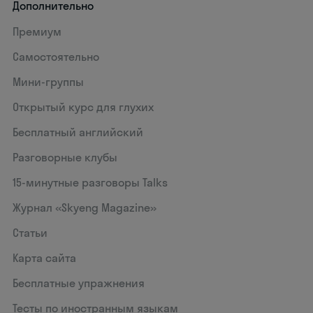
Дополнительно
Премиум
Самостоятельно
Мини-группы
Открытый курс для глухих
Бесплатный английский
Разговорные клубы
15‑минутные разговоры Talks
Журнал «Skyeng Magazine»
Статьи
Карта сайта
Бесплатные упражнения
Тесты по иностранным языкам