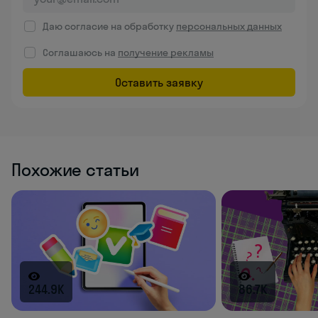
Даю согласие на обработку
персональных данных
Соглашаюсь на
получение рекламы
Оставить заявку
Похожие статьи
244.9K
86.7K