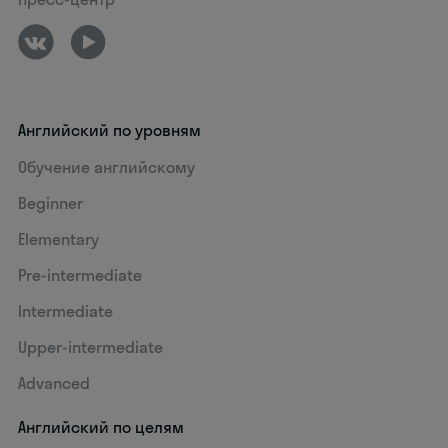
Английский по уровням
Обучение английскому
Beginner
Elementary
Pre-intermediate
Intermediate
Upper-intermediate
Advanced
Английский по целям