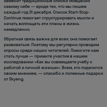
заменит традиционные списки обещаний
самому себе ― вроде тех, что мы пишем
каждый год 31 декабря. Список Start-Stop-
Continue помогает структурировать мысли и
начать воплощать эти планы в жизнь
немедленно.
Обратная связь важна для всех: она помогает
развиваться. Поэтому мы регулярно проводим
опросы среди наших читателей. Помогите нам
стать лучше ― примите участие в нашем ​​
исследовании «Как вы совмещаете учебу с
работой и личной жизнью». Всем, кто поделится
своим мнением, ― спасибо и полезные подарки
от Skyeng.