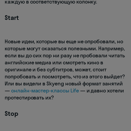
каждую в соответствующую колонку.
Start
Новые идеи, которые вы еще не опробовали, но
которые могут оказаться полезными. Например,
если вы до сих пор ни разу не пробовали читать
английские медиа или смотреть кино в
оригинале и без субтитров, может, стоит
попробовать и посмотреть, что из этого выйдет?
Или вы видели в Skyeng новый формат занятий
―
онлайн-мастер-классы Life
— и давно хотели
протестировать их?
Stop