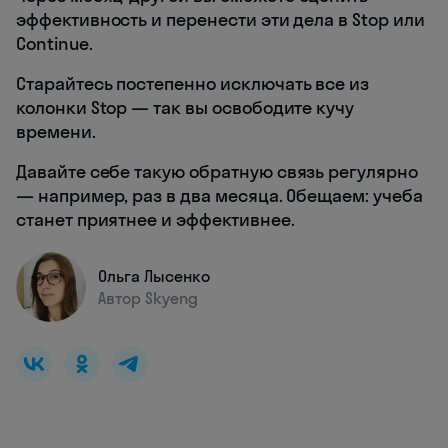
эффективность и перенести эти дела в Stop или
Continue.
Старайтесь постепенно исключать все из
колонки Stop ― так вы освободите кучу
времени.
Давайте себе такую обратную связь регулярно
― например, раз в два месяца. Обещаем: учеба
станет приятнее и эффективнее.
Ольга Лысенко
Автор Skyeng