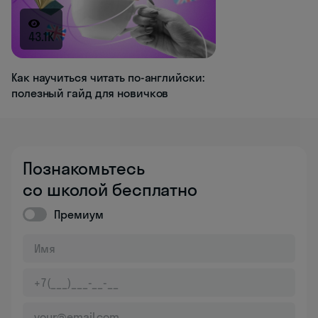
43.1K
Как научиться читать по-английски:
полезный гайд для новичков
Познакомьтесь
со школой бесплатно
Премиум