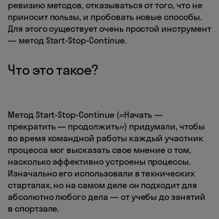
ревизию методов, отказываться от того, что не
приносит пользы, и пробовать новые способы.
Для этого существует очень простой инструмент
― метод Start-Stop-Continue.
Что это такое?
Метод Start-Stop-Continue («Начать —
прекратить — продолжить») придумали, чтобы
во время командной работы каждый участник
процесса мог высказать свое мнение о том,
насколько эффективно устроены процессы.
Изначально его использовали в технических
стартапах, но на самом деле он подходит для
абсолютно любого дела ― от учебы до занятий
в спортзале.