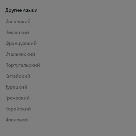
Другие языки
Испанский
Немецкий
Французский
Итальянский
Португальский
Китайский
Турецкий
Греческий
Корейский
Японский