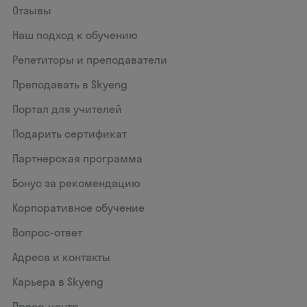
Отзывы
Наш подход к обучению
Репетиторы и преподаватели
Преподавать в Skyeng
Портал для учителей
Подарить сертификат
Партнерская программа
Бонус за рекомендацию
Корпоративное обучение
Вопрос-ответ
Адреса и контакты
Карьера в Skyeng
Пресс-центр