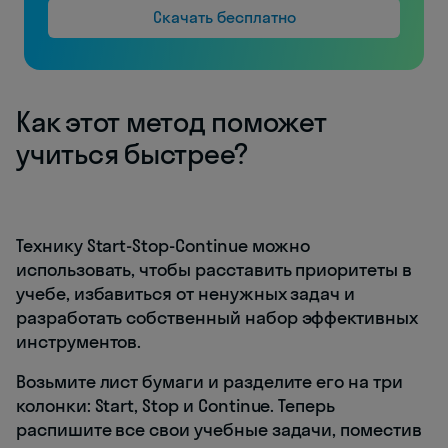
Скачать бесплатно
Как этот метод поможет
учиться быстрее?
Технику Start-Stop-Continue можно
использовать, чтобы расставить приоритеты в
учебе, избавиться от ненужных задач и
разработать собственный набор эффективных
инструментов.
Возьмите лист бумаги и разделите его на три
колонки: Start, Stop и Continue. Теперь
распишите все свои учебные задачи, поместив