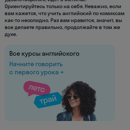
Ориентируйтесь только на себя. Неважно, если
вам кажется, что учить английский по комиксам
как-то несолидно. Раз вам нравится, значит, вы
все делаете правильно, продолжайте в том же
духе.
Все курсы английского
Начните говорить
с первого урока →